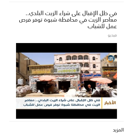
في ظل الإقبال على شراء الزيت البلدي..
معاصر الزيت في محافظة شبوة توفر فرص
عمل للشباب
فيديو
المزيد