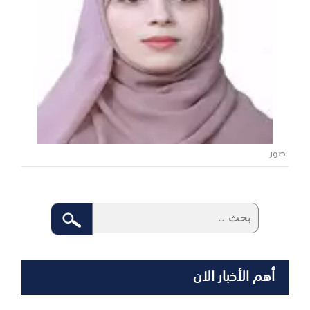
صور
أهم الأخبار الان