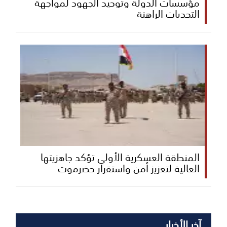
مؤسسات الدولة وتوحيد الجهود لمواجهة
التحديات الراهنة
المنطقة العسكرية الأولى تؤكد جاهزيتها
العالية لتعزيز أمن واستقرار حضرموت
آخر الأخبار