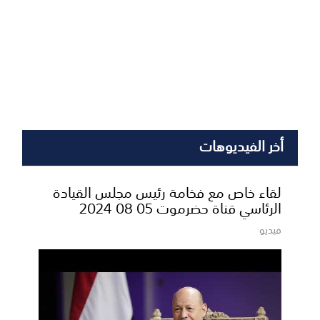
أخر الفيديوهات
لقاء خاص مع فخامة رئيس مجلس القيادة
الرئاسي قناة حضرموت 05 08 2024
فيديو