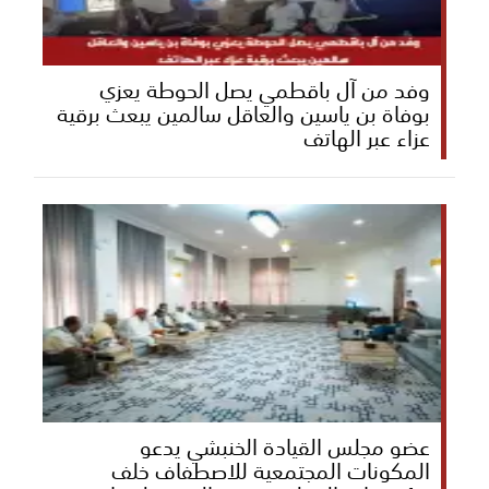
وفد من آل باقطمي يصل الحوطة يعزي
بوفاة بن ياسين والعاقل سالمين يبعث برقية
عزاء عبر الهاتف
عضو مجلس القيادة الخنبشي يدعو
المكونات المجتمعية للاصطفاف خلف