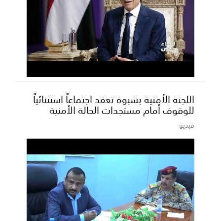
اللجنة الأمنية بشبوة تعقد اجتماعاً استثنائياً
للوقوف أمام مستجدات الحالة الأمنية
فيديو