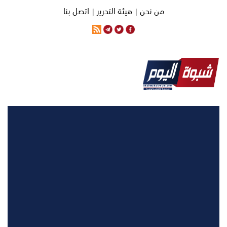
من نحن |
هيئة التحرير |
اتصل بنا