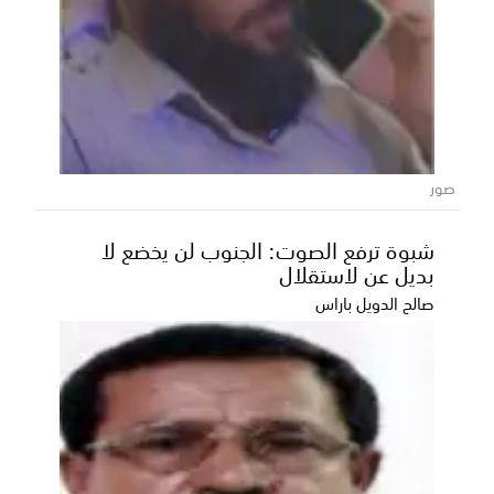
صور
شبوة ترفع الصوت: الجنوب لن يخضع لا
بديل عن لاستقلال
صالح الدويل باراس