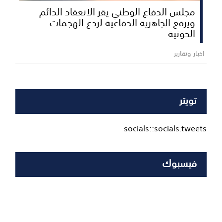
مجلس الدفاع الوطني يقر الانعقاد الدائم
ويرفع الجاهزية الدفاعية لردع الهجمات
الحوثية
اخبار وتقارير
تويتر
socials::socials.tweets
فيسبوك