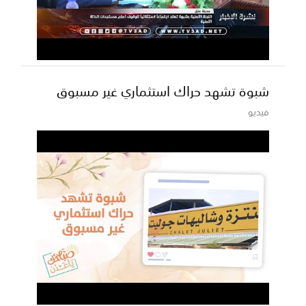
شبوة تشهد حراك استثماري غير مسبوق
فيديو