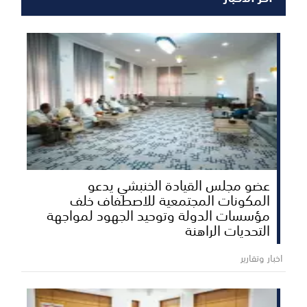
عضو مجلس القيادة الخنبشي يدعو
المكونات المجتمعية للاصطفاف خلف
مؤسسات الدولة وتوحيد الجهود لمواجهة
التحديات الراهنة
اخبار وتقارير