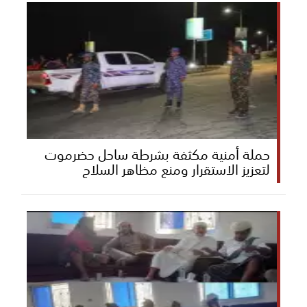
حملة أمنية مكثفة بشرطة ساحل حضرموت
لتعزيز الاستقرار ومنع مظاهر السلاح