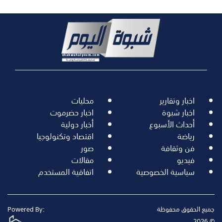
اخبار وتقارير
محليات
اخبار شبوة
اخبار حضرموت
أحداث الأسبوع
أخبار دولية
رياضة
اقتصاد وتكنولوجيا
فن وثقافة
صور
فيديو
مقالات
سياسية الخصوصية
اتفاقية المستخدم
جميع الحقوق محفوظة
Powered By:
© 2026