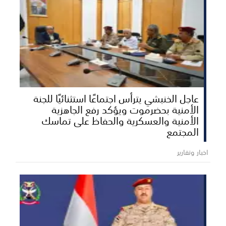
عاجل الخنبشي يترأس اجتماعًا استثنائيًا للجنة
الأمنية بحضرموت ويؤكد رفع الجاهزية
الأمنية والعسكرية والحفاظ على تماسك
المجتمع
اخبار وتقارير