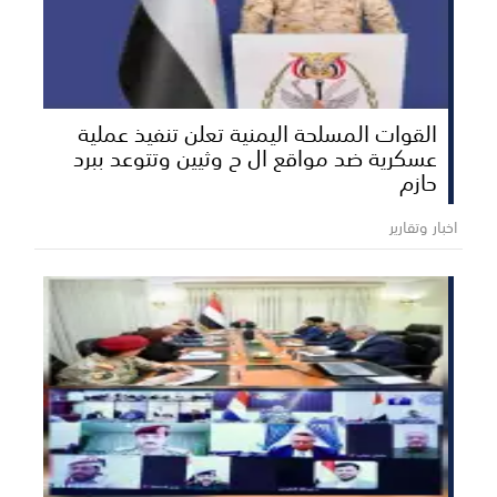
القوات المسلحة اليمنية تعلن تنفيذ عملية
عسكرية ضد مواقع ال ح وثيين وتتوعد ببرد
حازم
اخبار وتقارير