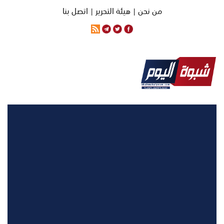
من نحن |
هيئة التحرير |
اتصل بنا