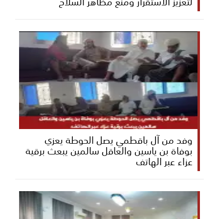
لتعزيز الاستقرار ومنع مظاهر السلاح
وفد من آل باقطمي يصل الحوطة يعزي
بوفاة بن ياسين والعاقل سالمين يبعث برقية
عزاء عبر الهاتف