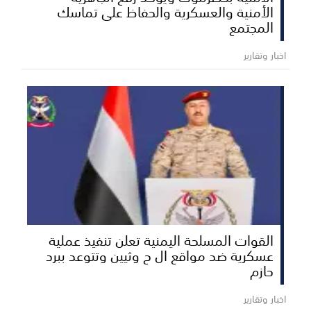
الأمنية والعسكرية والحفاظ على تماسك
المجتمع
اخبار وتقارير
القوات المسلحة اليمنية تعلن تنفيذ عملية
عسكرية ضد مواقع ال ح وثيين وتتوعد ببرد
حازم
اخبار وتقارير