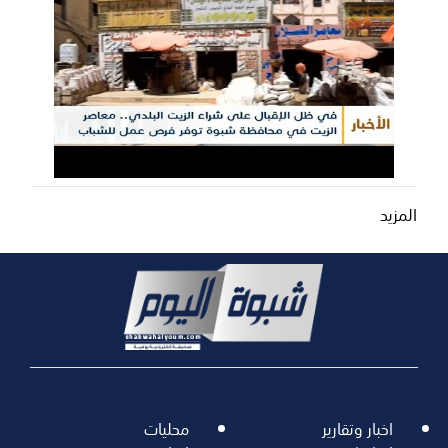
المزيد
اخبار وتقارير
محليات