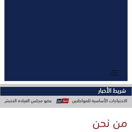
شريط الأخبار
 الأساسية للمواطنين
عضو مجلس القيادة الخنبشي يدعو المكونات
من نحن