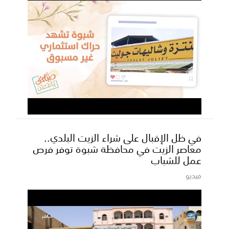
في ظل الإقبال على شراء الزيت البلدي..
معاصر الزيت في محافظة شبوة توفر فرص
عمل للشباب
فيديو