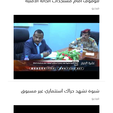
للوقوف أمام مستجدات الحالة الأمنية
فيديو
شبوة تشهد حراك استثماري غير مسبوق
فيديو