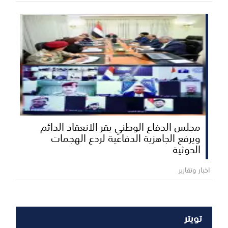
مجلس الدفاع الوطني يقر الانعقاد الدائم
ويرفع الجاهزية الدفاعية لردع الهجمات
الحوثية
اخبار وتقارير
تويتر