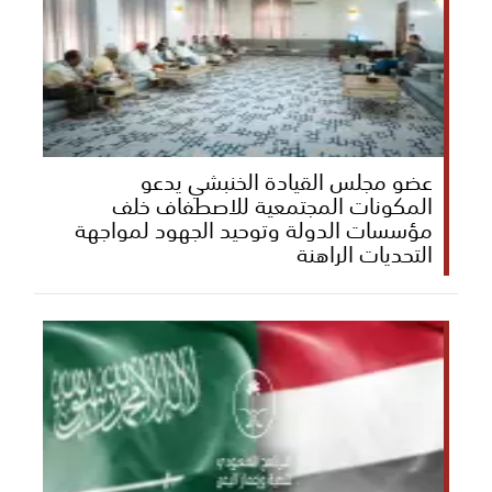
عضو مجلس القيادة الخنبشي يدعو
المكونات المجتمعية للاصطفاف خلف
مؤسسات الدولة وتوحيد الجهود لمواجهة
التحديات الراهنة