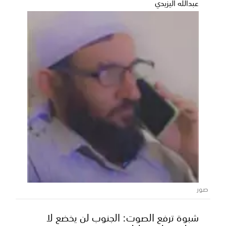
عبدالله اليزيدي
صور
شبوة ترفع الصوت: الجنوب لن يخضع لا