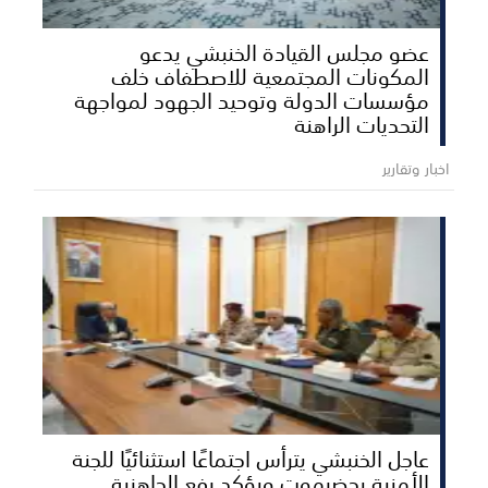
عضو مجلس القيادة الخنبشي يدعو
المكونات المجتمعية للاصطفاف خلف
مؤسسات الدولة وتوحيد الجهود لمواجهة
التحديات الراهنة
اخبار وتقارير
عاجل الخنبشي يترأس اجتماعًا استثنائيًا للجنة
الأمنية بحضرموت ويؤكد رفع الجاهزية