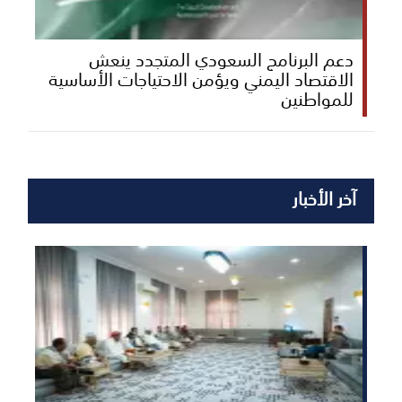
دعم البرنامج السعودي المتجدد ينعش
الاقتصاد اليمني ويؤمن الاحتياجات الأساسية
للمواطنين
آخر الأخبار