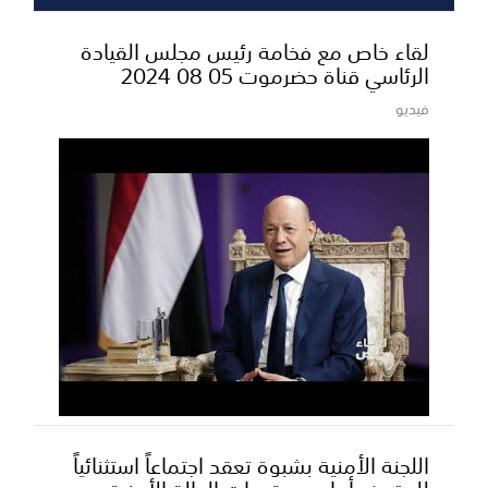
لقاء خاص مع فخامة رئيس مجلس القيادة
الرئاسي قناة حضرموت 05 08 2024
فيديو
اللجنة الأمنية بشبوة تعقد اجتماعاً استثنائياً