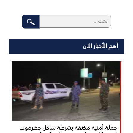
أهم الأخبار الان
حملة أمنية مكثفة بشرطة ساحل حضرموت