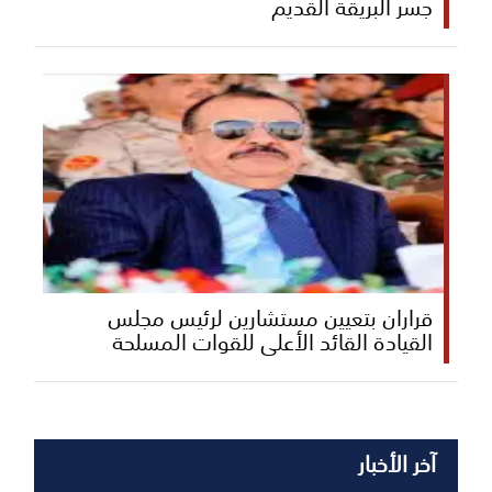
جسر البريقة القديم
قراران بتعيين مستشارين لرئيس مجلس
القيادة القائد الأعلى للقوات المسلحة
آخر الأخبار