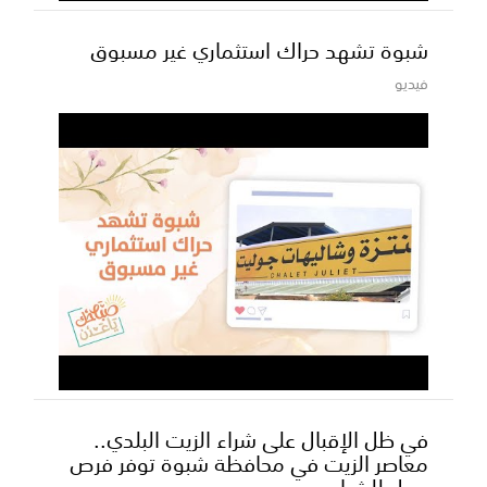
شبوة تشهد حراك استثماري غير مسبوق
فيديو
في ظل الإقبال على شراء الزيت البلدي..
معاصر الزيت في محافظة شبوة توفر فرص
عمل للشباب