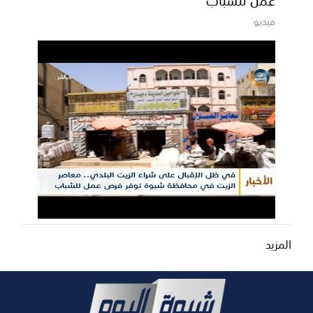
فيديو
المزيد