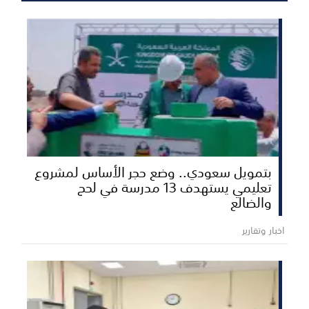
بتمويل سعودي.. وضع حجر الأساس لمشروع
تعليمي يستهدف 13 مدرسة في لحج
والضالع
اخبار وتقارير