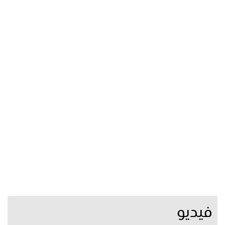
فيديو