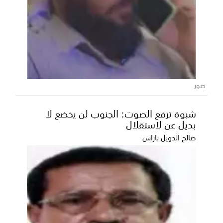
صور
شبوة ترفع الصوت: الجنوب لن يخضع لا
بديل عن لاستقلال
صالح الدويل باراس