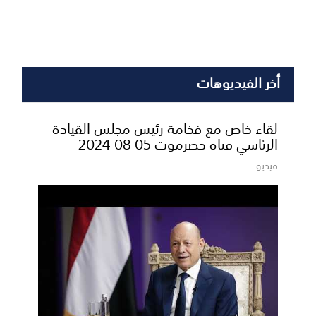
أخر الفيديوهات
لقاء خاص مع فخامة رئيس مجلس القيادة
الرئاسي قناة حضرموت 05 08 2024
فيديو