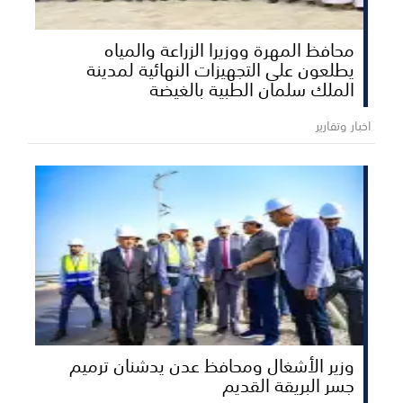
محافظ المهرة ووزيرا الزراعة والمياه
يطلعون على التجهيزات النهائية لمدينة
الملك سلمان الطبية بالغيضة
اخبار وتقارير
وزير الأشغال ومحافظ عدن يدشنان ترميم
جسر البريقة القديم