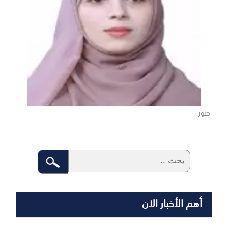
صور
أهم الأخبار الان