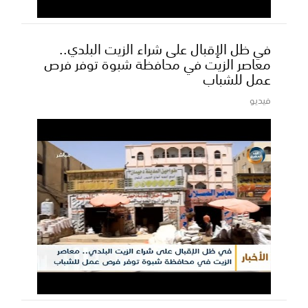
في ظل الإقبال على شراء الزيت البلدي..
معاصر الزيت في محافظة شبوة توفر فرص
عمل للشباب
فيديو