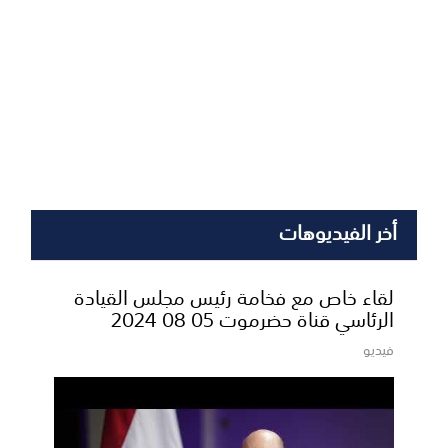
أخر الفيديوهات
لقاء خاص مع فخامة رئيس مجلس القيادة
الرئاسي قناة حضرموت 05 08 2024
فيديو