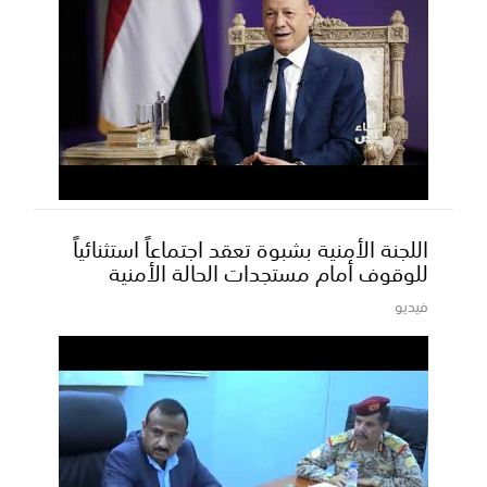
اللجنة الأمنية بشبوة تعقد اجتماعاً استثنائياً
للوقوف أمام مستجدات الحالة الأمنية
فيديو