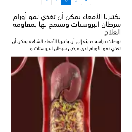
بكتيريا الأمعاء يمكن أن تغذي نمو أورام
سرطان البروستات وتسمح لها بمقاومة
العلاج
توصلت دراسة حديثة إلى أن بكتيريا الأمعاء الشائعة يمكن أن
تغذي نمو الأورام لدى مرضى سرطان البروستات و...