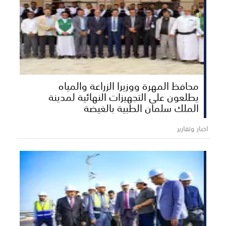
محافظ المهرة ووزيرا الزراعة والمياه
يطلعون على التجهيزات النهائية لمدينة
الملك سلمان الطبية بالغيضة
اخبار وتقارير