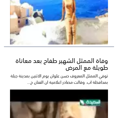
وفاة الممثل الشهير طفاح بعد معاناة
طويلة مع المرض
توفي الممثل المعروف حسن علوان يوم الاثنين بمدينة جبلة
بمحافظة اب. وقالت مصادر اعلامية ان الفنان ح...