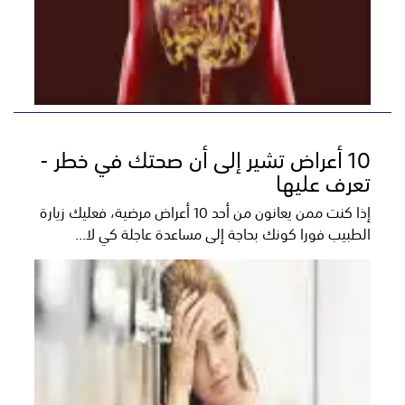
10 أعراض تشير إلى أن صحتك في خطر -
تعرف عليها
إذا كنت ممن يعانون من أحد 10 أعراض مرضية، فعليك زيارة
الطبيب فورا كونك بحاجة إلى مساعدة عاجلة كي لا...