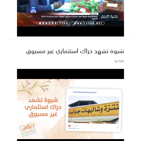
شبوة تشهد حراك استثماري غير مسبوق
فيديو