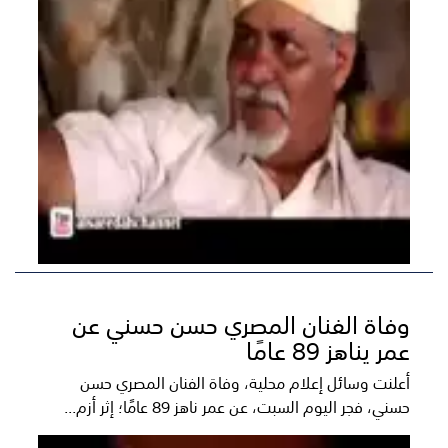
وفاة الفنان المصري حسن حسني عن
عمر يناهز 89 عامًا
أعلنت وسائل إعلام محلية، وفاة الفنان المصري حسن
حسني، فجر اليوم السبت، عن عمر ناهز 89 عامًا؛ إثر أزم...