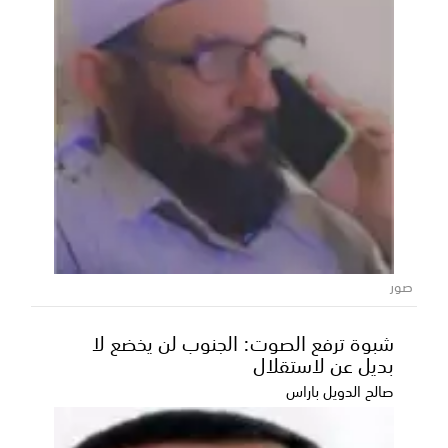
صور
شبوة ترفع الصوت: الجنوب لن يخضع لا
بديل عن لاستقلال
صالح الدويل باراس