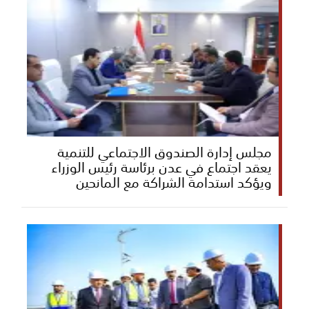
مجلس إدارة الصندوق الاجتماعي للتنمية
يعقد اجتماع في عدن برئاسة رئيس الوزراء
ويؤكد استدامة الشراكة مع المانحين