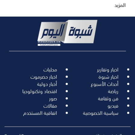
المزيد
اخبار وتقارير
محليات
اخبار شبوة
اخبار حضرموت
أحداث الأسبوع
أخبار دولية
رياضة
اقتصاد وتكنولوجيا
فن وثقافة
صور
فيديو
مقالات
سياسية الخصوصية
اتفاقية المستخدم