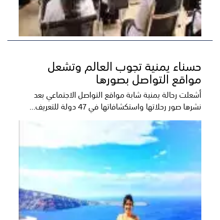
حسناء يمنية تجوب العالم وتشعل
مواقع التواصل بصورها
أشعلت رحالة يمنية شابة مواقع التواصل الاجتماعي بعد
نشرها صور رحلاتها واستكشافاتها في 47 دولة للتعريف...