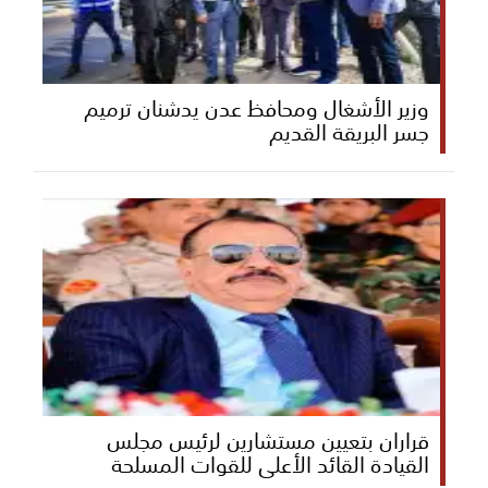
وزير الأشغال ومحافظ عدن يدشنان ترميم
جسر البريقة القديم
قراران بتعيين مستشارين لرئيس مجلس
القيادة القائد الأعلى للقوات المسلحة