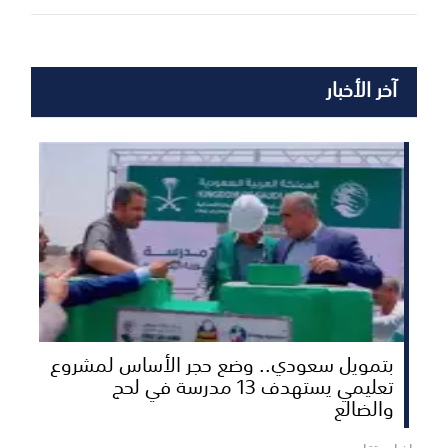
آخر الأخبار
بتمويل سعودي.. وضع حجر الأساس لمشروع
تعليمي يستهدف 13 مدرسة في لحج
والضالع