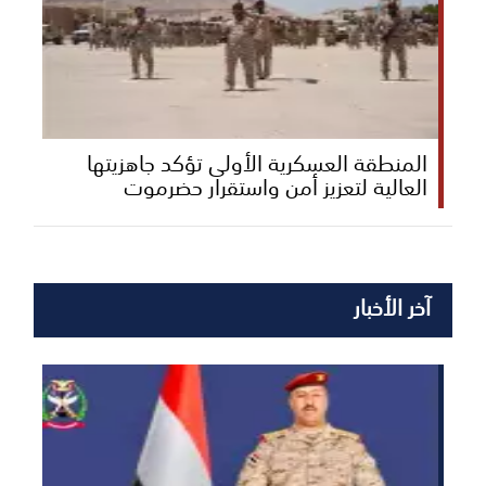
المنطقة العسكرية الأولى تؤكد جاهزيتها
العالية لتعزيز أمن واستقرار حضرموت
آخر الأخبار