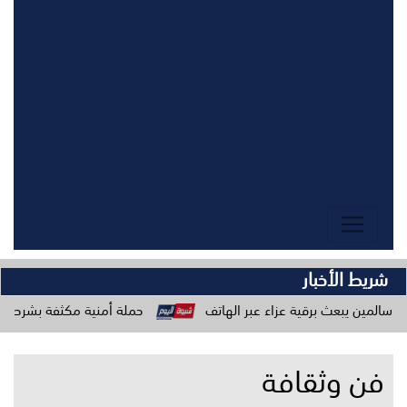
شريط الأخبار
برقية عزاء عبر الهاتف
حملة أمنية مكثفة بشرطة ساحل حضرموت ل
فن وثقافة