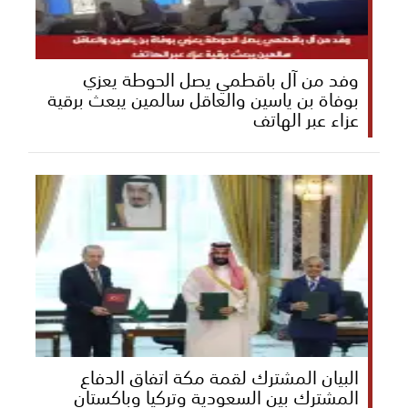
وفد من آل باقطمي يصل الحوطة يعزي
بوفاة بن ياسين والعاقل سالمين يبعث برقية
عزاء عبر الهاتف
البيان المشترك لقمة مكة اتفاق الدفاع
المشترك بين السعودية وتركيا وباكستان