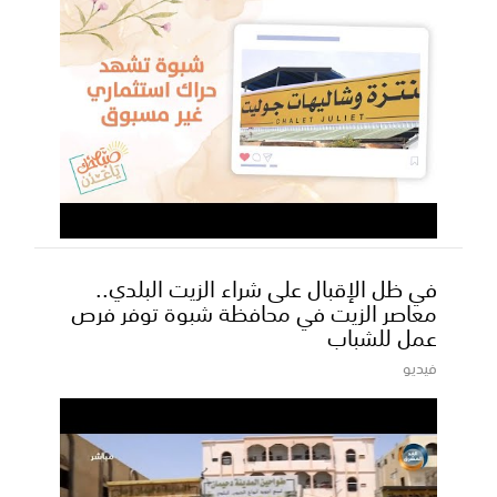
في ظل الإقبال على شراء الزيت البلدي..
معاصر الزيت في محافظة شبوة توفر فرص
عمل للشباب
فيديو