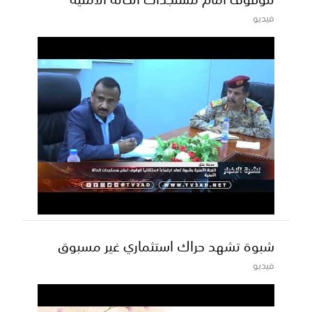
فيديو
شبوة تشهد حراك استثماري غير مسبوق
فيديو