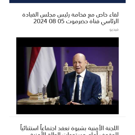
لقاء خاص مع فخامة رئيس مجلس القيادة
الرئاسي قناة حضرموت 05 08 2024
فيديو
اللجنة الأمنية بشبوة تعقد اجتماعاً استثنائياً
للوقوف أمام مستجدات الحالة الأمنية