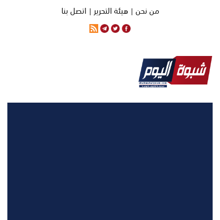
من نحن |
هيئة التحرير |
اتصل بنا