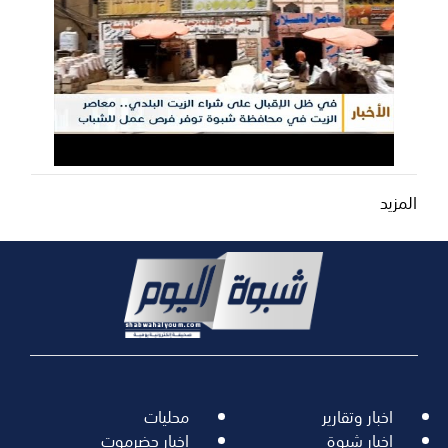
المزيد
اخبار وتقارير
محليات
اخبار شبوة
اخبار حضرموت