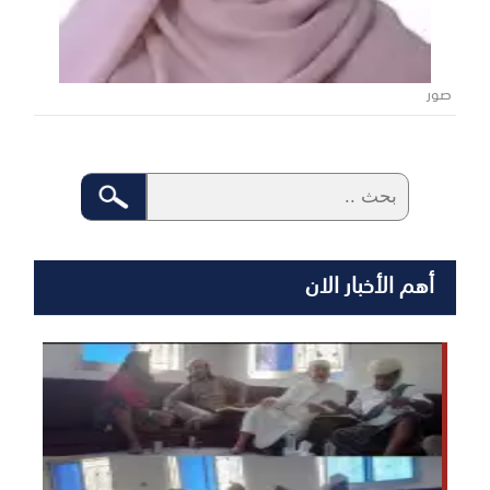
صور
أهم الأخبار الان