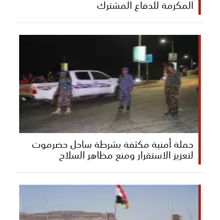
المكرمة للدفاع المشترك
حملة أمنية مكثفة بشرطة ساحل حضرموت
لتعزيز الاستقرار ومنع مظاهر السلاح