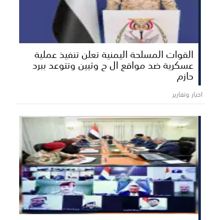
القوات المسلحة اليمنية تعلن تنفيذ عملية
عسكرية ضد مواقع ال ح وثيين وتتوعد ببرد
حازم
اخبار وتقارير