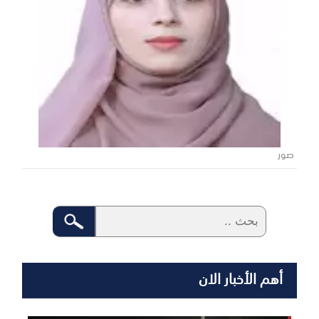
صور
أهم الأخبار الان