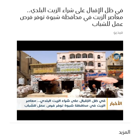
في ظل الإقبال على شراء الزيت البلدي..
معاصر الزيت في محافظة شبوة توفر فرص
عمل للشباب
فيديو
المزيد