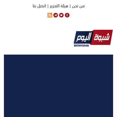
من نحن |
هيئة التحرير |
اتصل بنا