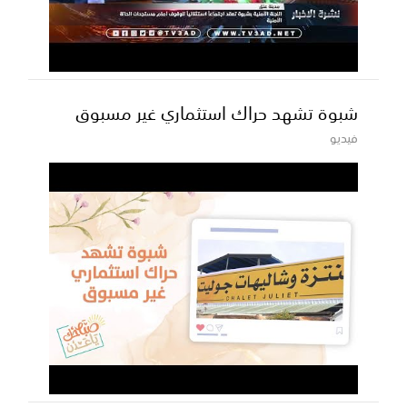
شبوة تشهد حراك استثماري غير مسبوق
فيديو