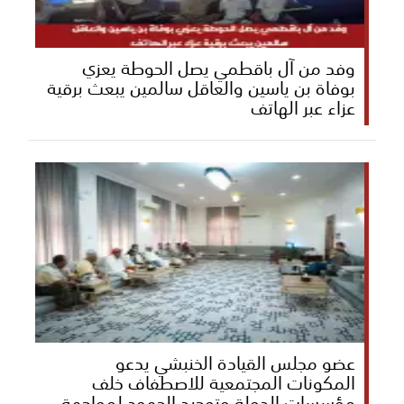
وفد من آل باقطمي يصل الحوطة يعزي
بوفاة بن ياسين والعاقل سالمين يبعث برقية
عزاء عبر الهاتف
عضو مجلس القيادة الخنبشي يدعو
المكونات المجتمعية للاصطفاف خلف
مؤسسات الدولة وتوحيد الجهود لمواجهة