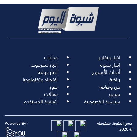
اخبار وتقارير
محليات
اخبار شبوة
اخبار حضرموت
أحداث الأسبوع
أخبار دولية
رياضة
اقتصاد وتكنولوجيا
فن وثقافة
صور
فيديو
مقالات
سياسية الخصوصية
اتفاقية المستخدم
جميع الحقوق محفوظة
Powered By:
© 2026