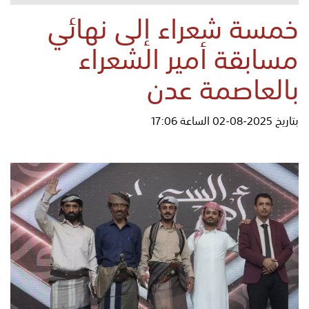
خمسة شعراء إلى نهائي
مسابقة أمير الشعراء
بالعاصمة عدن
بتاريخ 2025-08-02 الساعة 17:06