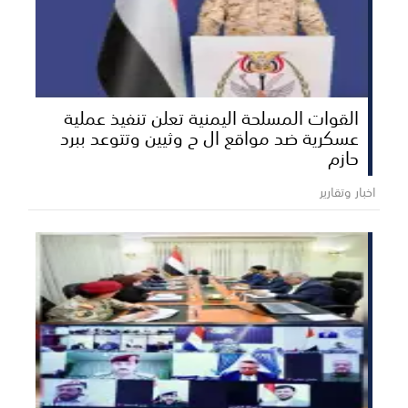
القوات المسلحة اليمنية تعلن تنفيذ عملية
عسكرية ضد مواقع ال ح وثيين وتتوعد ببرد
حازم
اخبار وتقارير