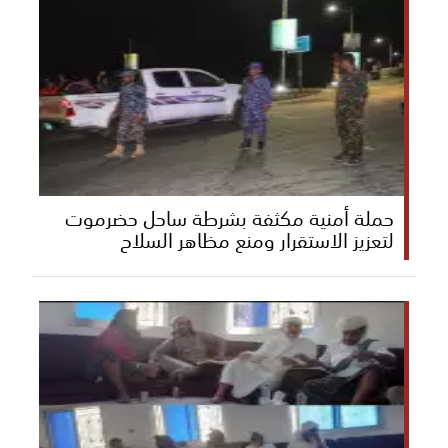
حملة أمنية مكثفة بشرطة ساحل حضرموت
لتعزيز الاستقرار ومنع مظاهر السلاح