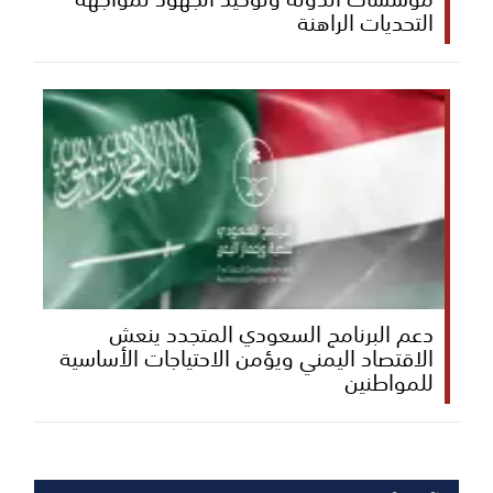
التحديات الراهنة
دعم البرنامج السعودي المتجدد ينعش
الاقتصاد اليمني ويؤمن الاحتياجات الأساسية
للمواطنين