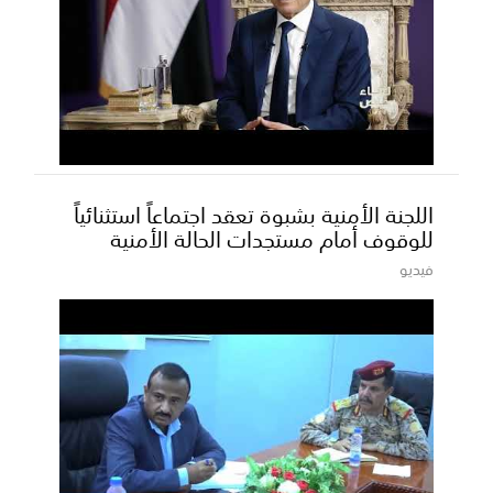
اللجنة الأمنية بشبوة تعقد اجتماعاً استثنائياً
للوقوف أمام مستجدات الحالة الأمنية
فيديو