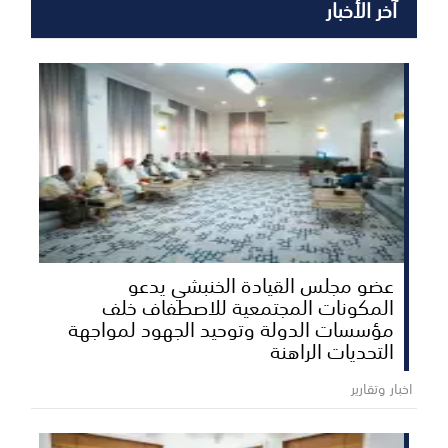
آخر الأخبار
عضو مجلس القيادة الخنبشي يدعو
المكونات المجتمعية للاصطفاف خلف
مؤسسات الدولة وتوحيد الجهود لمواجهة
التحديات الراهنة
اخبار وتقارير