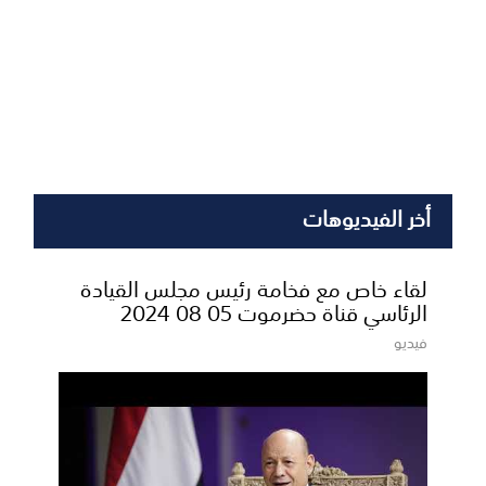
أخر الفيديوهات
لقاء خاص مع فخامة رئيس مجلس القيادة
الرئاسي قناة حضرموت 05 08 2024
فيديو