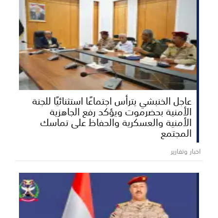
عاجل الخنبشي يترأس اجتماعًا استثنائيًا للجنة
الأمنية بحضرموت ويؤكد رفع الجاهزية
الأمنية والعسكرية والحفاظ على تماسك
المجتمع
اخبار وتقارير