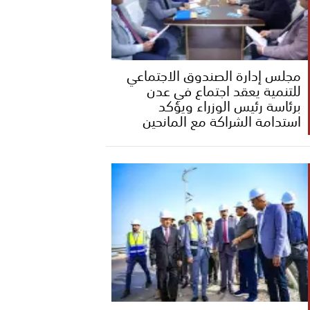
مجلس إدارة الصندوق الاجتماعي
للتنمية يعقد اجتماع في عدن
برئاسة رئيس الوزراء ويؤكد
استدامة الشراكة مع المانحين