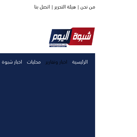
من نحن |
هيئة التحرير |
اتصل بنا
الرئيسية
اخبار وتقارير
محليات
اخبار شبوة