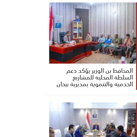
المحافظ بن الوزير يؤكد دعم
السلطة المحلية للمشاريع
الخدمية والتنموية بمديرية بيحان