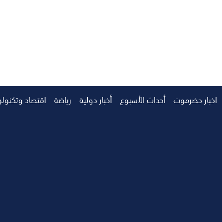
اخبار حضرموت
أحداث الأسبوع
أخبار دولية
رياضة
اقتصاد وتكنولو