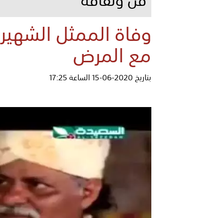
وفاة الممثل الشهير 
مع المرض
بتاريخ 2020-06-15 الساعة 17:25