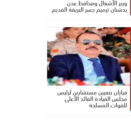
وزير الأشغال ومحافظ عدن
يدشنان ترميم جسر البريقة القديم
قراران بتعيين مستشارين لرئيس
مجلس القيادة القائد الأعلى
للقوات المسلحة