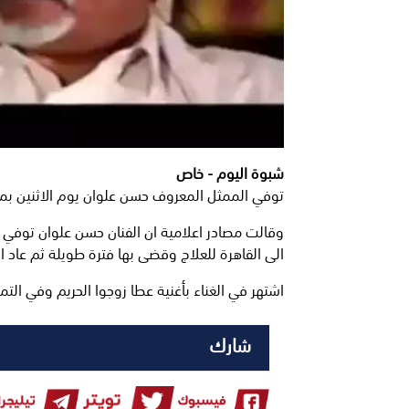
شبوة اليوم - خاص
توفي الممثل المعروف حسن علوان يوم الاثنين بمد
وقالت مصادر اعلامية ان الفنان حسن علوان توفي
الى القاهرة للعلاج وقضى بها فترة طويلة ثم عاد ا
اشتهر في الغناء بأغنية عطا زوجوا الحريم وفي 
شارك