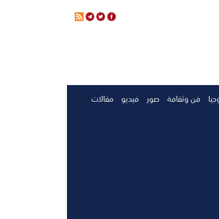
جيا
فن وثقافة
صور
فيديو
مقالات