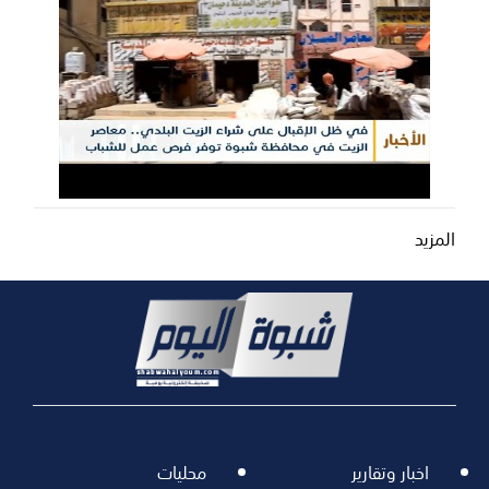
المزيد
اخبار وتقارير
محليات