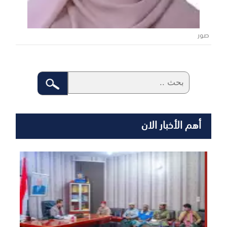
صور
أهم الأخبار الان