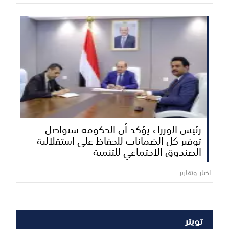
رئيس الوزراء يؤكد أن الحكومة ستواصل
توفير كل الضمانات للحفاظ على استقلالية
الصندوق الاجتماعي للتنمية
اخبار وتقارير
تويتر