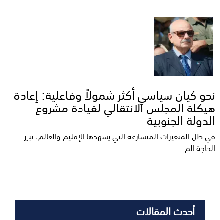
نحو كيان سياسي أكثر شمولاً وفاعلية: إعادة
هيكلة المجلس الانتقالي لقيادة مشروع
الدولة الجنوبية
في ظل المتغيرات المتسارعة التي يشهدها الإقليم والعالم، تبرز
الحاجة الم...
أحدث المقالات