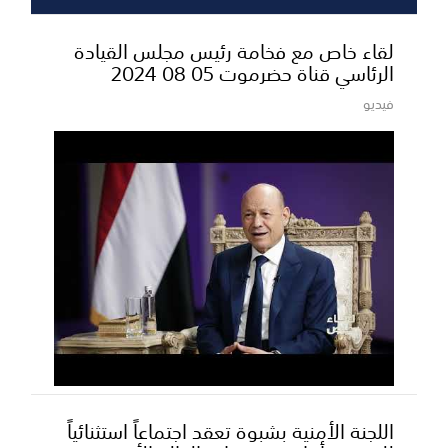
لقاء خاص مع فخامة رئيس مجلس القيادة
الرئاسي قناة حضرموت 05 08 2024
فيديو
اللجنة الأمنية بشبوة تعقد اجتماعاً استثنائياً