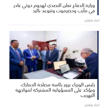
وزارة الدفاع تعلن التصدي لهجوم حوثي غادر
في مأرب وحضرموت وتتوعد بالرد
اخبار وتقارير
رئيس الوزراء يزور رئاسة مصلحة الجمارك
ويؤكد على المسؤولية المشتركة لمواجهة
التهريب
اخبار وتقارير