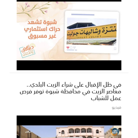
في ظل الإقبال على شراء الزيت البلدي..
معاصر الزيت في محافظة شبوة توفر فرص
عمل للشباب
فيديو