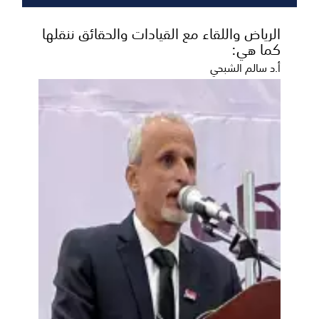
الرياض واللقاء مع القيادات والحقائق ننقلها
كما هي:
أ.د سالم الشبحي