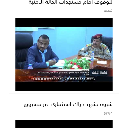
للوقوف أمام مستجدات الحالة الأمنية
فيديو
شبوة تشهد حراك استثماري غير مسبوق
فيديو