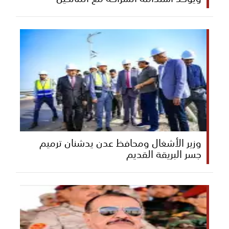
وزير الأشغال ومحافظ عدن يدشنان ترميم
جسر البريقة القديم