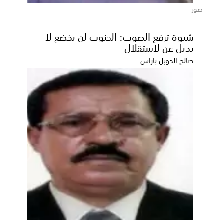
صور
شبوة ترفع الصوت: الجنوب لن يخضع لا
بديل عن لاستقلال
صالح الدويل باراس