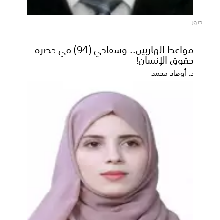
صور
مواعظ الهاربين.. وسفاحي (94) في حضرة
حقوق الإنسان!
د. أوهاد محمد