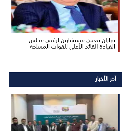
قراران بتعيين مستشارين لرئيس مجلس
القيادة القائد الأعلى للقوات المسلحة
آخر الأخبار