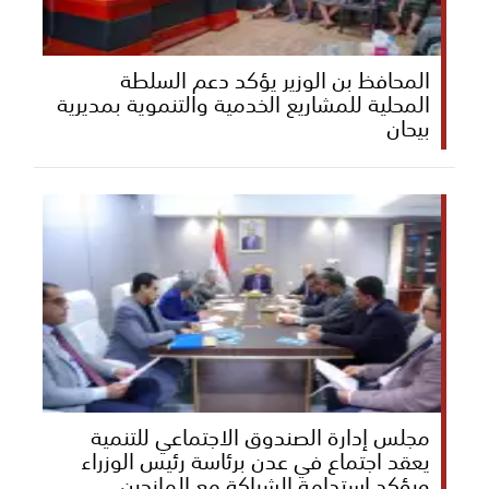
المحافظ بن الوزير يؤكد دعم السلطة
المحلية للمشاريع الخدمية والتنموية بمديرية
بيحان
مجلس إدارة الصندوق الاجتماعي للتنمية
يعقد اجتماع في عدن برئاسة رئيس الوزراء
ويؤكد استدامة الشراكة مع المانحين