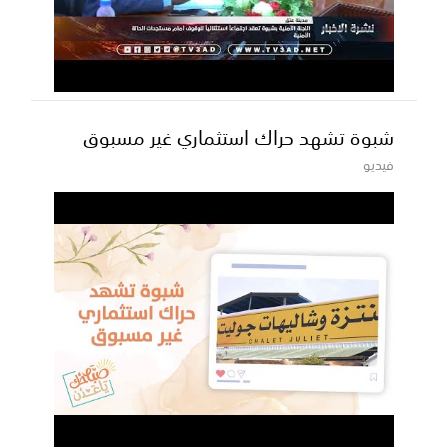
شبوة تشهد حراك استثماري غير مسبوق
فيديو