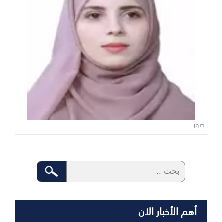
صور
أهم الأخبار الان