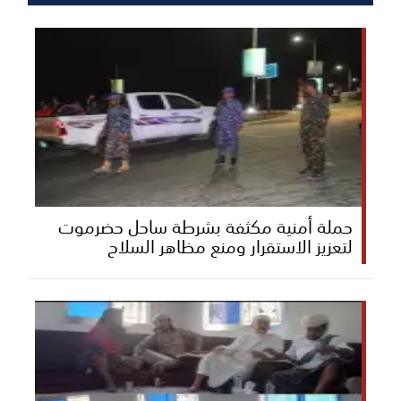
حملة أمنية مكثفة بشرطة ساحل حضرموت
لتعزيز الاستقرار ومنع مظاهر السلاح