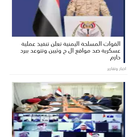
القوات المسلحة اليمنية تعلن تنفيذ عملية
عسكرية ضد مواقع ال ح وثيين وتتوعد ببرد
حازم
اخبار وتقارير