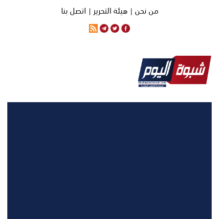
من نحن |
هيئة التحرير |
اتصل بنا