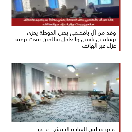
وفد من آل باقطمي يصل الحوطة يعزي
بوفاة بن ياسين والعاقل سالمين يبعث برقية
عزاء عبر الهاتف
عضو مجلس القيادة الخنبشي يدعو