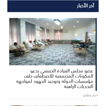
آخر الأخبار
عضو مجلس القيادة الخنبشي يدعو
المكونات المجتمعية للاصطفاف خلف
مؤسسات الدولة وتوحيد الجهود لمواجهة
التحديات الراهنة
اخبار وتقارير