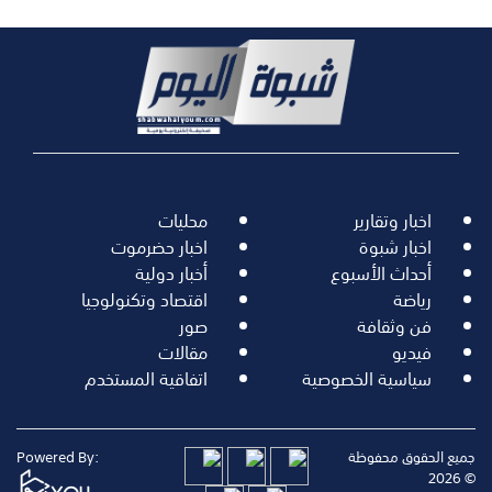
اخبار وتقارير
محليات
اخبار شبوة
اخبار حضرموت
أحداث الأسبوع
أخبار دولية
رياضة
اقتصاد وتكنولوجيا
فن وثقافة
صور
فيديو
مقالات
سياسية الخصوصية
اتفاقية المستخدم
جميع الحقوق محفوظة
Powered By:
© 2026