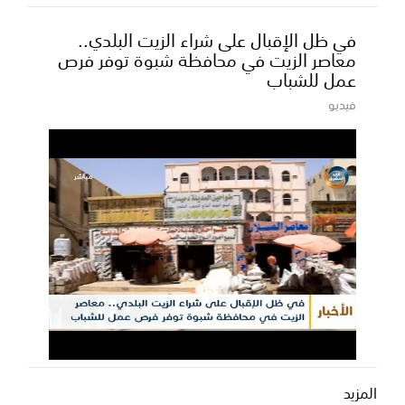
في ظل الإقبال على شراء الزيت البلدي..
معاصر الزيت في محافظة شبوة توفر فرص
عمل للشباب
فيديو
المزيد