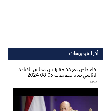
أخر الفيديوهات
لقاء خاص مع فخامة رئيس مجلس القيادة
الرئاسي قناة حضرموت 05 08 2024
فيديو