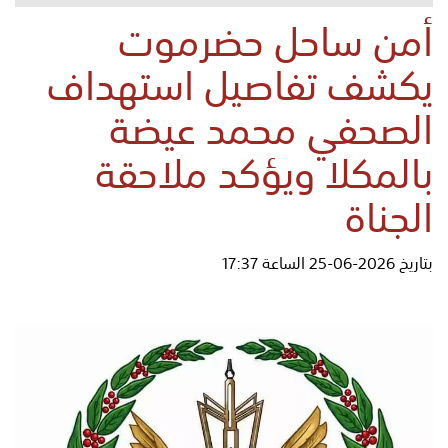
أمن ساحل حضرموت
يكشف تفاصيل استهداف
الصحفي محمد عيضة
بالمكلا ويؤكد ملاحقة
الجناة
بتاريخ 2026-06-25 الساعة 17:37