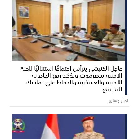
عاجل الخنبشي يترأس اجتماعًا استثنائيًا للجنة
الأمنية بحضرموت ويؤكد رفع الجاهزية
الأمنية والعسكرية والحفاظ على تماسك
المجتمع
اخبار وتقارير