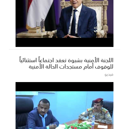
اللجنة الأمنية بشبوة تعقد اجتماعاً استثنائياً
للوقوف أمام مستجدات الحالة الأمنية
فيديو