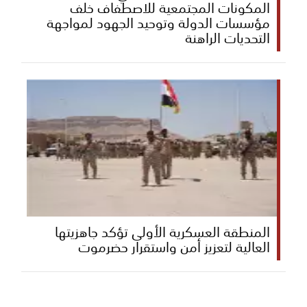
المكونات المجتمعية للاصطفاف خلف
مؤسسات الدولة وتوحيد الجهود لمواجهة
التحديات الراهنة
المنطقة العسكرية الأولى تؤكد جاهزيتها
العالية لتعزيز أمن واستقرار حضرموت