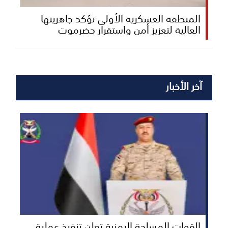
المنطقة العسكرية الأولى تؤكد جاهزيتها
العالية لتعزيز أمن واستقرار حضرموت
آخر الأخبار
القوات المسلحة اليمنية تعلن تنفيذ عملية