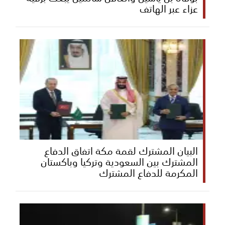
عزاء عبر الهاتف
البيان المشترك لقمة مكة اتفاق الدفاع
المشترك بين السعودية وتركيا وباكستان
المكرمة للدفاع المشترك