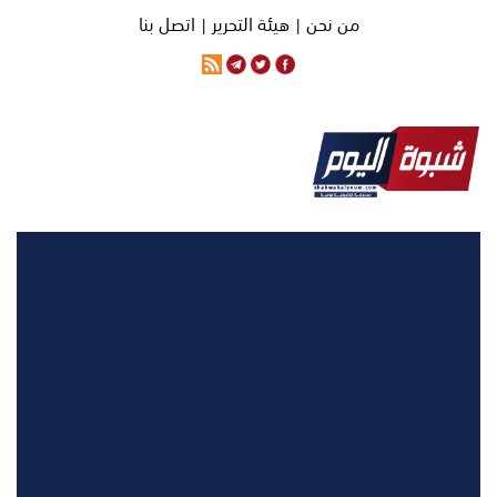
من نحن |
هيئة التحرير |
اتصل بنا