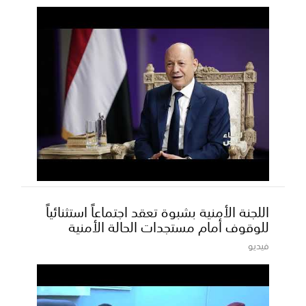
اللجنة الأمنية بشبوة تعقد اجتماعاً استثنائياً
للوقوف أمام مستجدات الحالة الأمنية
فيديو