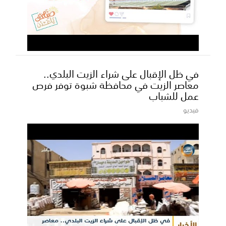
في ظل الإقبال على شراء الزيت البلدي..
معاصر الزيت في محافظة شبوة توفر فرص
عمل للشباب
فيديو