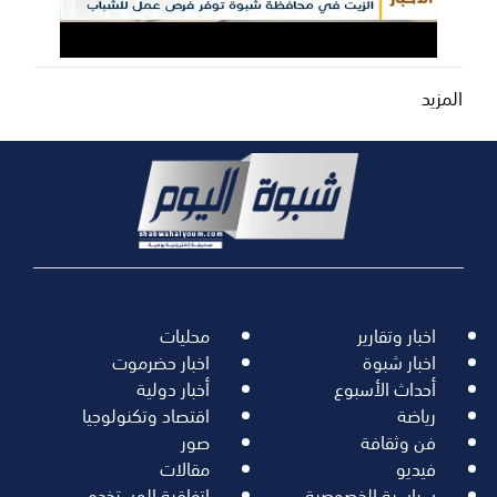
المزيد
اخبار وتقارير
محليات
اخبار شبوة
اخبار حضرموت
أحداث الأسبوع
أخبار دولية
رياضة
اقتصاد وتكنولوجيا
فن وثقافة
صور
فيديو
مقالات
سياسية الخصوصية
اتفاقية المستخدم