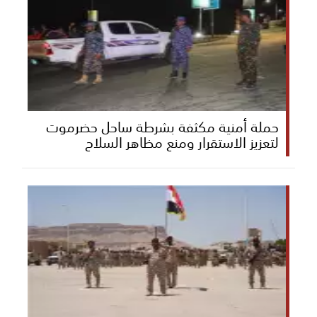
حملة أمنية مكثفة بشرطة ساحل حضرموت
لتعزيز الاستقرار ومنع مظاهر السلاح