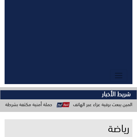
شريط الأخبار
قية عزاء عبر الهاتف
حملة أمنية مكثفة بشرطة ساحل حضرموت لتع
رياضة