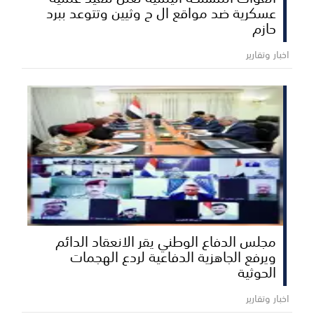
عسكرية ضد مواقع ال ح وثيين وتتوعد ببرد
حازم
اخبار وتقارير
مجلس الدفاع الوطني يقر الانعقاد الدائم
ويرفع الجاهزية الدفاعية لردع الهجمات
الحوثية
اخبار وتقارير