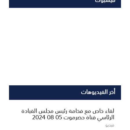
أخر الفيديوهات
لقاء خاص مع فخامة رئيس مجلس القيادة
الرئاسي قناة حضرموت 05 08 2024
فيديو