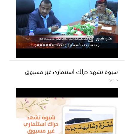
شبوة تشهد حراك استثماري غير مسبوق
فيديو