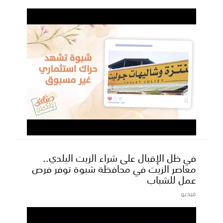
في ظل الإقبال على شراء الزيت البلدي..
معاصر الزيت في محافظة شبوة توفر فرص
عمل للشباب
فيديو