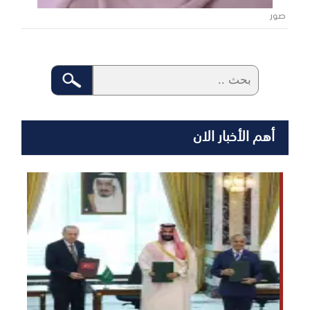
صور
أهم الأخبار الان