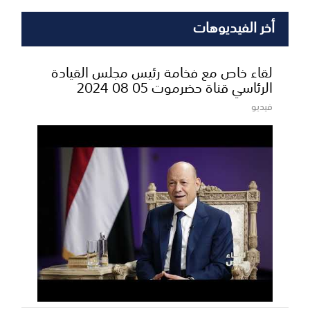
أخر الفيديوهات
لقاء خاص مع فخامة رئيس مجلس القيادة
الرئاسي قناة حضرموت 05 08 2024
فيديو