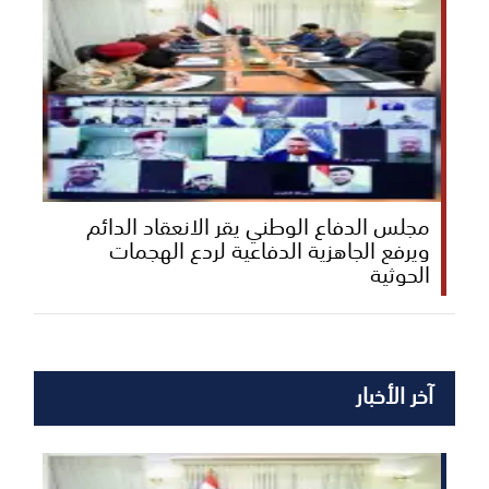
مجلس الدفاع الوطني يقر الانعقاد الدائم
ويرفع الجاهزية الدفاعية لردع الهجمات
الحوثية
آخر الأخبار