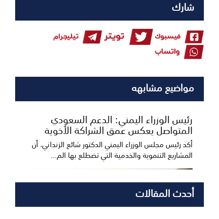
شارك
مواضيع مشابهه
رئيس الوزراء اليمني: الدعم السعودي
المتواصل يعكس عمق الشراكة الأخوية
أكد رئيس مجلس الوزراء اليمني الدكتور شائع الزنداني، أن
المشاريع التنموية والخدمية التي تضطلع بها الم...
أحدث المقالات