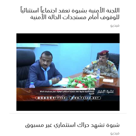
اللجنة الأمنية بشبوة تعقد اجتماعاً استثنائياً
للوقوف أمام مستجدات الحالة الأمنية
فيديو
شبوة تشهد حراك استثماري غير مسبوق
فيديو