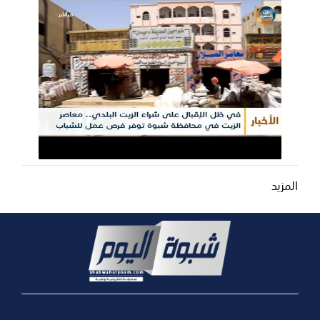
المزيد