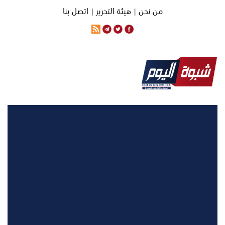
من نحن |
هيئة التحرير |
اتصل بنا