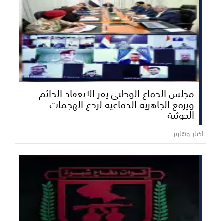
مجلس الدفاع الوطني يقر الانعقاد الدائم
ويرفع الجاهزية الدفاعية لردع الهجمات
الحوثية
اخبار وتقارير