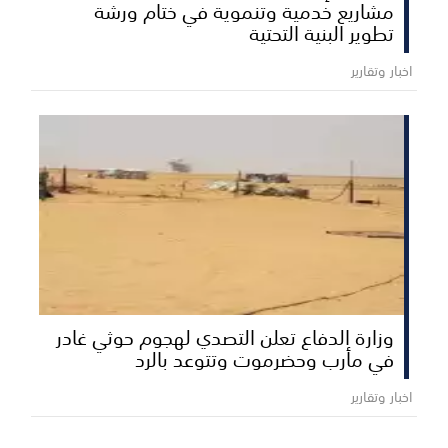
مشاريع خدمية وتنموية في ختام ورشة
تطوير البنية التحتية
اخبار وتقارير
وزارة الدفاع تعلن التصدي لهجوم حوثي غادر
في مأرب وحضرموت وتتوعد بالرد
اخبار وتقارير