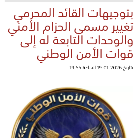
بتوجيهات القائد المحرمي
تغيير مسمى الحزام الأمني
والوحدات التابعة له إلى
قوات الأمن الوطني
بتاريخ 2026-01-19 الساعة 19:55