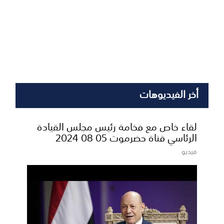
أخر الفيديوهات
لقاء خاص مع فخامة رئيس مجلس القيادة
الرئاسي قناة حضرموت 05 08 2024
فيديو