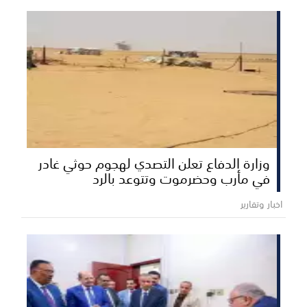
وزارة الدفاع تعلن التصدي لهجوم حوثي غادر
في مأرب وحضرموت وتتوعد بالرد
اخبار وتقارير