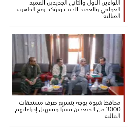
اللواءين الأول والثاني الجديدين العميد
العولقي والعميد الذيب ويؤكد رفع الجاهزية
القتالية
محافظ شبوة يوجه بتسريع صرف مستحقات
3000 من المبعدين قسرًا وتسهيل إجراءاتهم
المالية