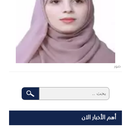
صور
أهم الأخبار الان