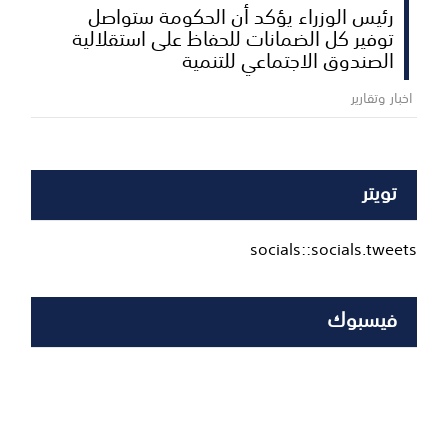
رئيس الوزراء يؤكد أن الحكومة ستواصل
توفير كل الضمانات للحفاظ على استقلالية
الصندوق الاجتماعي للتنمية
اخبار وتقارير
تويتر
socials::socials.tweets
فيسبوك