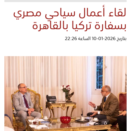
لقاء أعمال سياحي مصري
بسفارة تركيا بالقاهرة
بتاريخ 2026-01-10 الساعة 22:26