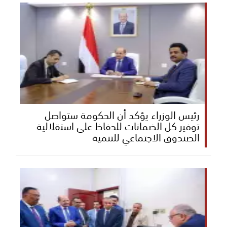
رئيس الوزراء يؤكد أن الحكومة ستواصل
توفير كل الضمانات للحفاظ على استقلالية
الصندوق الاجتماعي للتنمية