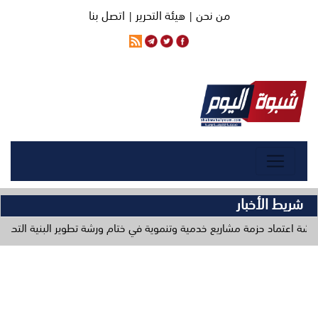
من نحن |
هيئة التحرير |
اتصل بنا
شريط الأخبار
زمة مشاريع خدمية وتنموية في ختام ورشة تطوير البنية التحتية
وزا