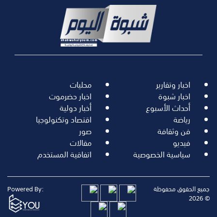
اخبار وتقارير
محليات
اخبار شبوة
اخبار حضرموت
أحداث الأسبوع
أخبار دولية
رياضة
اقتصاد وتكنولوجيا
فن وثقافة
صور
فيديو
مقالات
سياسية الخصوصية
اتفاقية المستخدم
جميع الحقوق محفوظة
Powered By:
© 2026