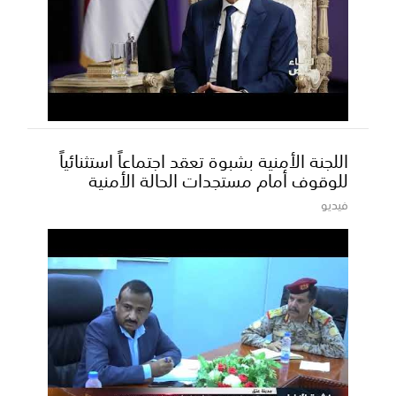
اللجنة الأمنية بشبوة تعقد اجتماعاً استثنائياً
للوقوف أمام مستجدات الحالة الأمنية
فيديو