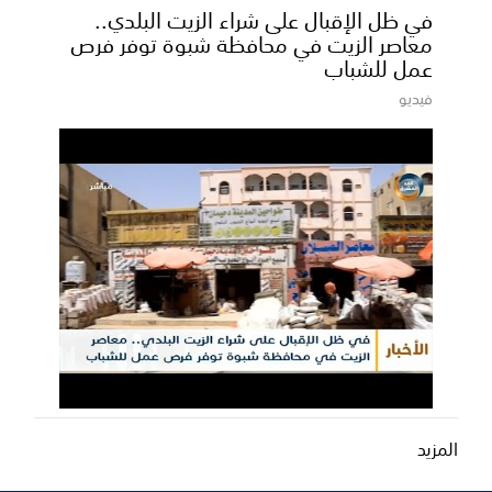
في ظل الإقبال على شراء الزيت البلدي..
معاصر الزيت في محافظة شبوة توفر فرص
عمل للشباب
فيديو
المزيد