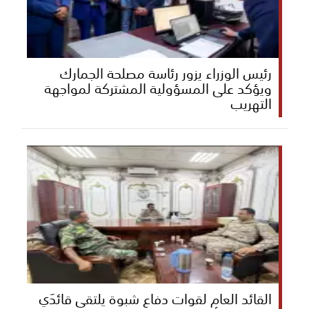
رئيس الوزراء يزور رئاسة مصلحة الجمارك
ويؤكد على المسؤولية المشتركة لمواجهة
التهريب
القائد العام لقوات دفاع شبوة يلتقي قائدَي