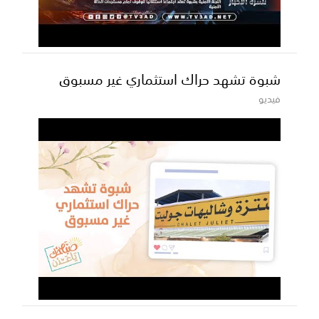
شبوة تشهد حراك استثماري غير مسبوق
فيديو