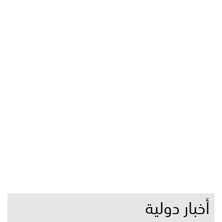
أخبار دولية