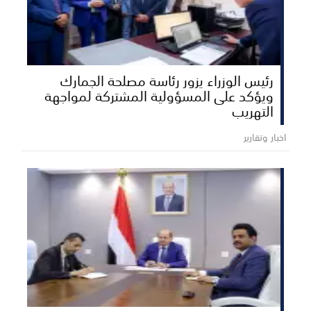
رئيس الوزراء يزور رئاسة مصلحة الجمارك
ويؤكد على المسؤولية المشتركة لمواجهة
التهريب
اخبار وتقارير