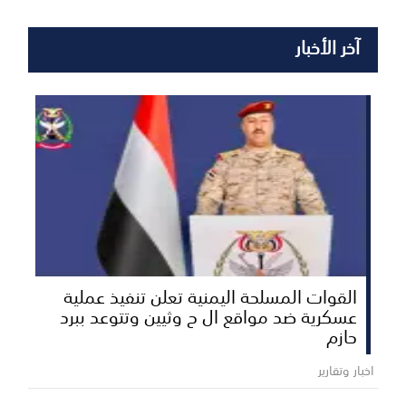
آخر الأخبار
القوات المسلحة اليمنية تعلن تنفيذ عملية
عسكرية ضد مواقع ال ح وثيين وتتوعد ببرد
حازم
اخبار وتقارير