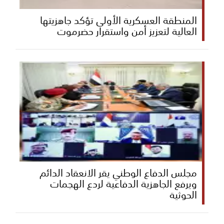
المنطقة العسكرية الأولى تؤكد جاهزيتها
العالية لتعزيز أمن واستقرار حضرموت
مجلس الدفاع الوطني يقر الانعقاد الدائم
ويرفع الجاهزية الدفاعية لردع الهجمات
الحوثية