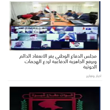
مجلس الدفاع الوطني يقر الانعقاد الدائم
ويرفع الجاهزية الدفاعية لردع الهجمات
الحوثية
اخبار وتقارير