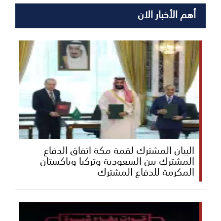
أهم الأخبار الان
البيان المشترك لقمة مكة اتفاق الدفاع
المشترك بين السعودية وتركيا وباكستان
المكرمة للدفاع المشترك