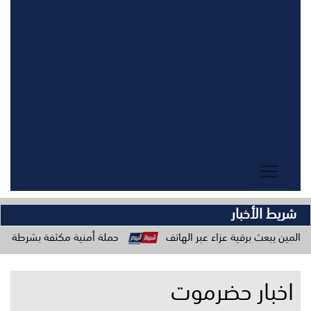
شريط الأخبار
ية عزاء عبر الهاتف
حملة أمنية مكثفة بشرطة ساحل حضرموت لتعز
اخبار حضرموت