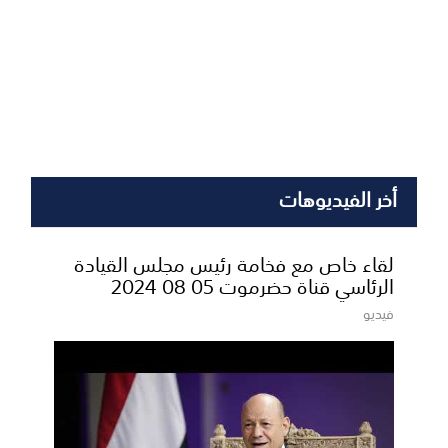
أخر الفيديوهات
لقاء خاص مع فخامة رئيس مجلس القيادة
الرئاسي قناة حضرموت 05 08 2024
فيديو