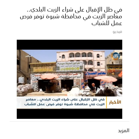
في ظل الإقبال على شراء الزيت البلدي..
معاصر الزيت في محافظة شبوة توفر فرص
عمل للشباب
فيديو
المزيد