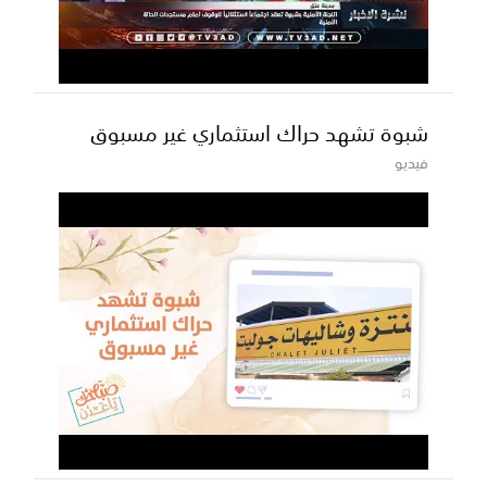
شبوة تشهد حراك استثماري غير مسبوق
فيديو