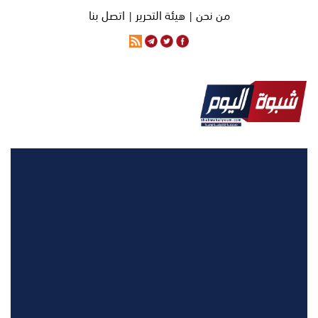
من نحن |
هيئة التحرير |
اتصل بنا