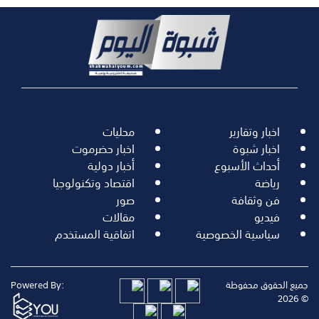
اخبار وتقارير
محليات
اخبار شبوة
اخبار حضرموت
أحداث الأسبوع
أخبار دولية
رياضة
اقتصاد وتكنولوجيا
فن وثقافة
صور
فيديو
مقالات
سياسية الخصوصية
اتفاقية المستخدم
جميع الحقوق محفوظة
Powered By:
© 2026