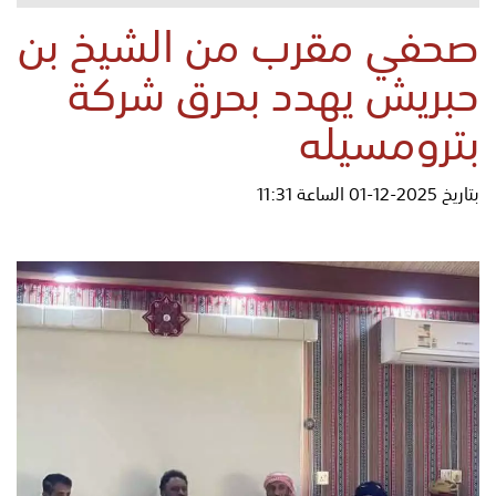
صحفي مقرب من الشيخ بن
حبريش يهدد بحرق شركة
بترومسيله
بتاريخ 2025-12-01 الساعة 11:31