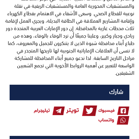
والمستشفيات المحورية العامة والمستشفيات الريفية في نقلة
نوعية للقطاع الصحي. وسعى الأشقاء في الاهتمام بقطاع الكهرباء
وإقامة المشاريع العملاقة في الطاقة البديلة، ويجري العمل لإقامة
ثلاث محطات غازية بالمحافظة. إن دور الإمارات العربية المتحدة دور
ريادي وجبار وكبير، وعلينا جميعًا أن نرد الوفاء بالوفاء، وهذه من
طباع أبناء محافظة شبوة الذين لا يتنكرون للجميل والمعروف، كما
لا ننسى أن العلاقات الإماراتية الجنوبية لها تاريخها المتجذر في
مراحل التاريخ السابقة. لذا ندعو جميع أبناء المحافظة للمشاركة
الواسعة للتعبير عن أهمية الروابط الأخوية التي تجمع الشعبين
الشقيقين.
شارك