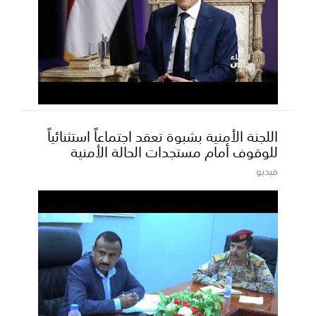
اللجنة الأمنية بشبوة تعقد اجتماعاً استثنائياً
للوقوف أمام مستجدات الحالة الأمنية
فيديو