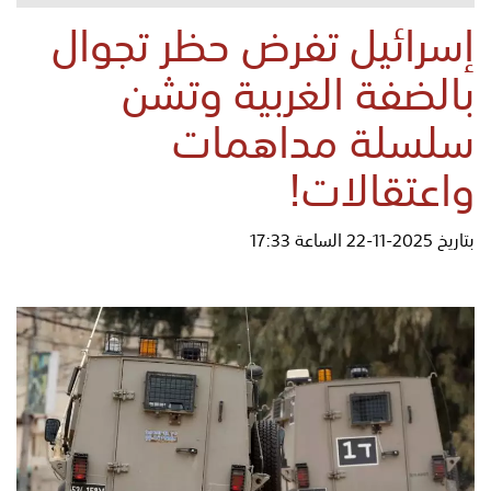
إسرائيل تفرض حظر تجوال
بالضفة الغربية وتشن
سلسلة مداهمات
واعتقالات!
بتاريخ 2025-11-22 الساعة 17:33