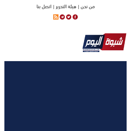
من نحن |
هيئة التحرير |
اتصل بنا