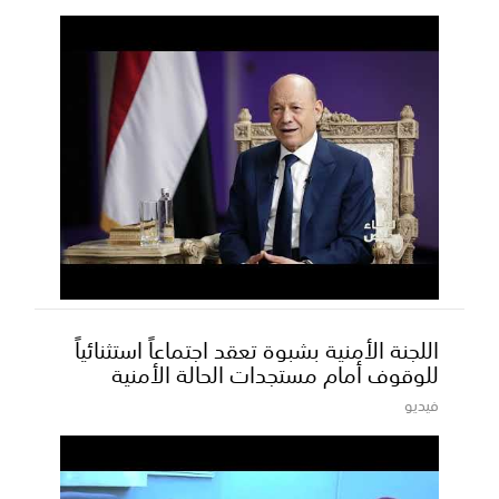
اللجنة الأمنية بشبوة تعقد اجتماعاً استثنائياً
للوقوف أمام مستجدات الحالة الأمنية
فيديو