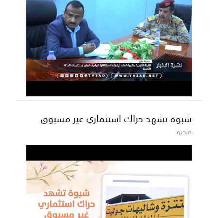
شبوة تشهد حراك استثماري غير مسبوق
فيديو