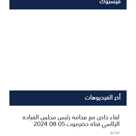
فيسبوك
أخر الفيديوهات
لقاء خاص مع فخامة رئيس مجلس القيادة
الرئاسي قناة حضرموت 05 08 2024
فيديو