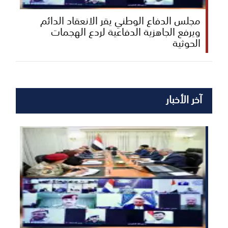
مجلس الدفاع الوطني يقر الانعقاد الدائم
ويرفع الجاهزية الدفاعية لردع الهجمات
الحوثية
آخر الأخبار