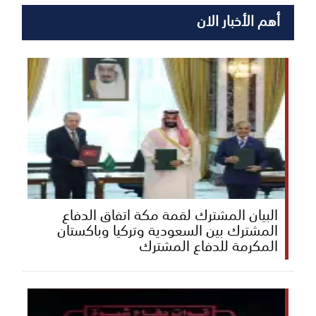
أهم الأخبار الان
البيان المشترك لقمة مكة اتفاق الدفاع
المشترك بين السعودية وتركيا وباكستان
المكرمة للدفاع المشترك