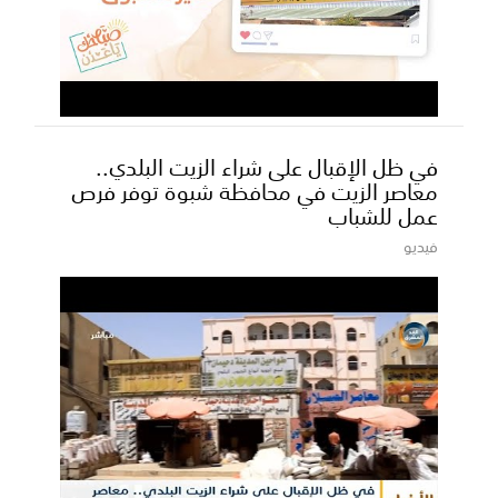
في ظل الإقبال على شراء الزيت البلدي..
معاصر الزيت في محافظة شبوة توفر فرص
عمل للشباب
فيديو