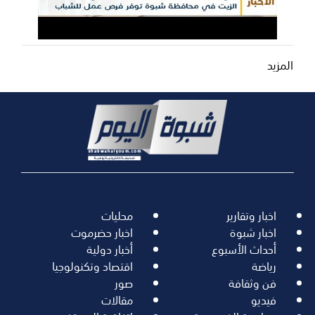
المزيد
اخبار وتقارير
محليات
اخبار شبوة
اخبار حضرموت
أحداث الأسبوع
أخبار دولية
رياضة
اقتصاد وتكنولوجيا
فن وثقافة
صور
فيديو
مقالات