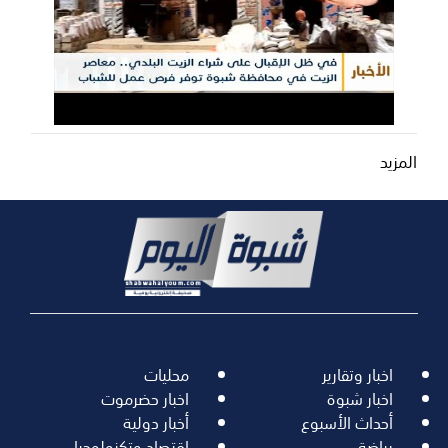
المزيد
اخبار وتقارير
محليات
اخبار شبوة
اخبار حضرموت
أحداث الأسبوع
أخبار دولية
رياضة
اقتصاد وتكنولوجيا