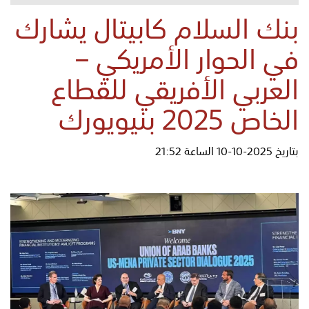
بنك السلام كابيتال يشارك
في الحوار الأمريكي –
العربي الأفريقي للقطاع
الخاص 2025 بنيويورك
بتاريخ 2025-10-10 الساعة 21:52