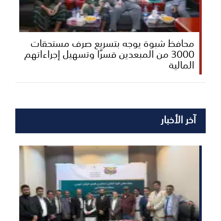
محافظ شبوة يوجه بتسريع صرف مستحقات
3000 من المبعدين قسرًا وتسهيل إجراءاتهم
المالية
آخر الأخبار