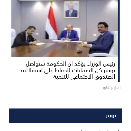
رئيس الوزراء يؤكد أن الحكومة ستواصل
توفير كل الضمانات للحفاظ على استقلالية
الصندوق الاجتماعي للتنمية
اخبار وتقارير
تويتر