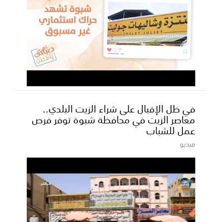
في ظل الإقبال على شراء الزيت البلدي..
معاصر الزيت في محافظة شبوة توفر فرص
عمل للشباب
فيديو