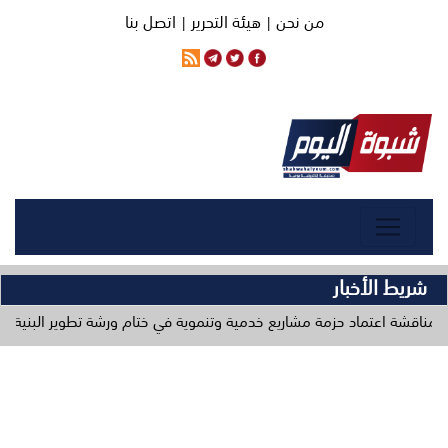
من نحن |
هيئة التحرير |
اتصل بنا
شريط الأخبار
د حزمة مشاريع خدمية وتنموية في ختام ورشة تطوير البنية التحتية