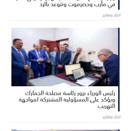
في مأرب وحضرموت وتتوعد بالرد
اخبار وتقارير
رئيس الوزراء يزور رئاسة مصلحة الجمارك
ويؤكد على المسؤولية المشتركة لمواجهة
التهريب
اخبار وتقارير