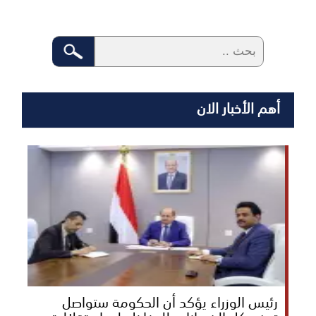
أهم الأخبار الان
رئيس الوزراء يؤكد أن الحكومة ستواصل