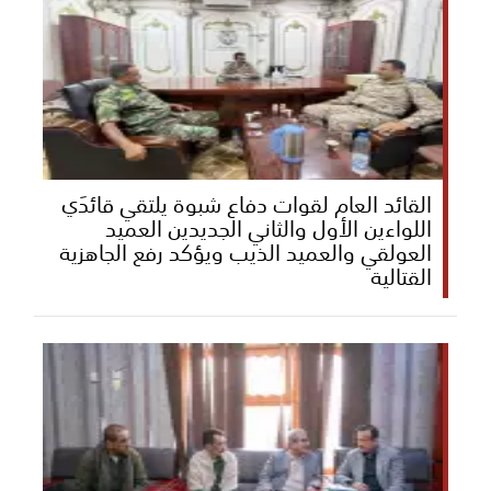
القائد العام لقوات دفاع شبوة يلتقي قائدَي
اللواءين الأول والثاني الجديدين العميد
العولقي والعميد الذيب ويؤكد رفع الجاهزية
القتالية