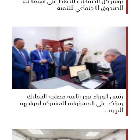
توفير كل الضمانات للحفاظ على استقلالية
الصندوق الاجتماعي للتنمية
رئيس الوزراء يزور رئاسة مصلحة الجمارك
ويؤكد على المسؤولية المشتركة لمواجهة
التهريب