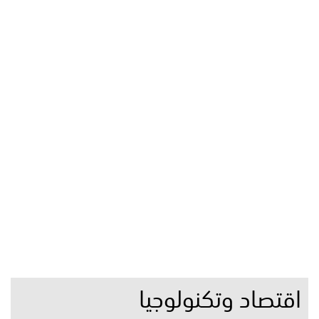
اقتصاد وتكنولوجيا