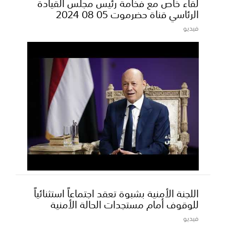
لقاء خاص مع فخامة رئيس مجلس القيادة
الرئاسي قناة حضرموت 05 08 2024
فيديو
اللجنة الأمنية بشبوة تعقد اجتماعاً استثنائياً
للوقوف أمام مستجدات الحالة الأمنية
فيديو