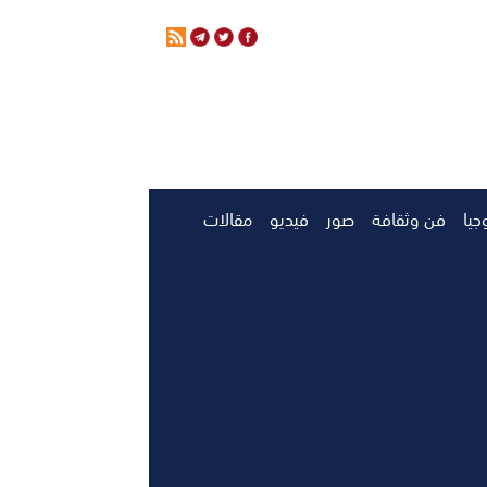
جيا
فن وثقافة
صور
فيديو
مقالات