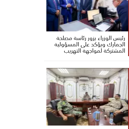
رئيس الوزراء يزور رئاسة مصلحة
الجمارك ويؤكد على المسؤولية
المشتركة لمواجهة التهريب