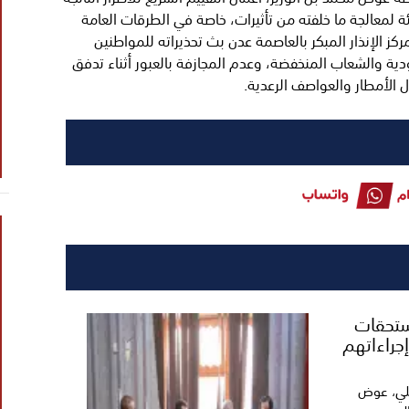
ة لمعالجة ما خلفته من تأثيرات، خاصة في الطرقات العامة
كز الإنذار المبكر بالعاصمة عدن بث تحذيراته للمواطنين
أودية والشعاب المنخفضة، وعدم المجازفة بالعبور أثناء تدفق
 الأمطار والعواصف الرعدية.
ستحقات
إجراءاتهم
لي، عوض