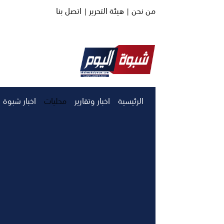
من نحن |
هيئة التحرير |
اتصل بنا
الرئيسية
اخبار وتقارير
محليات
اخبار شبوة