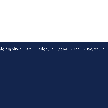
اخبار حضرموت
أحداث الأسبوع
أخبار دولية
رياضة
اقتصاد وتكنولو