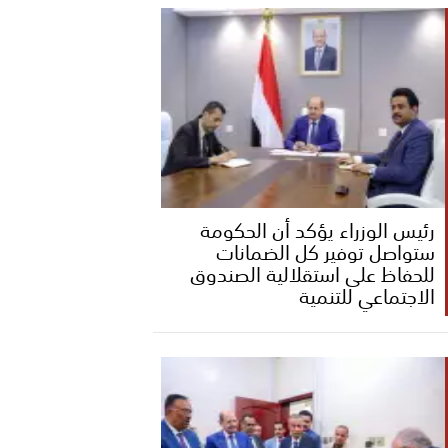
رئيس الوزراء يؤكد أن الحكومة
ستواصل توفير كل الضمانات
للحفاظ على استقلالية الصندوق
الاجتماعي للتنمية