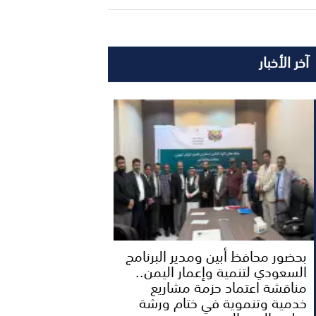
آخر الأخبار
بحضور محافظ أبين ومدير البرنامج
السعودي لتنمية وإعمار اليمن..
مناقشة اعتماد حزمة مشاريع
خدمية وتنموية في ختام ورشة