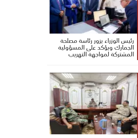
رئيس الوزراء يزور رئاسة مصلحة
الجمارك ويؤكد على المسؤولية
المشتركة لمواجهة التهريب