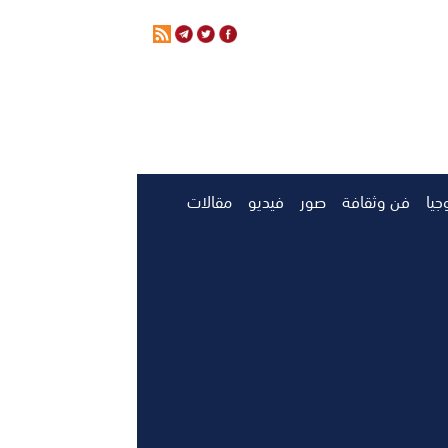
جيا
فن وثقافة
صور
فيديو
مقالات