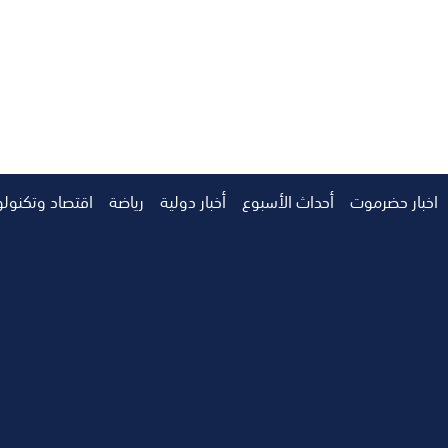
اخبار حضرموت
أحداث الأسبوع
أخبار دولية
رياضة
اقتصاد وتكنولو