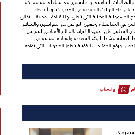
المعالجات المناسبة لها بالتنسيق مع السلطة المحلية، كما
ع على أداء الهيئات التنفيذية في المديريات، والأنشطة
وح المسؤولية الوطنية التي تتحلى بها القيادة المحلية لانتقالي
لس في المحافظة، وتفعيل التواصل مع المواطنين والاطلاع
س المجلس على أهمية الالتزام بالنظام الأساسي للمجلس
العملية لنشاط الهيئة التنفيذية والقيادة المحلية في
لعمل، ورفع المقترحات الكفيلة بتجاوز الصعوبات التي تواجه
السعودي