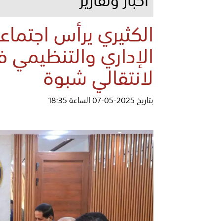
الكثيري يرأس اجتماع
الإداري والتنظيمي في
لانتقالي شبوة
بتاريخ 2025-05-07 الساعة 18:35