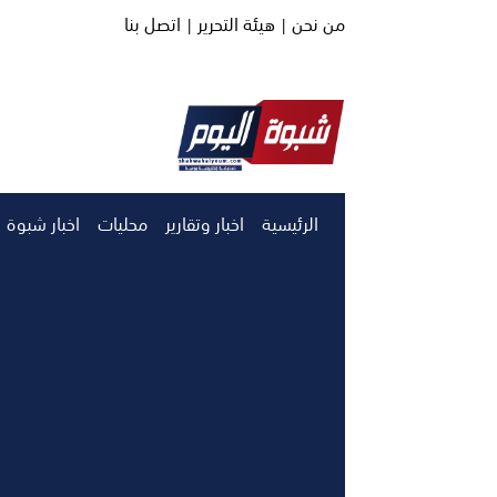
من نحن |
هيئة التحرير |
اتصل بنا
الرئيسية
اخبار وتقارير
محليات
اخبار شبوة