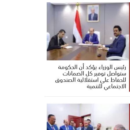
رئيس الوزراء يؤكد أن الحكومة
ستواصل توفير كل الضمانات
للحفاظ على استقلالية الصندوق
الاجتماعي للتنمية