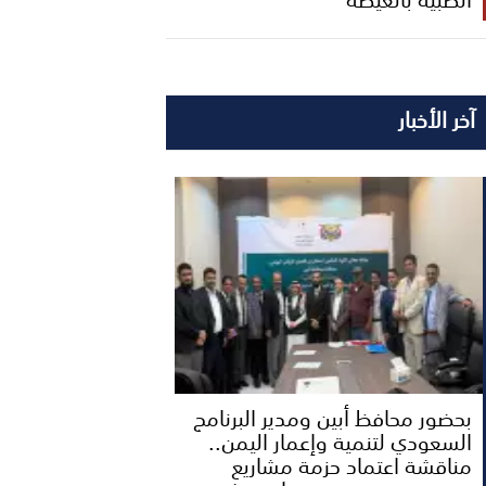
آخر الأخبار
بحضور محافظ أبين ومدير البرنامج
السعودي لتنمية وإعمار اليمن..
مناقشة اعتماد حزمة مشاريع