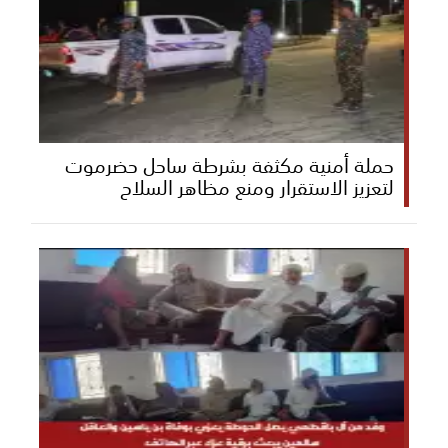
حملة أمنية مكثفة بشرطة ساحل حضرموت
لتعزيز الاستقرار ومنع مظاهر السلاح