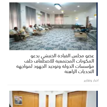
عضو مجلس القيادة الخنبشي يدعو
المكونات المجتمعية للاصطفاف خلف
مؤسسات الدولة وتوحيد الجهود لمواجهة
التحديات الراهنة
اخبار وتقارير