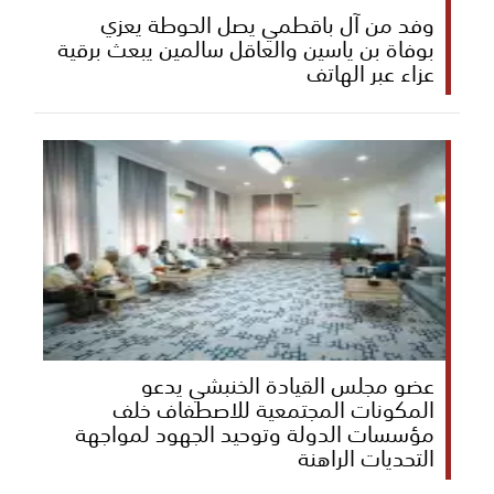
وفد من آل باقطمي يصل الحوطة يعزي
بوفاة بن ياسين والعاقل سالمين يبعث برقية
عزاء عبر الهاتف
عضو مجلس القيادة الخنبشي يدعو
المكونات المجتمعية للاصطفاف خلف
مؤسسات الدولة وتوحيد الجهود لمواجهة
التحديات الراهنة