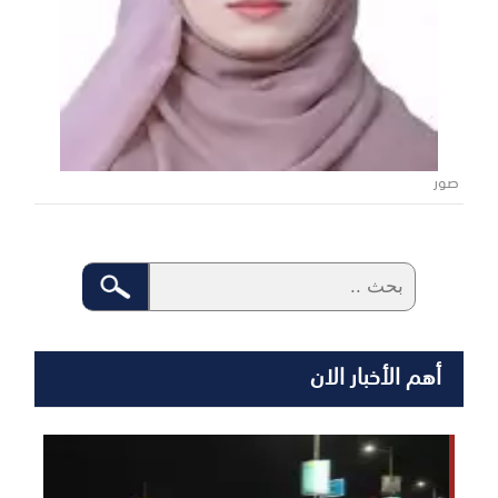
صور
أهم الأخبار الان