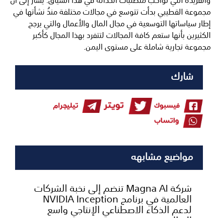
مجموعة القطيبي بدأت تتوسع في مجالات مختلفة منذُ نشأتها في
إطار سياساتها التوسعية في مجال المال والأعمال والتي يرجح
الكثيرين بأنها ستعم كافة المجالات لتتفرد بهذا المجال كأكبر
مجموعة تجارية شاملة على مستوى اليمن.
شارك
مواضيع مشابهه
شركة Magna AI تنضم إلى نخبة الشركات
العالمية في برنامج NVIDIA Inception
لدعم الذكاء الاصطناعي الإنتاجي واسع