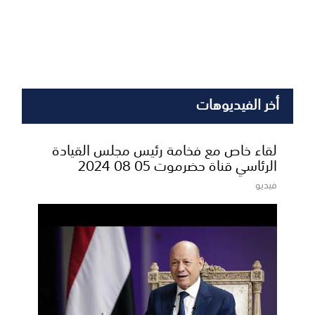
أخر الفيديوهات
لقاء خاص مع فخامة رئيس مجلس القيادة
الرئاسي قناة حضرموت 05 08 2024
فيديو