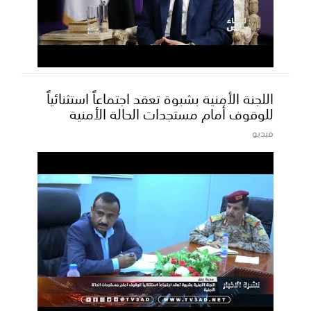
اللجنة الأمنية بشبوة تعقد اجتماعاً استثنائياً
للوقوف أمام مستجدات الحالة الأمنية
فيديو