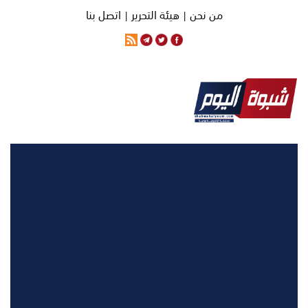
من نحن |
هيئة التحرير |
اتصل بنا