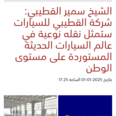
الشيخ سمير القطيبي:
شركة القطيبي للسيارات
ستمثل نقله نوعية في
عالم السيارات الحديثة
المستوردة على مستوى
الوطن
بتاريخ 2025-01-01 الساعة 17:25