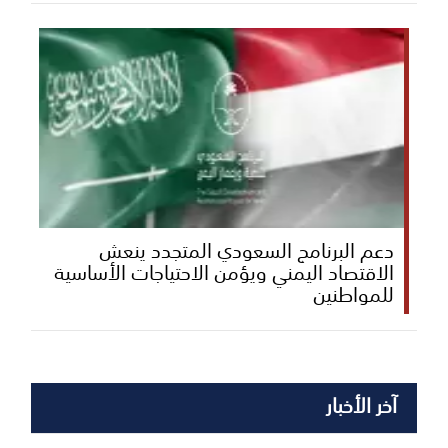
دعم البرنامج السعودي المتجدد ينعش
الاقتصاد اليمني ويؤمن الاحتياجات الأساسية
للمواطنين
آخر الأخبار