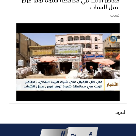
عمل للشباب
فيديو
المزيد