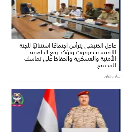
عاجل الخنبشي يترأس اجتماعًا استثنائيًا للجنة
الأمنية بحضرموت ويؤكد رفع الجاهزية
الأمنية والعسكرية والحفاظ على تماسك
المجتمع
اخبار وتقارير