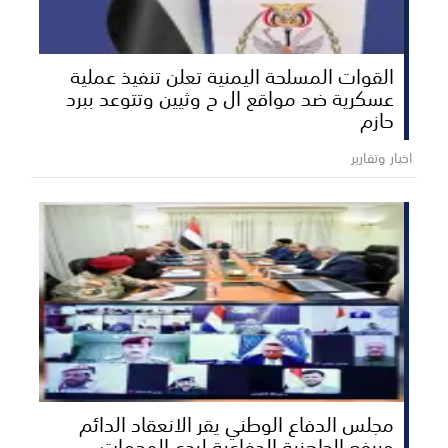
القوات المسلحة اليمنية تعلن تنفيذ عملية
عسكرية ضد مواقع ال ح وثيين وتتوعد ببرد
حازم
اخبار وتقارير
مجلس الدفاع الوطني يقر الانعقاد الدائم
ويرفع الجاهزية الدفاعية لردع الهجمات