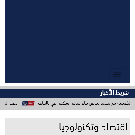
شريط الأخبار
حديد موقع بناء مدينة سكنية في بالحاف
دعم البرنامج السعودي الم
اقتصاد وتكنولوجيا