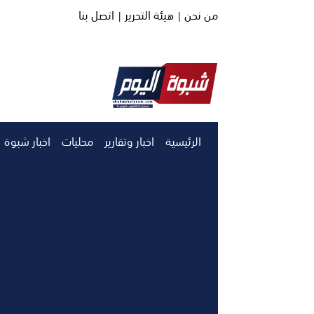
من نحن |
هيئة التحرير |
اتصل بنا
الرئيسية
اخبار وتقارير
محليات
اخبار شبوة