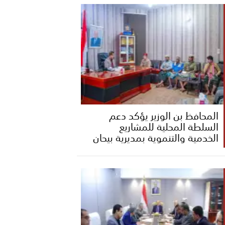
المحافظ بن الوزير يؤكد دعم
السلطة المحلية للمشاريع
الخدمية والتنموية بمديرية بيحان