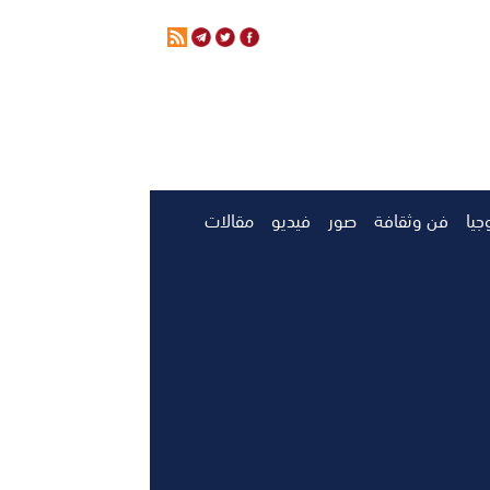
جيا
فن وثقافة
صور
فيديو
مقالات