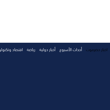
اخبار حضرموت
أحداث الأسبوع
أخبار دولية
رياضة
اقتصاد وتكنولو