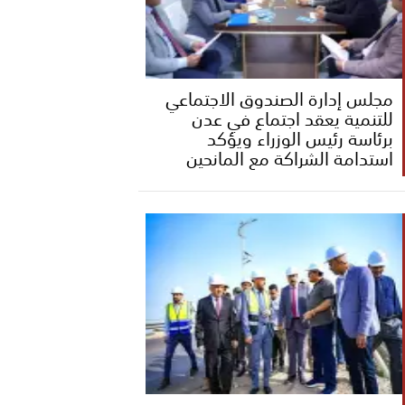
مجلس إدارة الصندوق الاجتماعي
للتنمية يعقد اجتماع في عدن
برئاسة رئيس الوزراء ويؤكد
استدامة الشراكة مع المانحين