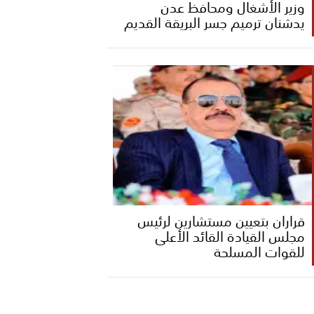
وزير الأشغال ومحافظ عدن
يدشنان ترميم جسر البريقة القديم
قراران بتعيين مستشارين لرئيس
مجلس القيادة القائد الأعلى
للقوات المسلحة