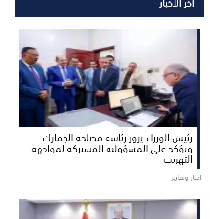
آخر الأخبار
رئيس الوزراء يزور رئاسة مصلحة الجمارك
ويؤكد على المسؤولية المشتركة لمواجهة
التهريب
اخبار وتقارير