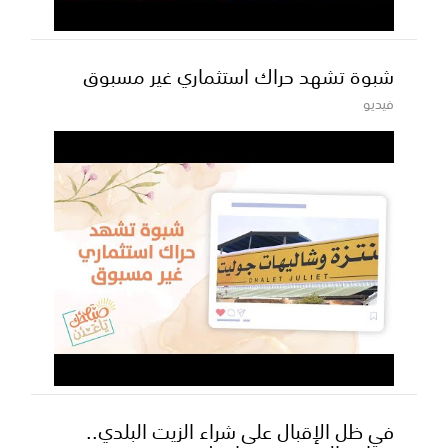
شبوة تشهد حراك استثماري غير مسبوق
فيديو
في ظل الإقبال على شراء الزيت البلدي..