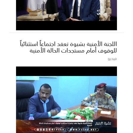
اللجنة الأمنية بشبوة تعقد اجتماعاً استثنائياً
للوقوف أمام مستجدات الحالة الأمنية
فيديو