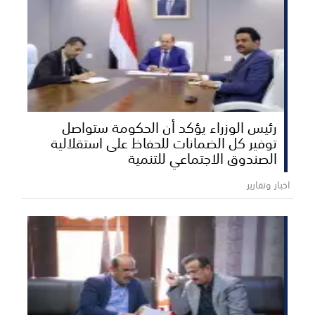
رئيس الوزراء يؤكد أن الحكومة ستواصل
توفير كل الضمانات للحفاظ على استقلالية
الصندوق الاجتماعي للتنمية
اخبار وتقارير