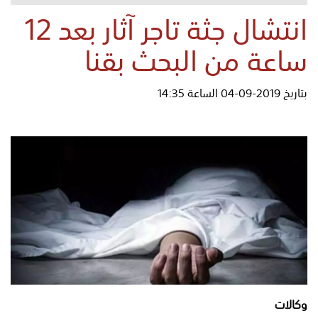
انتشال جثة تاجر آثار بعد 12
ساعة من البحث بقنا
بتاريخ 2019-09-04 الساعة 14:35
وكالات