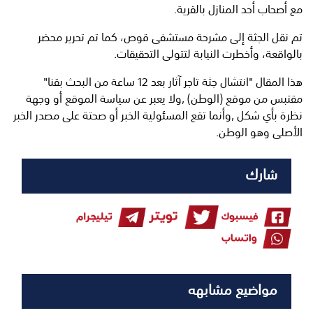
مع أصحاب أحد المنازل بالقرية.
تم نقل الجثة إلى مشرحة مستشفى قوص، كما تم تحرير محضر
بالواقعة، وأخطرت النيابة لتتولى التحقيقات.
هذا المقال "انتشال جثة تاجر آثار بعد 12 ساعة من البحث بقنا"
مقتبس من موقع (
الوطن
) ,ولا يعبر عن سياسة الموقع أو وجهة
نظرة بأي شكل ,وأنما تقع المسئولية الخبر أو صحتة على مصدر الخبر
الأصلى وهو الوطن.
شارك
مواضيع مشابهه