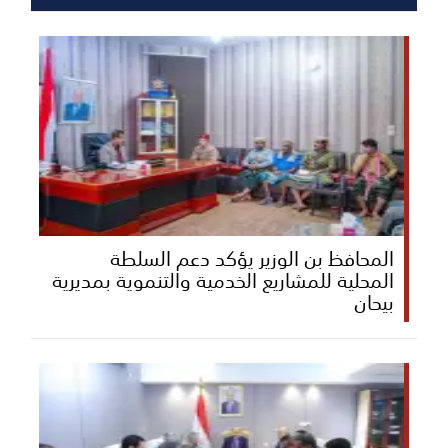
المحافظ بن الوزير يؤكد دعم السلطة
المحلية للمشاريع الخدمية والتنموية بمديرية
بيحان