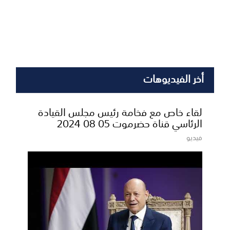
أخر الفيديوهات
لقاء خاص مع فخامة رئيس مجلس القيادة
الرئاسي قناة حضرموت 05 08 2024
فيديو