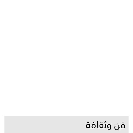
فن وثقافة