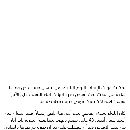
تمكنت قوات الإنقاذ، اليوم الثلاثاء، من انتشال جثة شخص بعد 12
ساعة من البحث تحت أنقاض حفرة انهارت أثناء التنقيب على الآثار
بقرية "العليقات" بمركز قوص جنوب محافظة قنا.
كان اللواء مجدي القاضي مدير أمن قنا، تلقى إخطاراً يفيد انتشال جثة
أحمد حسن أحمد، 43 عاما، مقيم بالهرم بمحافظة الجيزة، تاجر آثار،
من تحت الأنقاض بعد أن سقطت عليه جدران حفرة تم حفرها بالتعاون