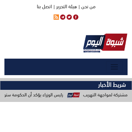
من نحن |
هيئة التحرير |
اتصل بنا
شريط الأخبار
اجهة التهريب
رئيس الوزراء يؤكد أن الحكومة ستواصل توفير كل ال