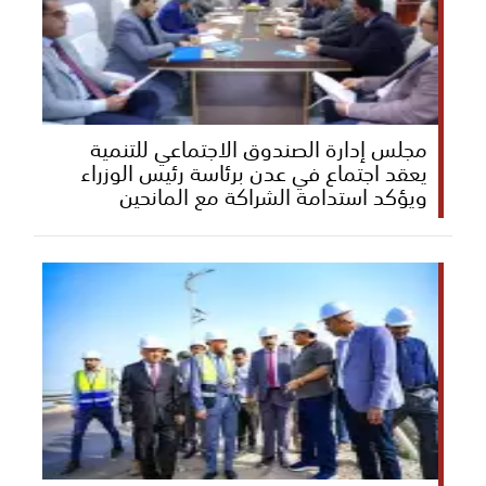
مجلس إدارة الصندوق الاجتماعي للتنمية
يعقد اجتماع في عدن برئاسة رئيس الوزراء
ويؤكد استدامة الشراكة مع المانحين