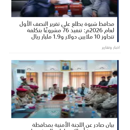
محافظ شبوة يطلع على تقرير النصف الأول
لعام 2026م: تنفيذ 76 مشروعًا بتكلفة
تتجاوز 10 ملايين دولار و1.9 مليار ريال
اخبار وتقارير
بيان صادر عن اللجنة الأمنية بمحافظة