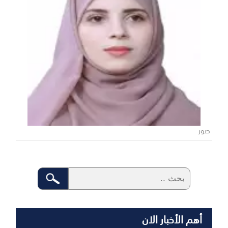
صور
أهم الأخبار الان