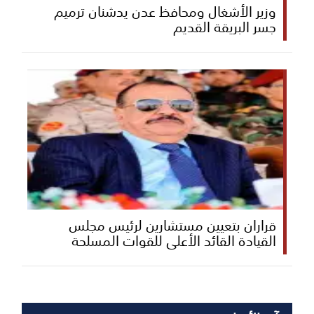
وزير الأشغال ومحافظ عدن يدشنان ترميم
جسر البريقة القديم
قراران بتعيين مستشارين لرئيس مجلس
القيادة القائد الأعلى للقوات المسلحة