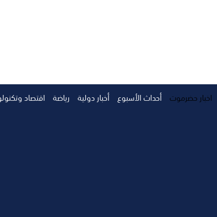
اخبار حضرموت
أحداث الأسبوع
أخبار دولية
رياضة
اقتصاد وتكنولو