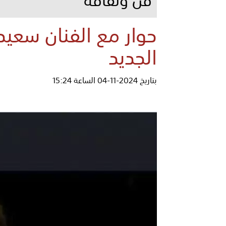
حوار مع الفنان سعي
الجديد
بتاريخ 2024-11-04 الساعة 15:24