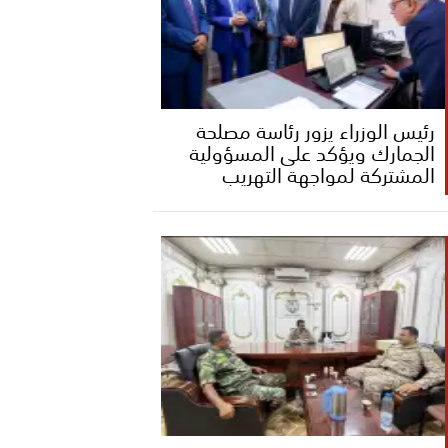
رئيس الوزراء يزور رئاسة مصلحة
الجمارك ويؤكد على المسؤولية
المشتركة لمواجهة التهريب