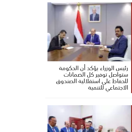
رئيس الوزراء يؤكد أن الحكومة
ستواصل توفير كل الضمانات
للحفاظ على استقلالية الصندوق
الاجتماعي للتنمية