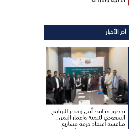
آخر الأخبار
بحضور محافظ أبين ومدير البرنامج
السعودي لتنمية وإعمار اليمن..
مناقشة اعتماد حزمة مشاريع