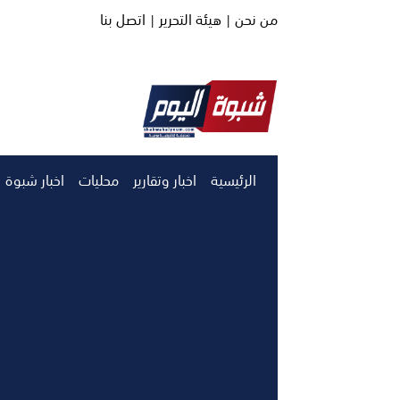
من نحن |
هيئة التحرير |
اتصل بنا
الرئيسية
اخبار وتقارير
محليات
اخبار شبوة