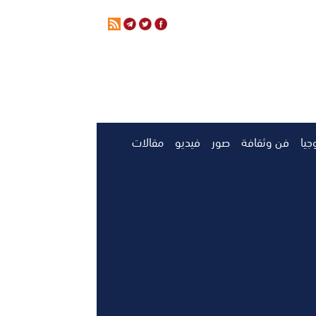
جيا
فن وثقافة
صور
فيديو
مقالات