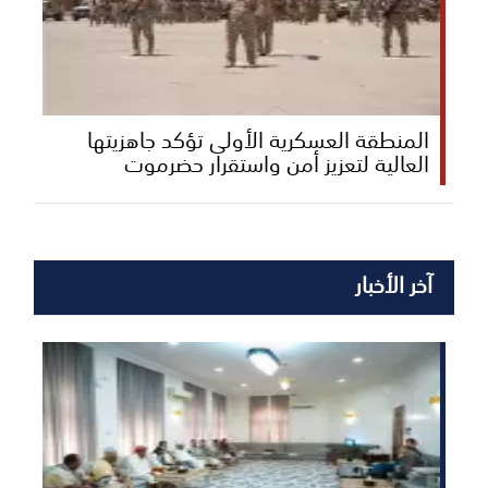
المنطقة العسكرية الأولى تؤكد جاهزيتها
العالية لتعزيز أمن واستقرار حضرموت
آخر الأخبار