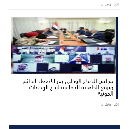
اخبار وتقارير
مجلس الدفاع الوطني يقر الانعقاد الدائم
ويرفع الجاهزية الدفاعية لردع الهجمات
الحوثية
اخبار وتقارير