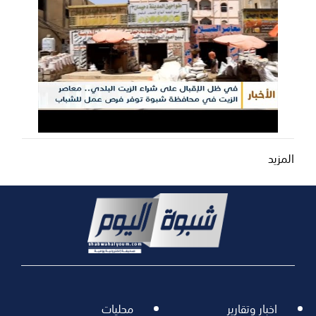
المزيد
اخبار وتقارير
محليات