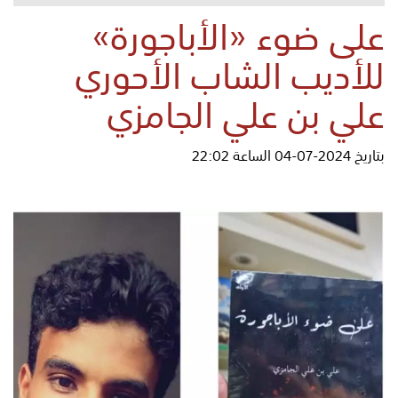
على ضوء «الأباجورة»
للأديب الشاب الأحوري
علي بن علي الجامزي
بتاريخ 2024-07-04 الساعة 22:02