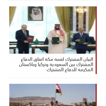
البيان المشترك لقمة مكة اتفاق الدفاع
المشترك بين السعودية وتركيا وباكستان
المكرمة للدفاع المشترك