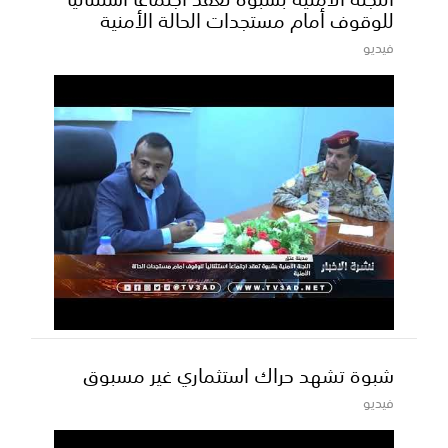
للوقوف أمام مستجدات الحالة الأمنية
فيديو
شبوة تشهد حراك استثماري غير مسبوق
فيديو