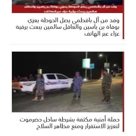
وفد من آل باقطمي يصل الحوطة يعزي
بوفاة بن ياسين والعاقل سالمين يبعث برقية
عزاء عبر الهاتف
حملة أمنية مكثفة بشرطة ساحل حضرموت
لتعزيز الاستقرار ومنع مظاهر السلاح