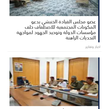
عضو مجلس القيادة الخنبشي يدعو
المكونات المجتمعية للاصطفاف خلف
مؤسسات الدولة وتوحيد الجهود لمواجهة
التحديات الراهنة
اخبار وتقارير