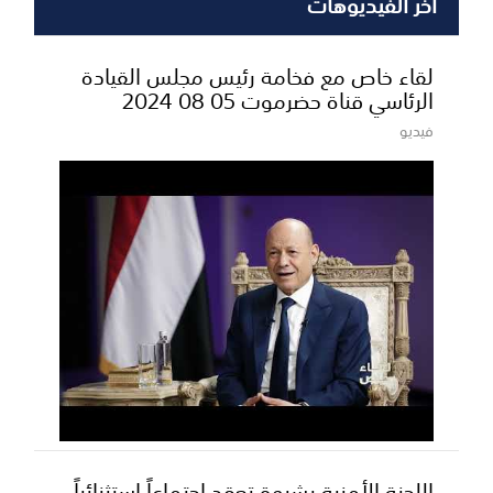
أخر الفيديوهات
لقاء خاص مع فخامة رئيس مجلس القيادة
الرئاسي قناة حضرموت 05 08 2024
فيديو
اللجنة الأمنية بشبوة تعقد اجتماعاً استثنائياً