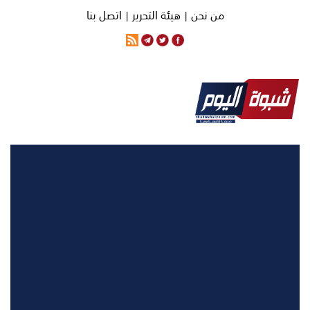
من نحن |
هيئة التحرير |
اتصل بنا