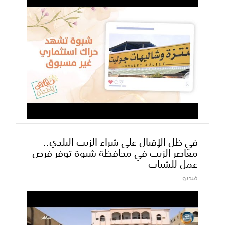
في ظل الإقبال على شراء الزيت البلدي..
معاصر الزيت في محافظة شبوة توفر فرص
عمل للشباب
فيديو