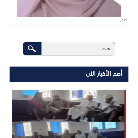
صور
أهم الأخبار الان