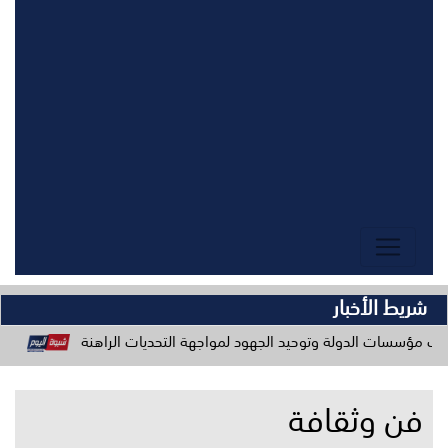
شريط الأخبار
ة وتوحيد الجهود لمواجهة التحديات الراهنة
عاجل الخنبشي يترأ
فن وثقافة