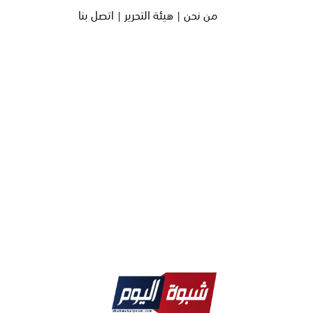
من نحن |
هيئة التحرير |
اتصل بنا