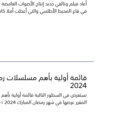
أعاد فيلم وثائقي جديد إنتاج الأصوات الغامضة
في قاع المحيط الأطلسي والتي أعطت أملا كاذبا 
قائمة أولية بأهم مسلسلات ر
2024
نستعرض في السطور التالية قائمة أولية بأهم
المقرر عرضها في شهر رمضان المبارك 2024 ١- مسلسل...