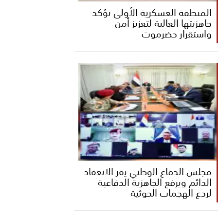
المنطقة العسكرية الأولى تؤكد
جاهزيتها العالية لتعزيز أمن
واستقرار حضرموت
مجلس الدفاع الوطني يقر الانعقاد
الدائم ويرفع الجاهزية الدفاعية
لردع الهجمات الحوثية