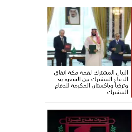
البيان المشترك لقمة مكة اتفاق
الدفاع المشترك بين السعودية
وتركيا وباكستان المكرمة للدفاع
المشترك