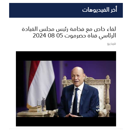
أخر الفيديوهات
لقاء خاص مع فخامة رئيس مجلس القيادة
الرئاسي قناة حضرموت 05 08 2024
فيديو