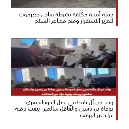
حملة أمنية مكثفة بشرطة ساحل حضرموت
لتعزيز الاستقرار ومنع مظاهر السلاح
وفد من آل باقطمي يصل الحوطة يعزي
بوفاة بن ياسين والعاقل سالمين يبعث برقية
عزاء عبر الهاتف