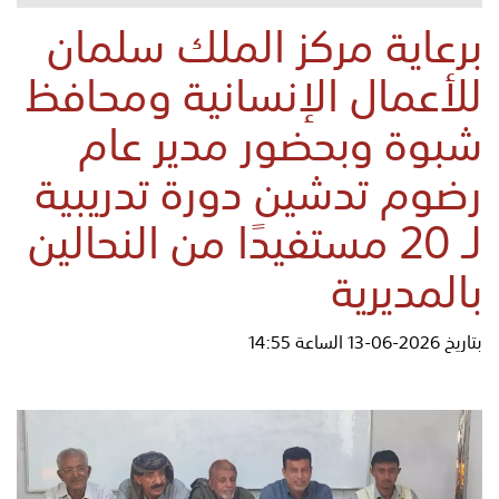
برعاية مركز الملك سلمان
للأعمال الإنسانية ومحافظ
شبوة وبحضور مدير عام
رضوم تدشين دورة تدريبية
لـ 20 مستفيدًا من النحالين
بالمديرية
بتاريخ 2026-06-13 الساعة 14:55