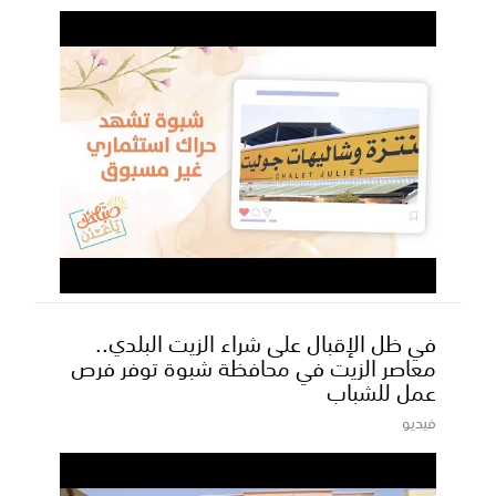
في ظل الإقبال على شراء الزيت البلدي..
معاصر الزيت في محافظة شبوة توفر فرص
عمل للشباب
فيديو