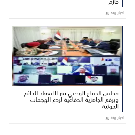
حازم
اخبار وتقارير
مجلس الدفاع الوطني يقر الانعقاد الدائم
ويرفع الجاهزية الدفاعية لردع الهجمات
الحوثية
اخبار وتقارير