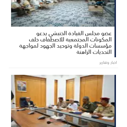
عضو مجلس القيادة الخنبشي يدعو
المكونات المجتمعية للاصطفاف خلف
مؤسسات الدولة وتوحيد الجهود لمواجهة
التحديات الراهنة
اخبار وتقارير