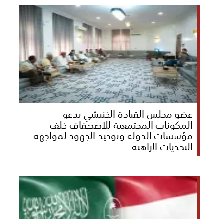
عضو مجلس القيادة الخنبشي يدعو
المكونات المجتمعية للاصطفاف خلف
مؤسسات الدولة وتوحيد الجهود لمواجهة
التحديات الراهنة