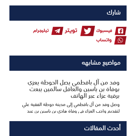
شارك
مواضيع مشابهه
وفد من آل باقطمي يصل الحوطة يعزي
بوفاة بن ياسين والعاقل سالمين يبعث
برقية عزاء عبر الهاتف
وصل وفد من آل باقطمي إلى مدينة حوطة الفقية علي
لتقديم واجب العزاء في وفاة هادي بن ياسين بن عبد
القاد...
أحدث المقالات