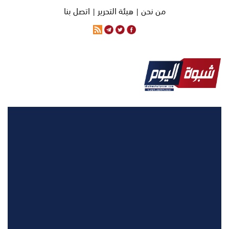
من نحن |
هيئة التحرير |
اتصل بنا