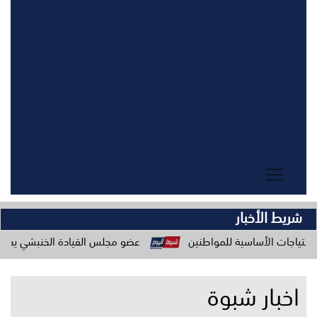
شريط الأخبار
اسية للمواطنين
عضو مجلس القيادة الخنبشي يدعو المكونات المج
اخبار شبوة