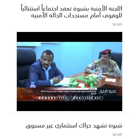
اللجنة الأمنية بشبوة تعقد اجتماعاً استثنائياً
للوقوف أمام مستجدات الحالة الأمنية
فيديو
شبوة تشهد حراك استثماري غير مسبوق
فيديو