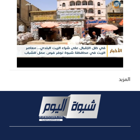
المزيد