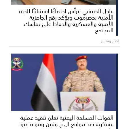
عاجل الخنبشي يترأس اجتماعًا استثنائيًا للجنة
الأمنية بحضرموت ويؤكد رفع الجاهزية
الأمنية والعسكرية والحفاظ على تماسك
المجتمع
اخبار وتقارير
القوات المسلحة اليمنية تعلن تنفيذ عملية
عسكرية ضد مواقع ال ح وثيين وتتوعد ببرد