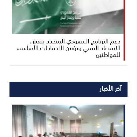
دعم البرنامج السعودي المتجدد ينعش
الاقتصاد اليمني ويؤمن الاحتياجات الأساسية
للمواطنين
آخر الأخبار