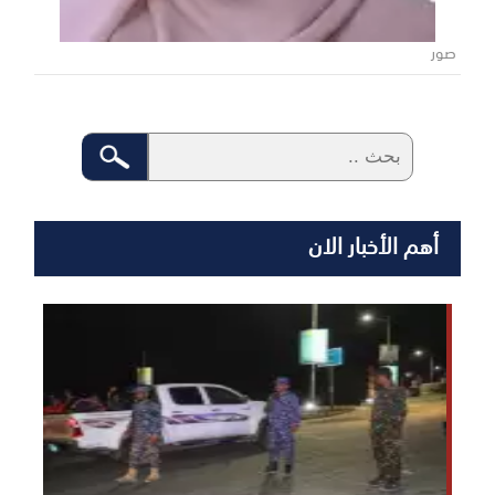
صور
أهم الأخبار الان