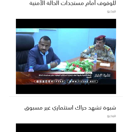
للوقوف أمام مستجدات الحالة الأمنية
فيديو
شبوة تشهد حراك استثماري غير مسبوق
فيديو