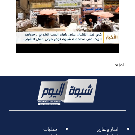
المزيد
اخبار وتقارير
محليات