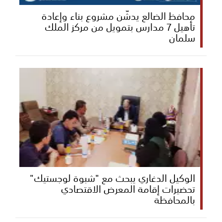
محافظ الضالع يدشّن مشروع بناء وإعادة
تأهيل 7 مدارس بتمويل من مركز الملك
سلمان
الوكيل الدغاري يبحث مع "شبوة لوجستيك"
تحضيرات إقامة المعرض الاقتصادي
بالمحافظة