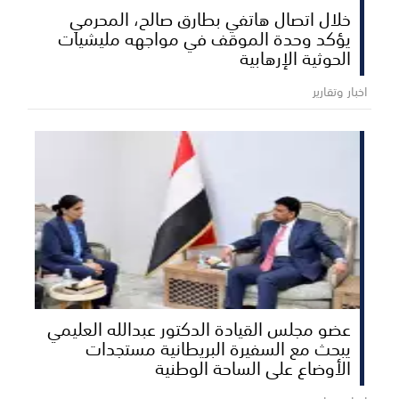
خلال اتصال هاتفي بطارق صالح، المحرمي
يؤكد وحدة الموقف في مواجهه مليشيات
الحوثية الإرهابية
اخبار وتقارير
عضو مجلس القيادة الدكتور عبدالله العليمي
يبحث مع السفيرة البريطانية مستجدات
الأوضاع على الساحة الوطنية