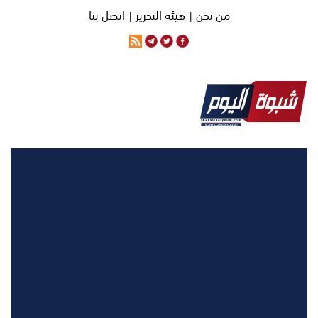
من نحن |
هيئة التحرير |
اتصل بنا