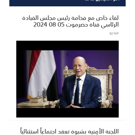
لقاء خاص مع فخامة رئيس مجلس القيادة
الرئاسي قناة حضرموت 05 08 2024
فيديو
اللجنة الأمنية بشبوة تعقد اجتماعاً استثنائياً