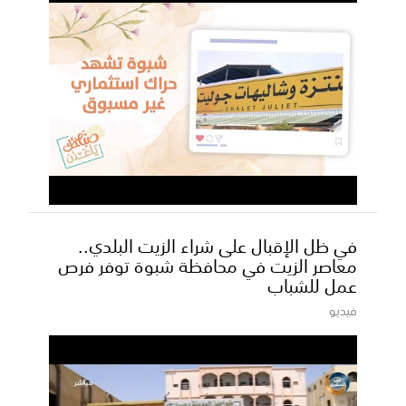
في ظل الإقبال على شراء الزيت البلدي..
معاصر الزيت في محافظة شبوة توفر فرص
عمل للشباب
فيديو