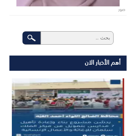
صور
أهم الأخبار الان