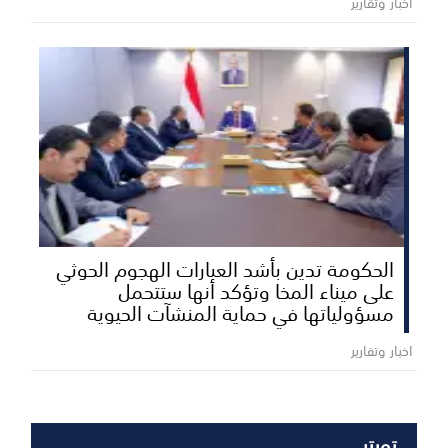
اخبار وتقارير
الحكومة تدين بأشد العبارات الهجوم الحوثي
على ميناء المخا وتؤكد أنها ستتحمل
مسؤولياتها في حماية المنشآت الحيوية
اخبار وتقارير
تويتر