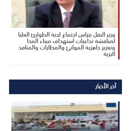
وزير النقل يتراس اجتماع لجنة الطوارئ العليا
لمناقشة تداعيات استهداف ميناء المخا
وتعزيز جاهزية الموانئ والمطارات والمنافذ
البرية
آخر الأخبار