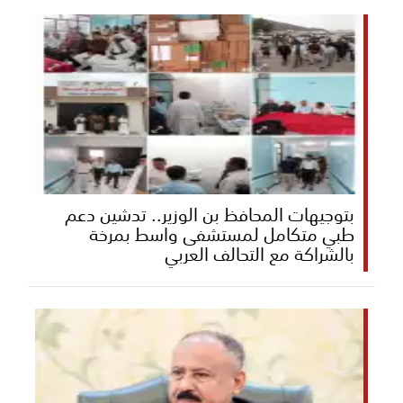
بتوجيهات المحافظ بن الوزير.. تدشين دعم
طبي متكامل لمستشفى واسط بمرخة
بالشراكة مع التحالف العربي