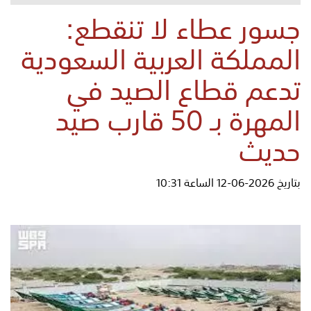
جسور عطاء لا تنقطع:
المملكة العربية السعودية
تدعم قطاع الصيد في
المهرة بـ 50 قارب صيد
حديث
بتاريخ 2026-06-12 الساعة 10:31