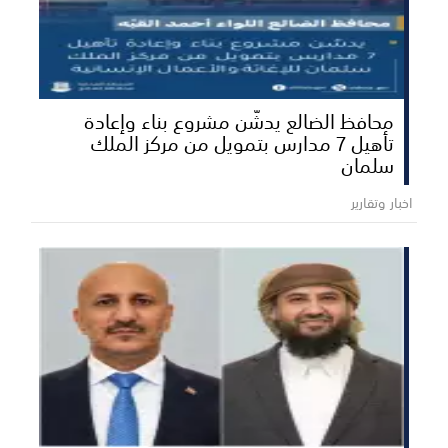
محافظ الضالع يدشّن مشروع بناء وإعادة
تأهيل 7 مدارس بتمويل من مركز الملك
سلمان
اخبار وتقارير