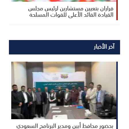
قراران بتعيين مستشارين لرئيس مجلس
القيادة القائد الأعلى للقوات المسلحة
آخر الأخبار
بحضور محافظ أبين ومدير البرنامج السعودي