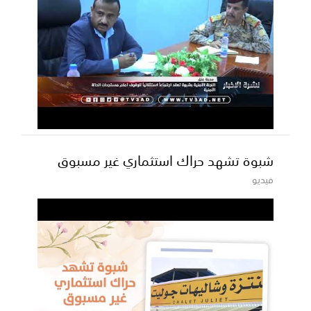
شبوة تشهد حراك استثماري غير مسبوق
فيديو