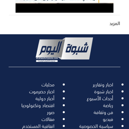
المزيد
اخبار وتقارير
محليات
اخبار شبوة
اخبار حضرموت
أحداث الأسبوع
أخبار دولية
رياضة
اقتصاد وتكنولوجيا
فن وثقافة
صور
فيديو
مقالات
سياسية الخصوصية
اتفاقية المستخدم