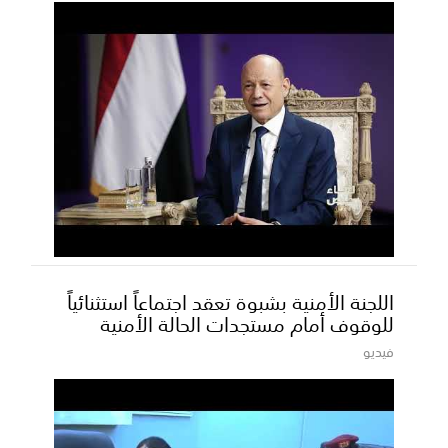
اللجنة الأمنية بشبوة تعقد اجتماعاً استثنائياً
للوقوف أمام مستجدات الحالة الأمنية
فيديو