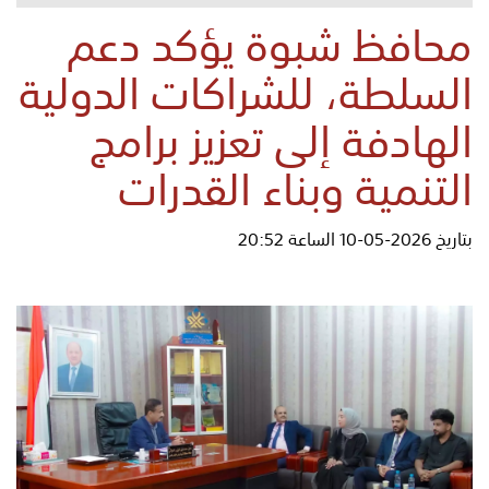
محافظ شبوة يؤكد دعم
السلطة، للشراكات الدولية
الهادفة إلى تعزيز برامج
التنمية وبناء القدرات
بتاريخ 2026-05-10 الساعة 20:52