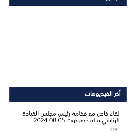
أخر الفيديوهات
لقاء خاص مع فخامة رئيس مجلس القيادة
الرئاسي قناة حضرموت 05 08 2024
فيديو