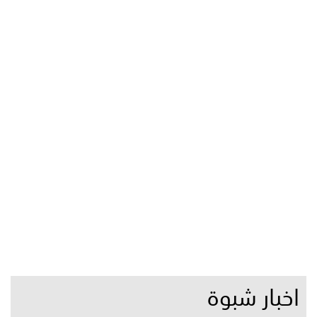
اخبار شبوة