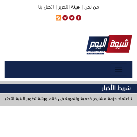
من نحن |
هيئة التحرير |
اتصل بنا
شريط الأخبار
 مشاريع خدمية وتنموية في ختام ورشة تطوير البنية التحتية
وزارة