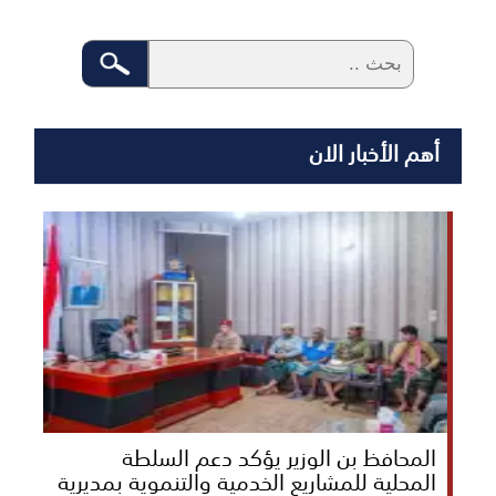
أهم الأخبار الان
المحافظ بن الوزير يؤكد دعم السلطة
المحلية للمشاريع الخدمية والتنموية بمديرية