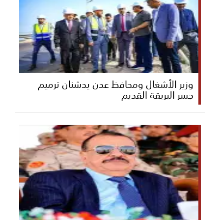
وزير الأشغال ومحافظ عدن يدشنان ترميم
جسر البريقة القديم