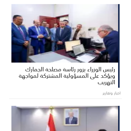
رئيس الوزراء يزور رئاسة مصلحة الجمارك
ويؤكد على المسؤولية المشتركة لمواجهة
التهريب
اخبار وتقارير