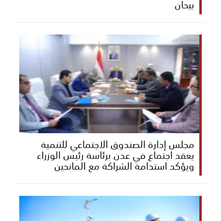
بيحان
مجلس إدارة الصندوق الاجتماعي للتنمية
يعقد اجتماع في عدن برئاسة رئيس الوزراء
ويؤكد استدامة الشراكة مع المانحين