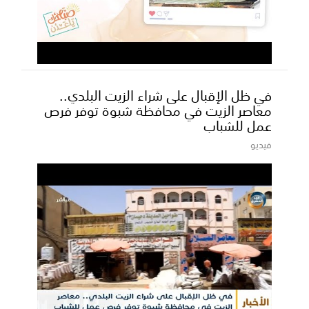
في ظل الإقبال على شراء الزيت البلدي..
معاصر الزيت في محافظة شبوة توفر فرص
عمل للشباب
فيديو