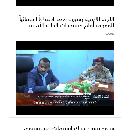
اللجنة الأمنية بشبوة تعقد اجتماعاً استثنائياً
للوقوف أمام مستجدات الحالة الأمنية
فيديو
شبوة تشهد حراك استثماري غير مسبوق