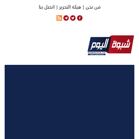
من نحن |
هيئة التحرير |
اتصل بنا