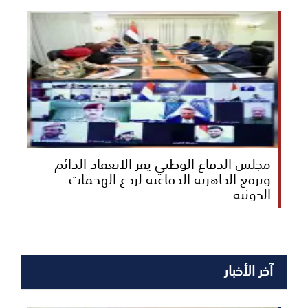
مجلس الدفاع الوطني يقر الانعقاد الدائم
ويرفع الجاهزية الدفاعية لردع الهجمات
الحوثية
آخر الأخبار