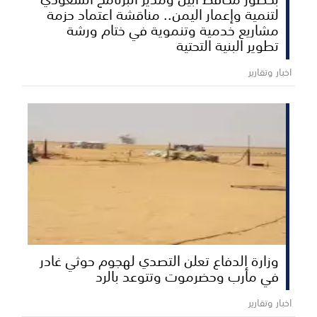
لتنمية وإعمار اليمن.. مناقشة اعتماد حزمة
مشاريع خدمية وتنموية في ختام ورشة
تطوير البنية التحتية
اخبار وتقارير
وزارة الدفاع تعلن التصدي لهجوم حوثي غادر
في مأرب وحضرموت وتتوعد بالرد
اخبار وتقارير