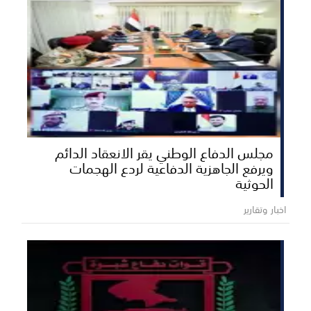
مجلس الدفاع الوطني يقر الانعقاد الدائم
ويرفع الجاهزية الدفاعية لردع الهجمات
الحوثية
اخبار وتقارير