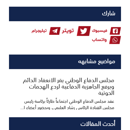
شارك
مواضيع مشابهه
مجلس الدفاع الوطني يقر الانعقاد الدائم
ويرفع الجاهزية الدفاعية لردع الهجمات
الحوثية
عقد مجلس الدفاع الوطني اجتماعاً طارئاً برئاسة رئيس
مجلس القيادة الرئاسي رشاد العليمي، وبحضور أعضاء ا...
أحدث المقالات