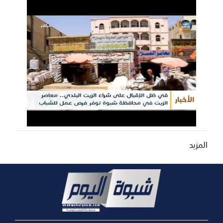
المزيد