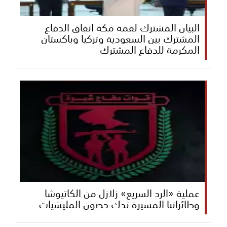
البيان المشترك لقمة مكة اتفاق الدفاع
المشترك بين السعودية وتركيا وباكستان
المكرمة للدفاع المشترك
عملية «الرد السريع» زلازل من الكاتيوشا
وطائراتنا المسيرة تدك حصون المليشيات