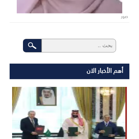
صور
أهم الأخبار الان