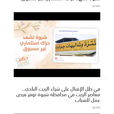
فيديو
في ظل الإقبال على شراء الزيت البلدي..
معاصر الزيت في محافظة شبوة توفر فرص
عمل للشباب
فيديو