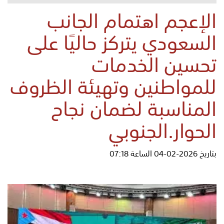
الإعجم اهتمام الجانب
السعودي يتركز حاليًا على
تحسين الخدمات
للمواطنين وتهيئة الظروف
المناسبة لضمان نجاح
الحوار.الجنوبي
بتاريخ 2026-02-04 الساعة 07:18