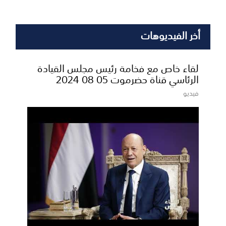
أخر الفيديوهات
لقاء خاص مع فخامة رئيس مجلس القيادة
الرئاسي قناة حضرموت 05 08 2024
فيديو