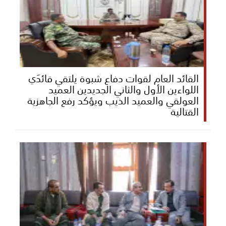
القائد العام لقوات دفاع شبوة يلتقي قائدَي
اللواءين الأول والثاني الجديدين العميد
العولقي والعميد الذيب ويؤكد رفع الجاهزية
القتالية