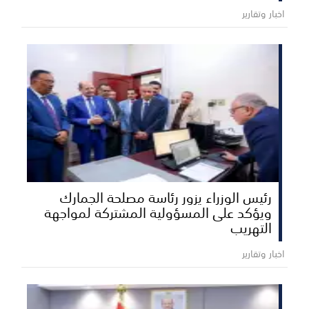
اخبار وتقارير
رئيس الوزراء يزور رئاسة مصلحة الجمارك
ويؤكد على المسؤولية المشتركة لمواجهة
التهريب
اخبار وتقارير