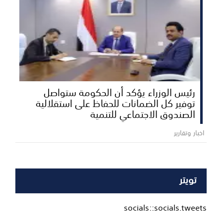
رئيس الوزراء يؤكد أن الحكومة ستواصل
توفير كل الضمانات للحفاظ على استقلالية
الصندوق الاجتماعي للتنمية
اخبار وتقارير
تويتر
socials::socials.tweets