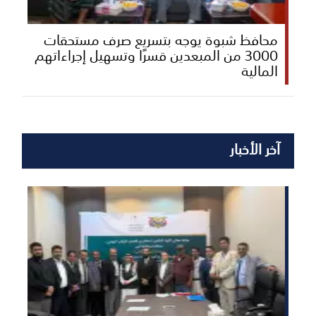
محافظ شبوة يوجه بتسريع صرف مستحقات
3000 من المبعدين قسرًا وتسهيل إجراءاتهم
المالية
آخر الأخبار