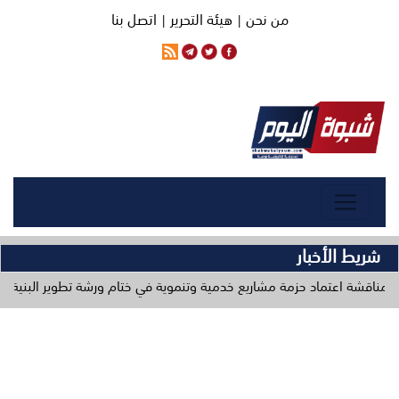
من نحن |
هيئة التحرير |
اتصل بنا
شريط الأخبار
د حزمة مشاريع خدمية وتنموية في ختام ورشة تطوير البنية التحتية