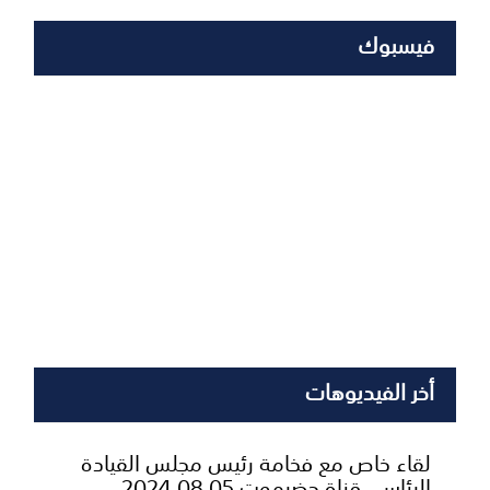
فيسبوك
أخر الفيديوهات
لقاء خاص مع فخامة رئيس مجلس القيادة
الرئاسي قناة حضرموت 05 08 2024