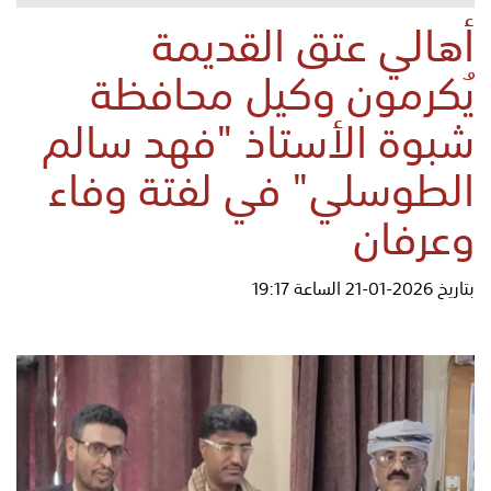
أهالي عتق القديمة
يُكرمون وكيل محافظة
شبوة الأستاذ "فهد سالم
الطوسلي" في لفتة وفاء
وعرفان
بتاريخ 2026-01-21 الساعة 19:17