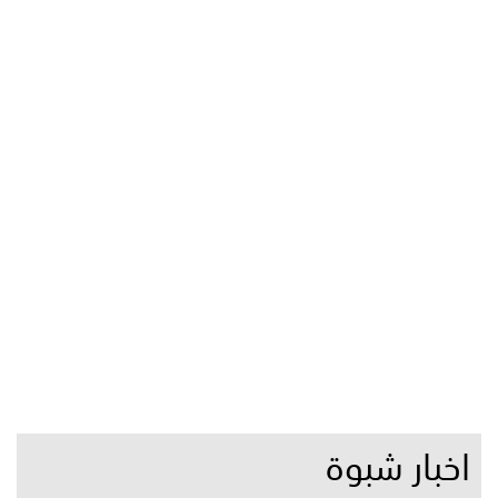
اخبار شبوة