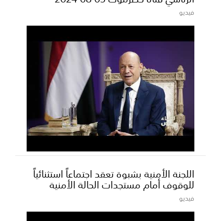
فيديو
اللجنة الأمنية بشبوة تعقد اجتماعاً استثنائياً
للوقوف أمام مستجدات الحالة الأمنية
فيديو