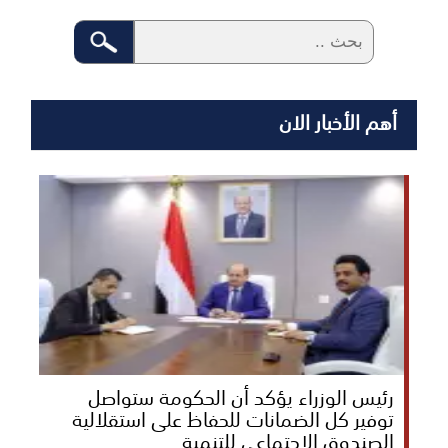
أهم الأخبار الان
رئيس الوزراء يؤكد أن الحكومة ستواصل
توفير كل الضمانات للحفاظ على استقلالية
الصندوق الاجتماعي للتنمية