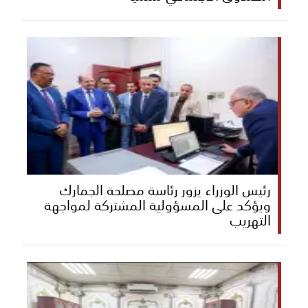
رئيس الوزراء يزور رئاسة مصلحة الجمارك
ويؤكد على المسؤولية المشتركة لمواجهة
التهريب