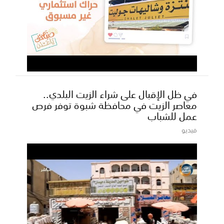
في ظل الإقبال على شراء الزيت البلدي..
معاصر الزيت في محافظة شبوة توفر فرص
عمل للشباب
فيديو