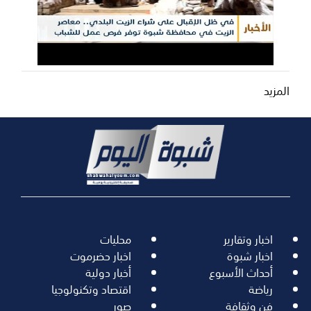
المزيد
اخبار وتقارير
محليات
اخبار شبوة
اخبار حضرموت
أحداث الأسبوع
أخبار دولية
رياضة
اقتصاد وتكنولوجيا
فن وثقافة
صور