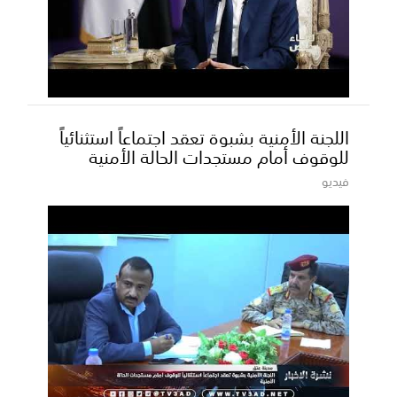
اللجنة الأمنية بشبوة تعقد اجتماعاً استثنائياً
للوقوف أمام مستجدات الحالة الأمنية
فيديو