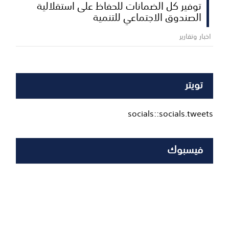
توفير كل الضمانات للحفاظ على استقلالية
الصندوق الاجتماعي للتنمية
اخبار وتقارير
تويتر
socials::socials.tweets
فيسبوك