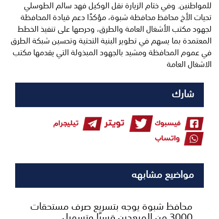
للمواطنين. وفي ختام الزيارة نقل الوكيل فهد سالم الطوسلي
تحيات الأخ محافظ محافظة شبوة، مؤكدًا دعم قيادة المحافظة
لجهود مكتب الأشغال العامة والطرق، وحرصها على تنفيذ الخطط
المعتمدة بما يسهم في تطوير البنية التحتية وتحسين شبكة الطرق
في عموم المحافظة ومشيد بالجهود المبذولة التي يقدمها مكتب
الاشغال العامة
شارك
مواضيع مشابهه
محافظ شبوة يوجه بتسريع صرف مستحقات
3000 من المبعدين قسرًا وتسهيل