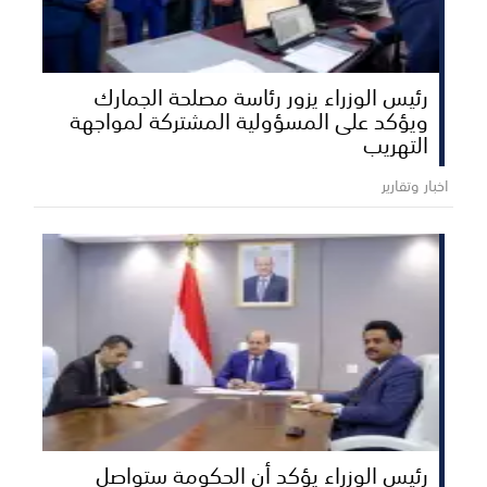
رئيس الوزراء يزور رئاسة مصلحة الجمارك
ويؤكد على المسؤولية المشتركة لمواجهة
التهريب
اخبار وتقارير
رئيس الوزراء يؤكد أن الحكومة ستواصل