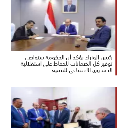
رئيس الوزراء يؤكد أن الحكومة ستواصل
توفير كل الضمانات للحفاظ على استقلالية
الصندوق الاجتماعي للتنمية