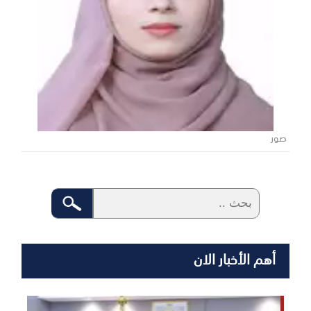
صور
أهم الأخبار الان