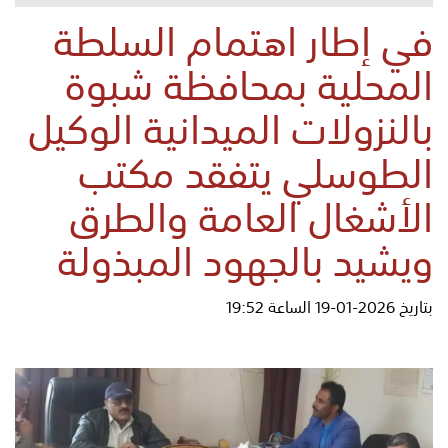
في إطار اهتمام السلطة
المحلية بمحافظة شبوة
بالنزولات الميدانية الوكيل
الطوسلي يتفقد مكتب
الأشغال العامة والطرق
ويشيد بالجهود المبذولة
بتاريخ 2026-01-19 الساعة 19:52