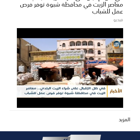
معاصر الزيت في محافظة شبوة توفر فرص
عمل للشباب
فيديو
المزيد