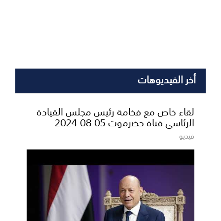
أخر الفيديوهات
لقاء خاص مع فخامة رئيس مجلس القيادة
الرئاسي قناة حضرموت 05 08 2024
فيديو