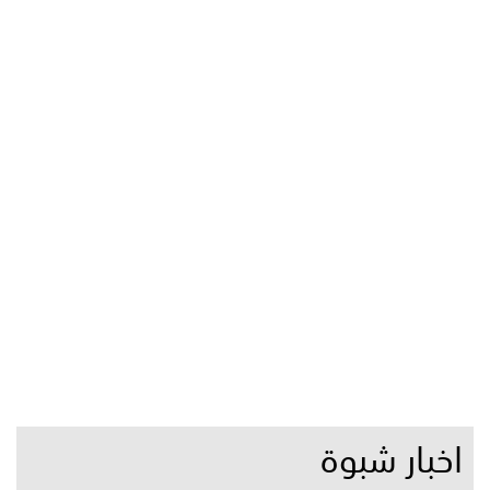
اخبار شبوة