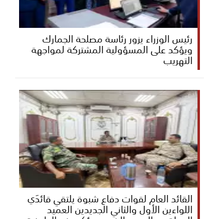
رئيس الوزراء يزور رئاسة مصلحة الجمارك
ويؤكد على المسؤولية المشتركة لمواجهة
التهريب
القائد العام لقوات دفاع شبوة يلتقي قائدَي
اللواءين الأول والثاني الجديدين العميد