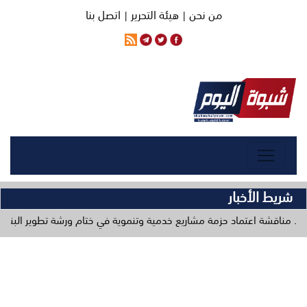
من نحن |
هيئة التحرير |
اتصل بنا
شريط الأخبار
ماد حزمة مشاريع خدمية وتنموية في ختام ورشة تطوير البنية التحتية