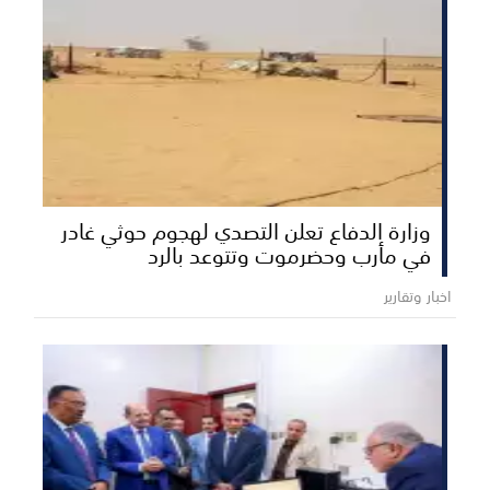
وزارة الدفاع تعلن التصدي لهجوم حوثي غادر
في مأرب وحضرموت وتتوعد بالرد
اخبار وتقارير