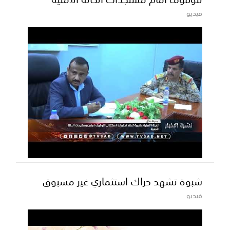
فيديو
شبوة تشهد حراك استثماري غير مسبوق
فيديو