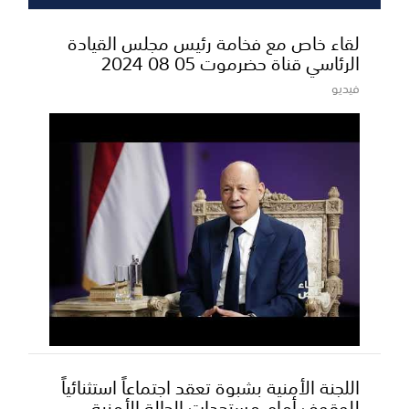
لقاء خاص مع فخامة رئيس مجلس القيادة
الرئاسي قناة حضرموت 05 08 2024
فيديو
اللجنة الأمنية بشبوة تعقد اجتماعاً استثنائياً
للوقوف أمام مستجدات الحالة الأمنية