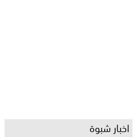
اخبار شبوة