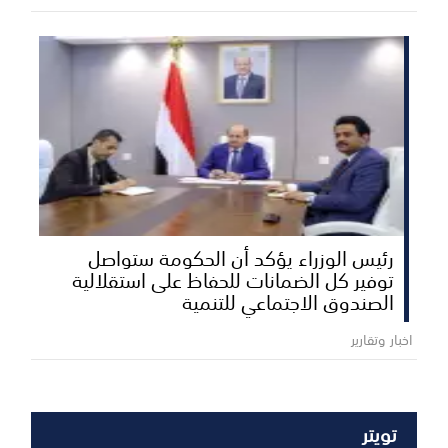
رئيس الوزراء يؤكد أن الحكومة ستواصل
توفير كل الضمانات للحفاظ على استقلالية
الصندوق الاجتماعي للتنمية
اخبار وتقارير
تويتر