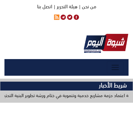
من نحن |
هيئة التحرير |
اتصل بنا
شريط الأخبار
 مشاريع خدمية وتنموية في ختام ورشة تطوير البنية التحتية
وزارة