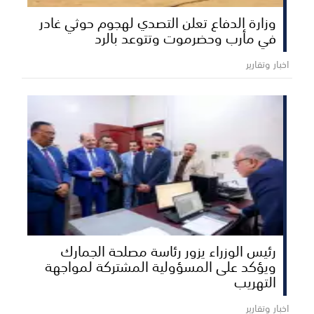
وزارة الدفاع تعلن التصدي لهجوم حوثي غادر
في مأرب وحضرموت وتتوعد بالرد
اخبار وتقارير
رئيس الوزراء يزور رئاسة مصلحة الجمارك
ويؤكد على المسؤولية المشتركة لمواجهة
التهريب
اخبار وتقارير