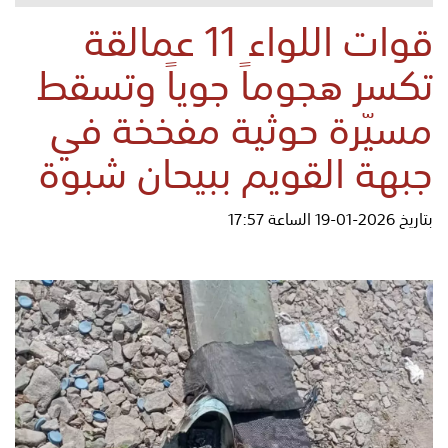
قوات اللواء 11 عمالقة
تكسر هجوماً جوياً وتسقط
مسيّرة حوثية مفخخة في
جبهة القويم ببيحان شبوة
بتاريخ 2026-01-19 الساعة 17:57