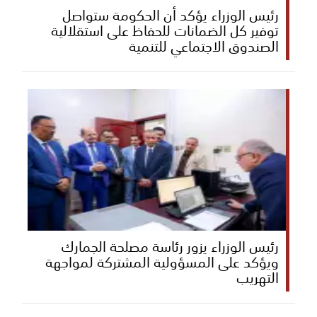
رئيس الوزراء يؤكد أن الحكومة ستواصل
توفير كل الضمانات للحفاظ على استقلالية
الصندوق الاجتماعي للتنمية
رئيس الوزراء يزور رئاسة مصلحة الجمارك
ويؤكد على المسؤولية المشتركة لمواجهة
التهريب