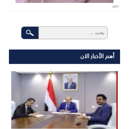
صور
أهم الأخبار الان