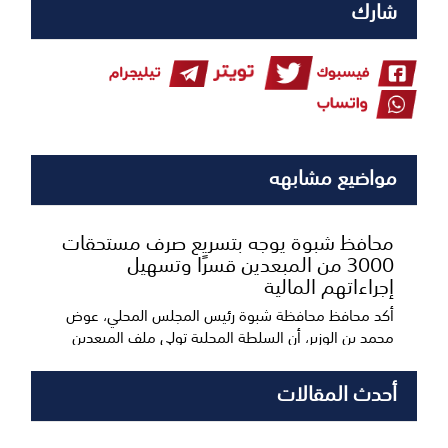
شارك
مواضيع مشابهه
محافظ شبوة يوجه بتسريع صرف مستحقات
3000 من المبعدين قسرًا وتسهيل
إجراءاتهم المالية
أكد محافظ محافظة شبوة رئيس المجلس المحلي، عوض
محمد بن الوزير، أن السلطة المحلية تولي ملف المبعدين
قس...
أحدث المقالات