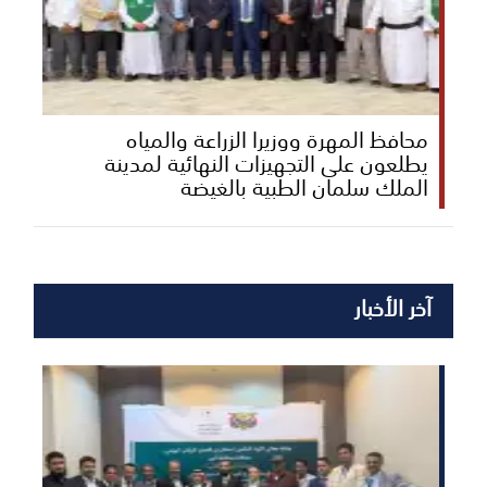
محافظ المهرة ووزيرا الزراعة والمياه
يطلعون على التجهيزات النهائية لمدينة
الملك سلمان الطبية بالغيضة
آخر الأخبار