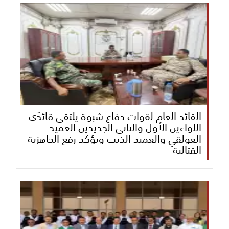
القائد العام لقوات دفاع شبوة يلتقي قائدَي
اللواءين الأول والثاني الجديدين العميد
العولقي والعميد الذيب ويؤكد رفع الجاهزية
القتالية