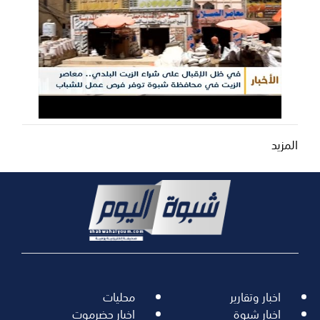
المزيد
اخبار وتقارير
محليات
اخبار شبوة
اخبار حضرموت