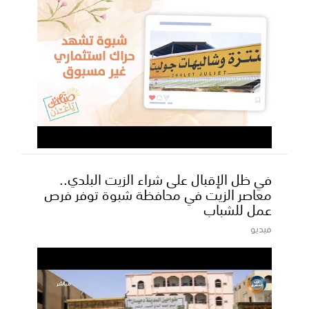
في ظل الإقبال على شراء الزيت البلدي..
معاصر الزيت في محافظة شبوة توفر فرص
عمل للشباب
فيديو