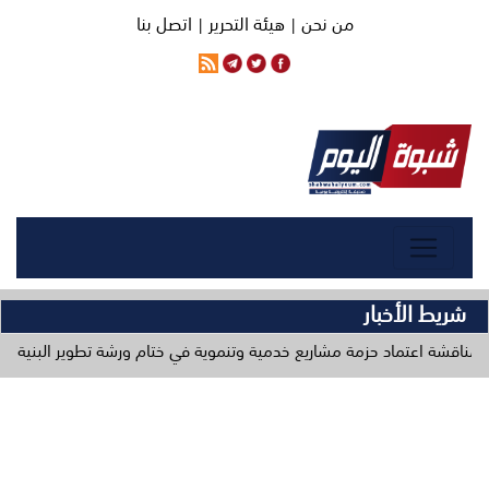
من نحن |
هيئة التحرير |
اتصل بنا
شريط الأخبار
 حزمة مشاريع خدمية وتنموية في ختام ورشة تطوير البنية التحتية