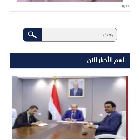
صور
أهم الأخبار الان