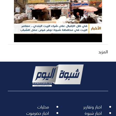
المزيد
اخبار وتقارير
محليات
اخبار شبوة
اخبار حضرموت