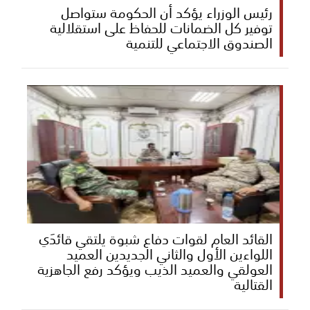
رئيس الوزراء يؤكد أن الحكومة ستواصل
توفير كل الضمانات للحفاظ على استقلالية
الصندوق الاجتماعي للتنمية
القائد العام لقوات دفاع شبوة يلتقي قائدَي
اللواءين الأول والثاني الجديدين العميد
العولقي والعميد الذيب ويؤكد رفع الجاهزية
القتالية