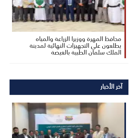
محافظ المهرة ووزيرا الزراعة والمياه
يطلعون على التجهيزات النهائية لمدينة
الملك سلمان الطبية بالغيضة
آخر الأخبار