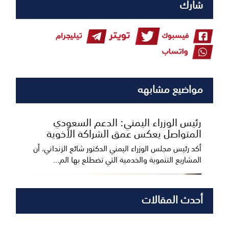
شارك
مواضيع مشابهه
رئيس الوزراء اليمني: الدعم السعودي
المتواصل يعكس عمق الشراكة الأخوية
أكد رئيس مجلس الوزراء اليمني الدكتور شائع الزنداني، أن
المشاريع التنموية والخدمية التي تضطلع بها الم...
أحدث المقالات