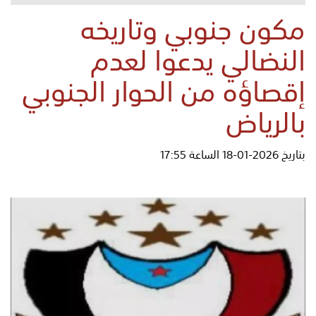
مكون جنوبي وتاريخه
النضالي يدعوا لعدم
إقصاؤه من الحوار الجنوبي
بالرياض
بتاريخ 2026-01-18 الساعة 17:55