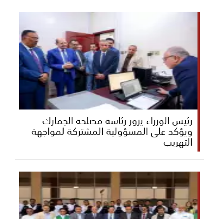
رئيس الوزراء يزور رئاسة مصلحة الجمارك
ويؤكد على المسؤولية المشتركة لمواجهة
التهريب