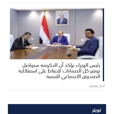
رئيس الوزراء يؤكد أن الحكومة ستواصل
توفير كل الضمانات للحفاظ على استقلالية
الصندوق الاجتماعي للتنمية
اخبار وتقارير
تويتر