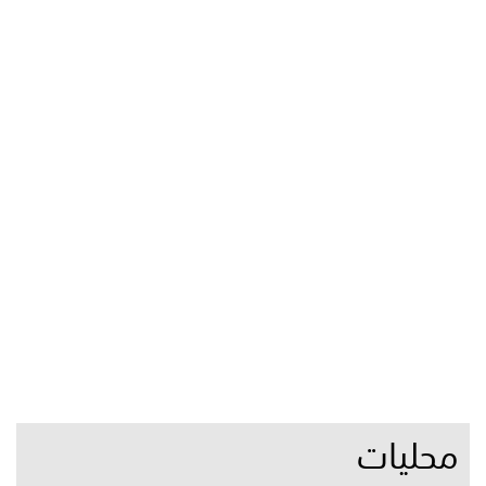
محليات