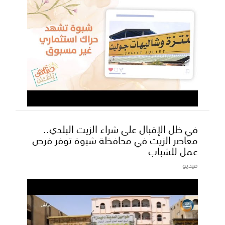
في ظل الإقبال على شراء الزيت البلدي..
معاصر الزيت في محافظة شبوة توفر فرص
عمل للشباب
فيديو