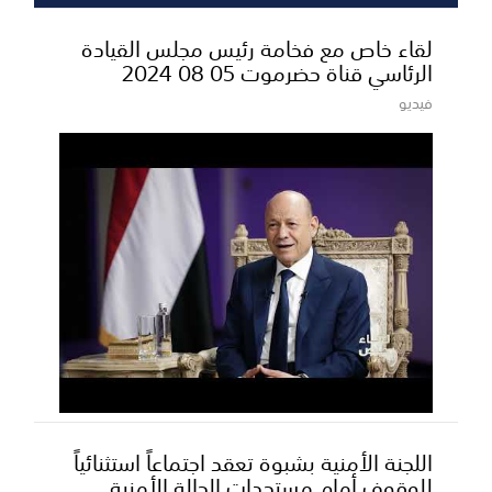
لقاء خاص مع فخامة رئيس مجلس القيادة
الرئاسي قناة حضرموت 05 08 2024
فيديو
اللجنة الأمنية بشبوة تعقد اجتماعاً استثنائياً
للوقوف أمام مستجدات الحالة الأمنية