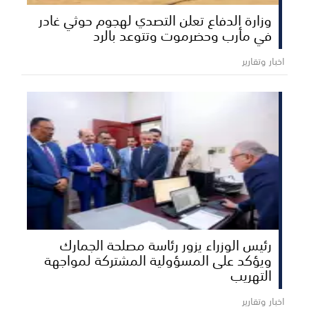
وزارة الدفاع تعلن التصدي لهجوم حوثي غادر
في مأرب وحضرموت وتتوعد بالرد
اخبار وتقارير
رئيس الوزراء يزور رئاسة مصلحة الجمارك
ويؤكد على المسؤولية المشتركة لمواجهة
التهريب
اخبار وتقارير