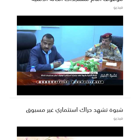
فيديو
شبوة تشهد حراك استثماري غير مسبوق
فيديو