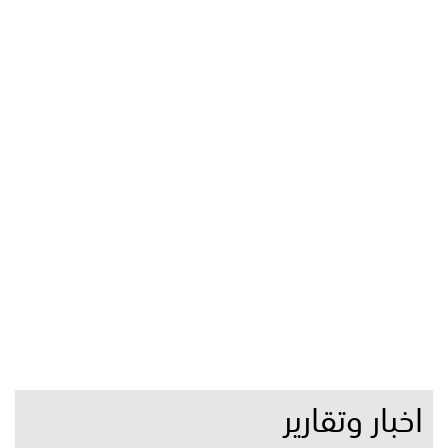
اخبار وتقارير