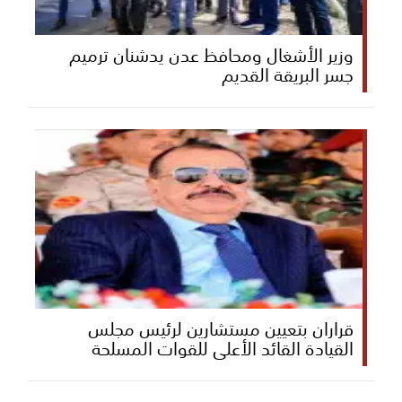
وزير الأشغال ومحافظ عدن يدشنان ترميم
جسر البريقة القديم
قراران بتعيين مستشارين لرئيس مجلس
القيادة القائد الأعلى للقوات المسلحة