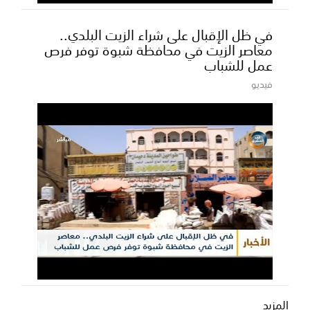
في ظل الإقبال على شراء الزيت البلدي..
معاصر الزيت في محافظة شبوة توفر فرص
عمل للشباب
فيديو
المزيد