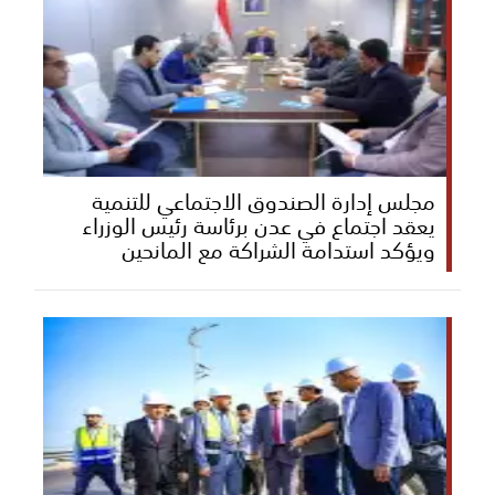
مجلس إدارة الصندوق الاجتماعي للتنمية
يعقد اجتماع في عدن برئاسة رئيس الوزراء
ويؤكد استدامة الشراكة مع المانحين