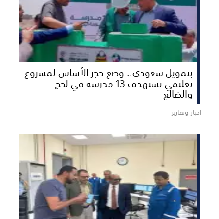
بتمويل سعودي.. وضع حجر الأساس لمشروع
تعليمي يستهدف 13 مدرسة في لحج
والضالع
اخبار وتقارير