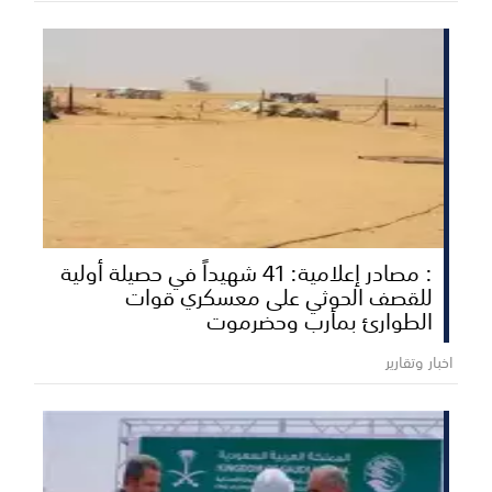
: مصادر إعلامية: 41 شهيداً في حصيلة أولية
للقصف الحوثي على معسكري قوات
الطوارئ بمأرب وحضرموت
اخبار وتقارير