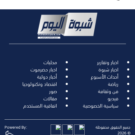
اخبار وتقارير
محليات
اخبار شبوة
اخبار حضرموت
أحداث الأسبوع
أخبار دولية
رياضة
اقتصاد وتكنولوجيا
فن وثقافة
صور
فيديو
مقالات
سياسية الخصوصية
اتفاقية المستخدم
جميع الحقوق محفوظة
Powered By:
© 2026