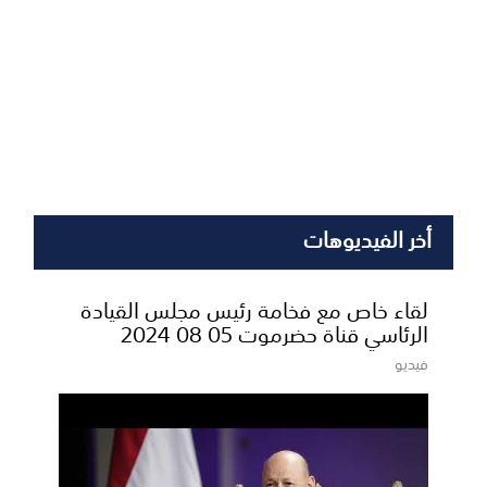
أخر الفيديوهات
لقاء خاص مع فخامة رئيس مجلس القيادة
الرئاسي قناة حضرموت 05 08 2024
فيديو