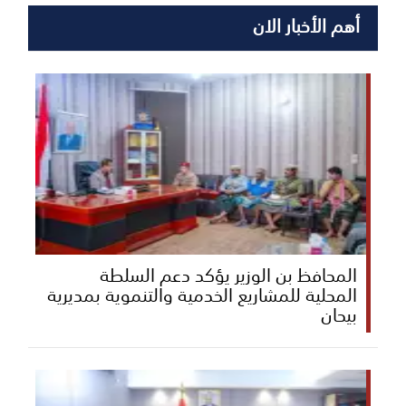
أهم الأخبار الان
المحافظ بن الوزير يؤكد دعم السلطة
المحلية للمشاريع الخدمية والتنموية بمديرية
بيحان