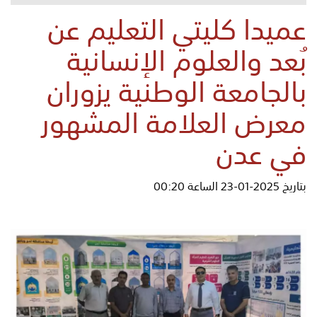
عميدا كليتي التعليم عن
بُعد والعلوم الإنسانية
بالجامعة الوطنية يزوران
معرض العلامة المشهور
في عدن
بتاريخ 2025-01-23 الساعة 00:20