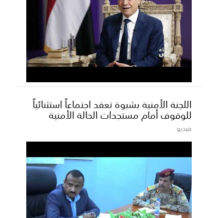
اللجنة الأمنية بشبوة تعقد اجتماعاً استثنائياً
للوقوف أمام مستجدات الحالة الأمنية
فيديو