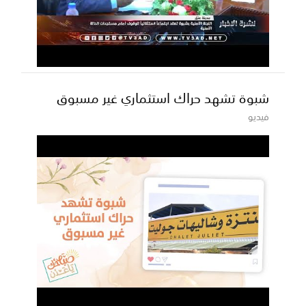
شبوة تشهد حراك استثماري غير مسبوق
فيديو