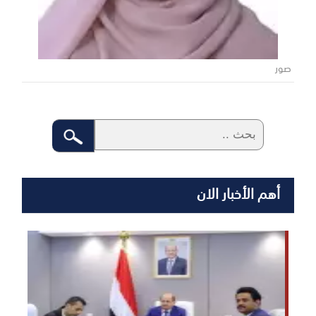
صور
أهم الأخبار الان