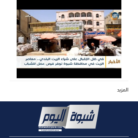
المزيد