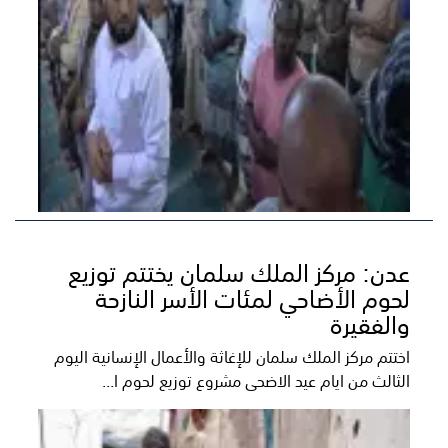
عدن: مركز الملك سلمان يختتم توزيع
لحوم الأضاحي لمئات الأسر النازحة
والفقيرة
اختتم مركز الملك سلمان للإغاثة والأعمال الإنسانية اليوم
الثالث من ايام عيد الاضحى مشروع توزيع لحوم ا...