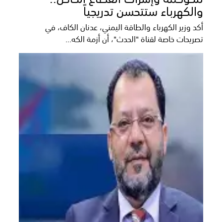
والكهرباء ستتحسن تدريجياً
أكد وزير الكهرباء والطاقة اليمني، عدنان الكاف، في
تصريحات خاصة لقناة "الحدث"، أن أزمة الكه...