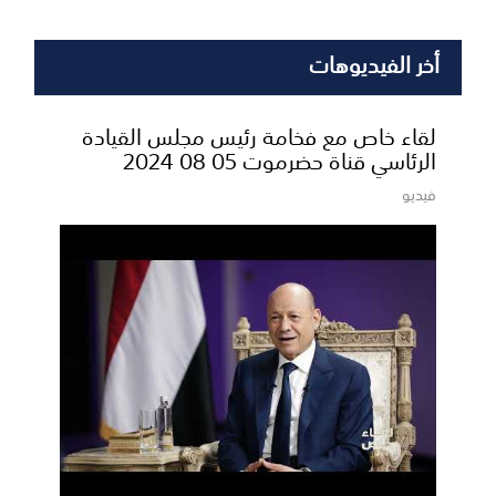
أخر الفيديوهات
لقاء خاص مع فخامة رئيس مجلس القيادة
الرئاسي قناة حضرموت 05 08 2024
فيديو