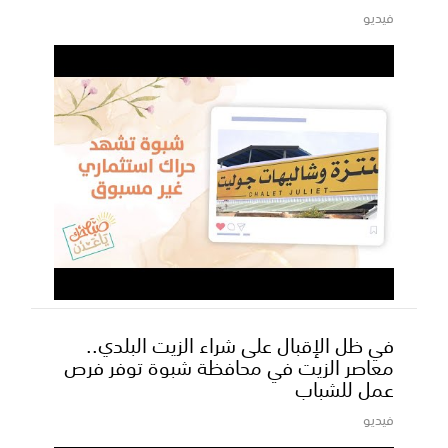
فيديو
في ظل الإقبال على شراء الزيت البلدي..
معاصر الزيت في محافظة شبوة توفر فرص
عمل للشباب
فيديو