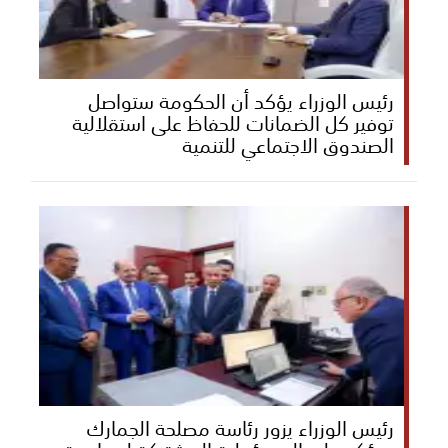
رئيس الوزراء يؤكد أن الحكومة ستواصل
توفير كل الضمانات للحفاظ على استقلالية
الصندوق الاجتماعي للتنمية
رئيس الوزراء يزور رئاسة مصلحة الجمارك