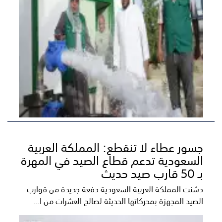
جسور عطاء لا تنقطع: المملكة العربية
السعودية تدعم قطاع الصيد في المهرة
بـ 50 قارب صيد حديث
دشنت المملكة العربية السعودية دفعة جديدة من قوارب
الصيد المجهزة بمحركاتها الحديثة لصالح العشرات من ا...