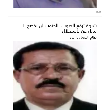
صور
شبوة ترفع الصوت: الجنوب لن يخضع لا
بديل عن لاستقلال
صالح الدويل باراس