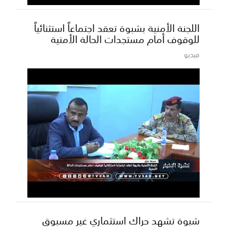
اللجنة الأمنية بشبوة تعقد اجتماعاً استثنائياً
للوقوف أمام مستجدات الحالة الأمنية
فيديو
شبوة تشهد حراك استثماري غير مسبوق