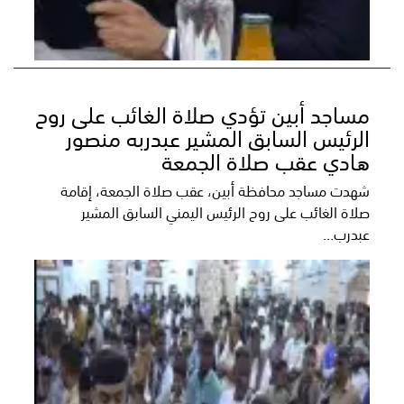
مساجد أبين تؤدي صلاة الغائب على روح
الرئيس السابق المشير عبدربه منصور
هادي عقب صلاة الجمعة
شهدت مساجد محافظة أبين، عقب صلاة الجمعة، إقامة
صلاة الغائب على روح الرئيس اليمني السابق المشير
عبدرب...