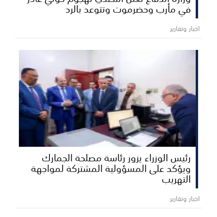
في مأرب وحضرموت وتتوعد بالرد
اخبار وتقارير
رئيس الوزراء يزور رئاسة مصلحة الجمارك
ويؤكد على المسؤولية المشتركة لمواجهة
التهريب
اخبار وتقارير