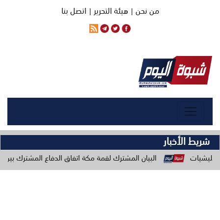
من نحن |
هيئة التحرير |
اتصل بنا
شريط الأخبار
ان المشترك لقمة مكة اتفاق الدفاع المشترك بين السعودية وتركيا وباكستان 