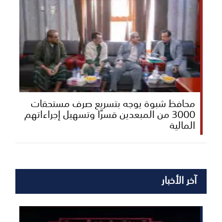
محافظ شبوة يوجه بتسريع صرف مستحقات
3000 من المبعدين قسرًا وتسهيل إجراءاتهم
المالية
آخر الأخبار