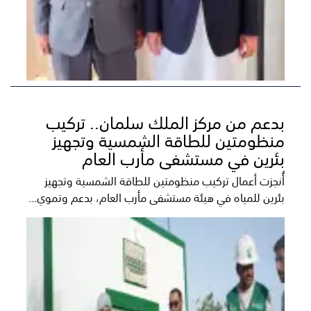
بدعم من مركز الملك سلمان.. تركيب
منظومتين للطاقة الشمسية وتجهيز
بئرين في مستشفى مأرب العام
أُنجزت أعمال تركيب منظومتين للطاقة الشمسية وتجهيز
بئرين للمياه في هيئة مستشفى مأرب العام، بدعم وتموي...