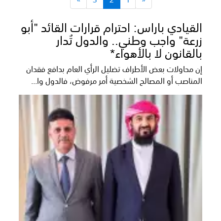
القيادي باراس: احترام قرارات القائد "أبو
زرعة" واجب وطني.. والدول تُدار
بالقانون لا بالأهواء*
إن محاولات بعض الأطراف تضليل الرأي العام بدافع فقدان
المناصب أو المصالح الشخصية أمر مرفوض، فالدول وا...