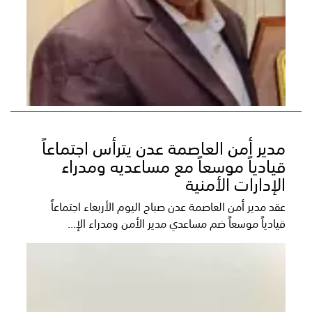
مدير أمن العاصمة عدن يترأس اجتماعاً
قيادياً موسعاً مع مساعديه ومدراء
الإدارات الأمنية
عقد مدير أمن العاصمة عدن صباح اليوم الأربعاء اجتماعاً
قيادياً موسعاً ضم مساعدي مدير الأمن ومدراء الإ...