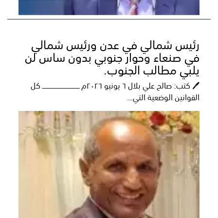
رئيس شمالي في عدن ورئيس شمالي
في صنعاء وحوار جنوبي بدون ساس لن
يلبي مطالب الجنوب.
🖊️ كتب: صالح علي بلال ٦ يونيو ٢٠٢٦م ــــــــــــــــــــــــــــــــــــــ كل
القوانين الوضعية التي...