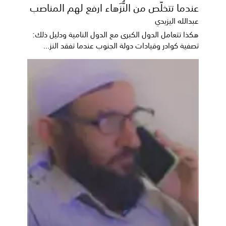
عندما تتخلّص من النُّزَهاء ارفع لهم المناصب
عبدالله اليزيدي
هكذا تتعامل الدول الكبرى مع الدول النامية ودليل ذلك:
تصفية كوادر وقيادات دولة الجنوب عندما تفقد النز...