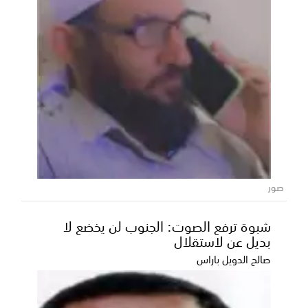
صور
شبوة ترفع الصوت: الجنوب لن يخضع لا
بديل عن لاستقلال
صالح الدويل باراس