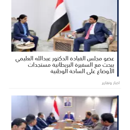
عضو مجلس القيادة الدكتور عبدالله العليمي
يبحث مع السفيرة البريطانية مستجدات
الأوضاع على الساحة الوطنية
اخبار وتقارير