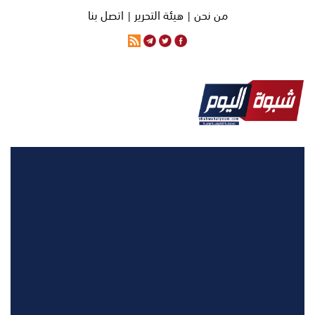
من نحن |
هيئة التحرير |
اتصل بنا