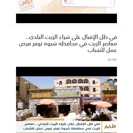
في ظل الإقبال على شراء الزيت البلدي..
معاصر الزيت في محافظة شبوة توفر فرص
عمل للشباب
فيديو