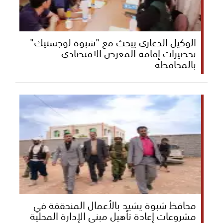
الوكيل الدغاري يبحث مع "شبوة لوجستيك"
تحضيرات إقامة المعرض الاقتصادي
بالمحافظة
محافظ شبوة يشيد بالأعمال المنحققة في
مشروعات إعادة تأهيل مبنى الإدارة المحلية