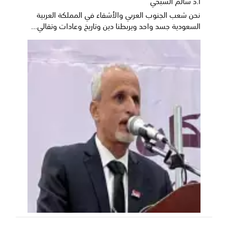
أ.د سالم الشبحي
نحن شعب الجنوب العربي والأشقاء في المملكة العربية
السعودية جسد واحد ويربطنا دين وتاريخ وعادات وتقالي...