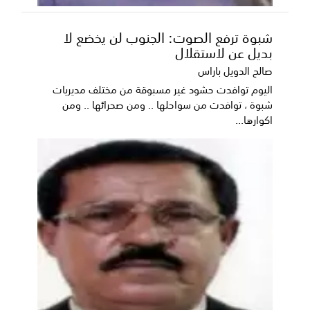
شبوة ترفع الصوت: الجنوب لن يخضع لا
بديل عن لاستقلال
صالح الدويل باراس
اليوم توافدت حشود غير مسبوقة من مختلف مديريات
شبوة ، توافدت من سواحلها .. ومن صحرائها .. ومن
اكوارها...