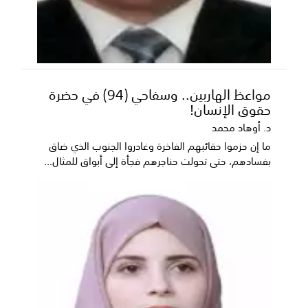
مواعظ الهاربين.. وسفاحي (94) في حضرة
حقوق الإنسان!
د. أوهاد محمد
ما إن حزموا حقائبهم الفاخرة وغادروا الجنوب الذي ضاق
بفسادهم، حتى تحولت حناجرهم فجأة إلى أبواق للمثال...