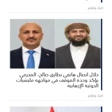
اخبار وتقارير
خلال اتصال هاتفي بطارق صالح، المحرمي
يؤكد وحدة الموقف في مواجهه مليشيات
الحوثية الإرهابية
اخبار وتقارير