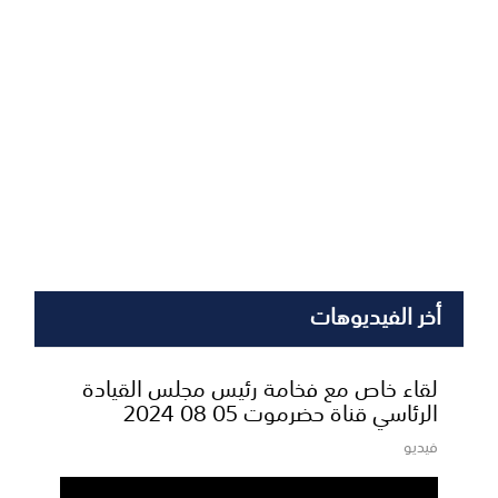
أخر الفيديوهات
لقاء خاص مع فخامة رئيس مجلس القيادة
الرئاسي قناة حضرموت 05 08 2024
فيديو