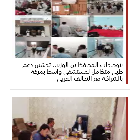
بتوجيهات المحافظ بن الوزير.. تدشين دعم
طبي متكامل لمستشفى واسط بمرخة
بالشراكة مع التحالف العربي