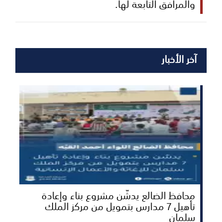
والمرافق التابعة لها.
آخر الأخبار
محافظ الضالع يدشّن مشروع بناء وإعادة
تأهيل 7 مدارس بتمويل من مركز الملك
سلمان