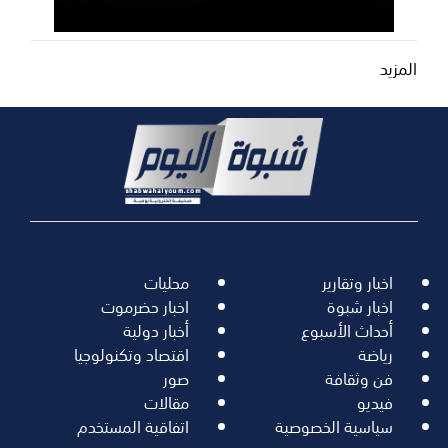
المزيد
اخبار وتقارير
محليات
اخبار شبوة
اخبار حضرموت
أحداث الأسبوع
أخبار دولية
رياضة
اقتصاد وتكنولوجيا
فن وثقافة
صور
فيديو
مقالات
سياسية الخصوصية
اتفاقية المستخدم