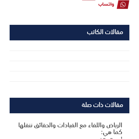
مقالات الكاتب
مقالات ذات صلة
الرياض واللقاء مع القيادات والحقائق ننقلها
كما هي: