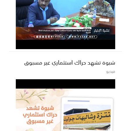
شبوة تشهد حراك استثماري غير مسبوق
فيديو