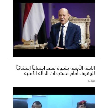
اللجنة الأمنية بشبوة تعقد اجتماعاً استثنائياً
للوقوف أمام مستجدات الحالة الأمنية
فيديو