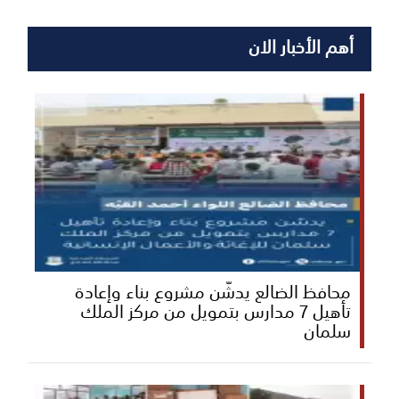
أهم الأخبار الان
محافظ الضالع يدشّن مشروع بناء وإعادة
تأهيل 7 مدارس بتمويل من مركز الملك
سلمان