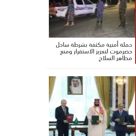
حملة أمنية مكثفة بشرطة ساحل
حضرموت لتعزيز الاستقرار ومنع
مظاهر السلاح