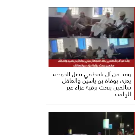
وفد من آل باقطمي يصل الحوطة
يعزي بوفاة بن ياسين والعاقل
سالمين يبعث برقية عزاء عبر
الهاتف