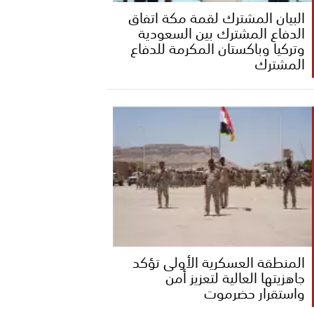
البيان المشترك لقمة مكة اتفاق
الدفاع المشترك بين السعودية
وتركيا وباكستان المكرمة للدفاع
المشترك
المنطقة العسكرية الأولى تؤكد
جاهزيتها العالية لتعزيز أمن
واستقرار حضرموت