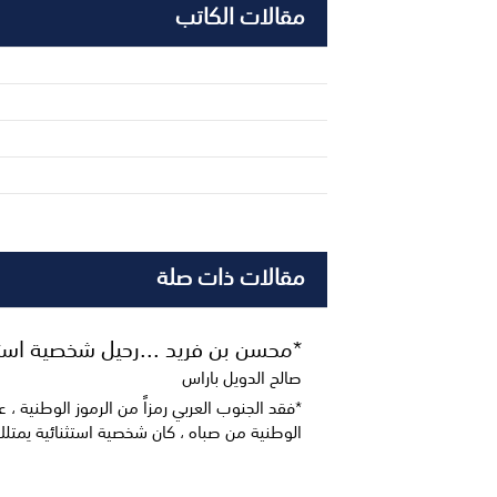
مقالات الكاتب
مقالات ذات صلة
*محسن بن فريد ...رحيل شخصية استث
صالح الدويل باراس
*فقد الجنوب العربي رمزاً من الرموز الوطنية ، ع
الوطنية من صباه ، كان شخصية استثنائية يمتلك