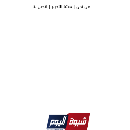
من نحن |
هيئة التحرير |
اتصل بنا