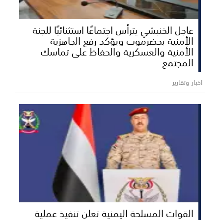
عاجل الخنبشي يترأس اجتماعًا استثنائيًا للجنة
الأمنية بحضرموت ويؤكد رفع الجاهزية
الأمنية والعسكرية والحفاظ على تماسك
المجتمع
اخبار وتقارير
القوات المسلحة اليمنية تعلن تنفيذ عملية