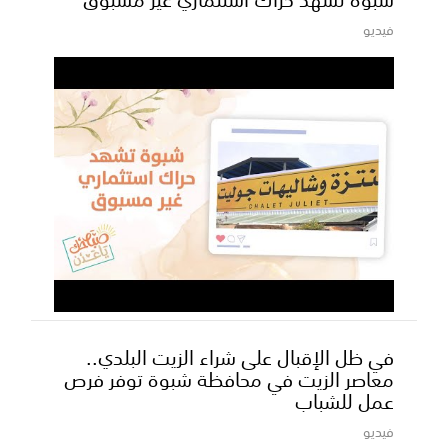
فيديو
في ظل الإقبال على شراء الزيت البلدي..
معاصر الزيت في محافظة شبوة توفر فرص
عمل للشباب
فيديو