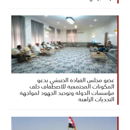
عضو مجلس القيادة الخنبشي يدعو
المكونات المجتمعية للاصطفاف خلف
مؤسسات الدولة وتوحيد الجهود لمواجهة
التحديات الراهنة