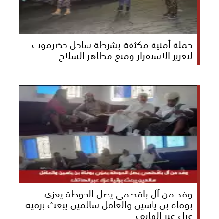
حملة أمنية مكثفة بشرطة ساحل حضرموت
لتعزيز الاستقرار ومنع مظاهر السلاح
وفد من آل باقطمي يصل الحوطة يعزي
بوفاة بن ياسين والعاقل سالمين يبعث برقية
عزاء عبر الهاتف