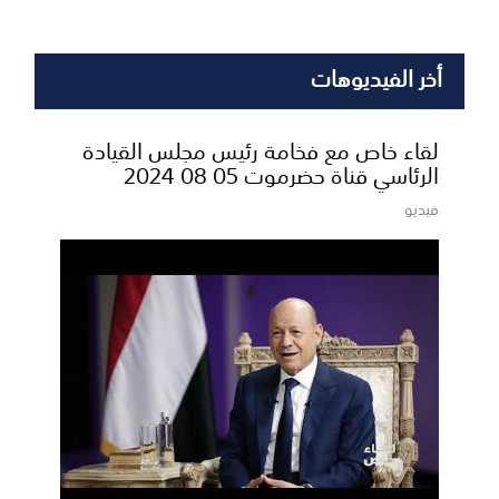
أخر الفيديوهات
لقاء خاص مع فخامة رئيس مجلس القيادة
الرئاسي قناة حضرموت 05 08 2024
فيديو