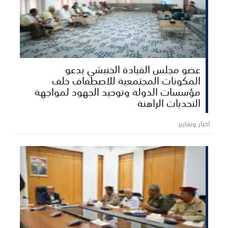
عضو مجلس القيادة الخنبشي يدعو
المكونات المجتمعية للاصطفاف خلف
مؤسسات الدولة وتوحيد الجهود لمواجهة
التحديات الراهنة
اخبار وتقارير