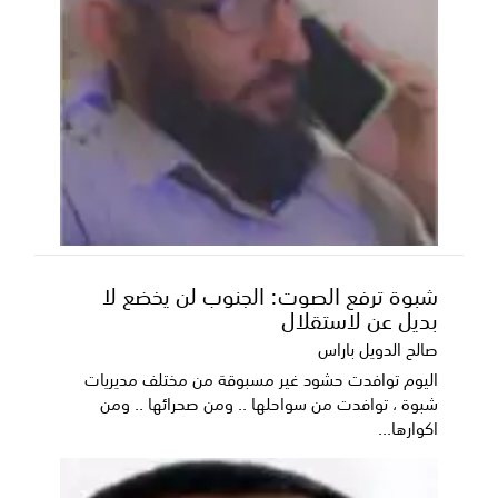
شبوة ترفع الصوت: الجنوب لن يخضع لا
بديل عن لاستقلال
صالح الدويل باراس
اليوم توافدت حشود غير مسبوقة من مختلف مديريات
شبوة ، توافدت من سواحلها .. ومن صحرائها .. ومن
اكوارها...