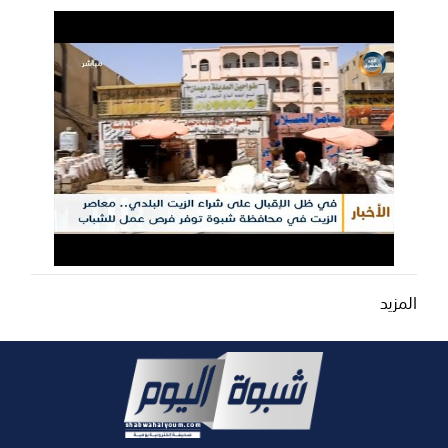
المزيد