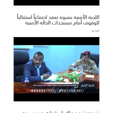
اللجنة الأمنية بشبوة تعقد اجتماعاً استثنائياً
للوقوف أمام مستجدات الحالة الأمنية
فيديو
شبوة تشهد حراك استثماري غير مسبوق