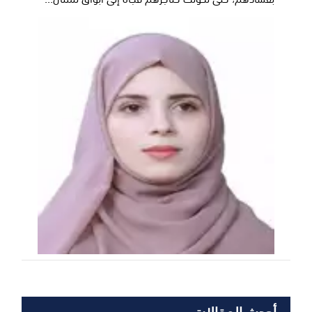
أحدث المقالات