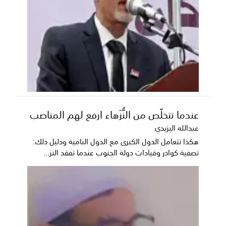
عندما تتخلّص من النُّزَهاء ارفع لهم المناصب
عبدالله اليزيدي
هكذا تتعامل الدول الكبرى مع الدول النامية ودليل ذلك:
تصفية كوادر وقيادات دولة الجنوب عندما تفقد النز...