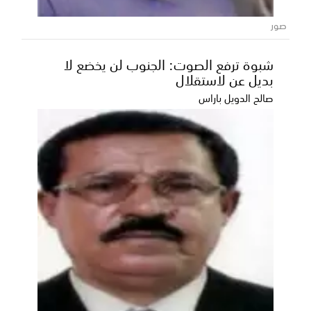
صور
شبوة ترفع الصوت: الجنوب لن يخضع لا
بديل عن لاستقلال
صالح الدويل باراس