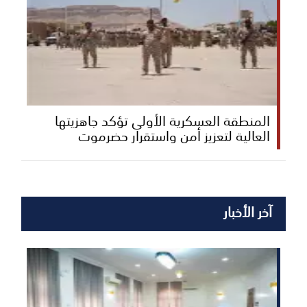
المنطقة العسكرية الأولى تؤكد جاهزيتها
العالية لتعزيز أمن واستقرار حضرموت
آخر الأخبار