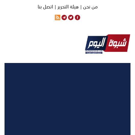
من نحن |
هيئة التحرير |
اتصل بنا