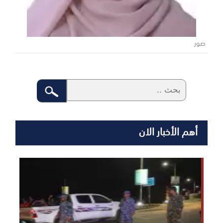
صور
أهم الأخبار الان