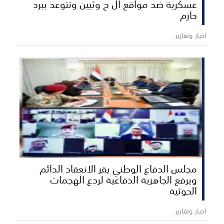
عسكرية ضد مواقع ال ح وثيين وتتوعد ببرد
حازم
اخبار وتقارير
مجلس الدفاع الوطني يقر الانعقاد الدائم
ويرفع الجاهزية الدفاعية لردع الهجمات
الحوثية
اخبار وتقارير