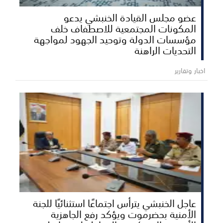
عضو مجلس القيادة الخنبشي يدعو
المكونات المجتمعية للاصطفاف خلف
مؤسسات الدولة وتوحيد الجهود لمواجهة
التحديات الراهنة
اخبار وتقارير
عاجل الخنبشي يترأس اجتماعًا استثنائيًا للجنة
الأمنية بحضرموت ويؤكد رفع الجاهزية