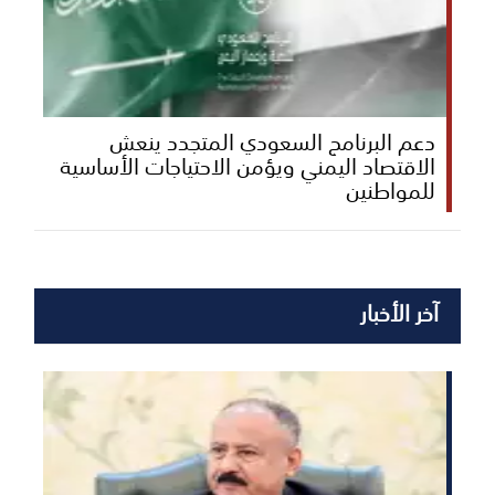
دعم البرنامج السعودي المتجدد ينعش
الاقتصاد اليمني ويؤمن الاحتياجات الأساسية
للمواطنين
آخر الأخبار