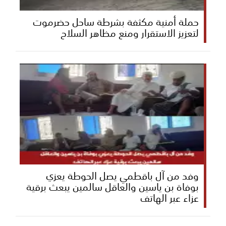
حملة أمنية مكثفة بشرطة ساحل حضرموت
لتعزيز الاستقرار ومنع مظاهر السلاح
وفد من آل باقطمي يصل الحوطة يعزي
بوفاة بن ياسين والعاقل سالمين يبعث برقية
عزاء عبر الهاتف