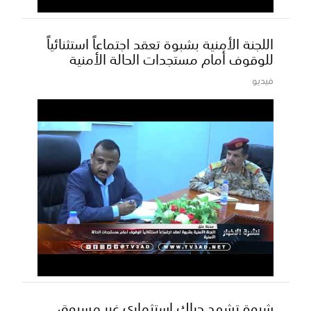
اللجنة الأمنية بشبوة تعقد اجتماعاً استثنائياً
للوقوف أمام مستجدات الحالة الأمنية
فيديو
شبوة تشهد حراك استثماري غير مسبوق