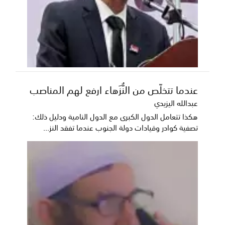
عندما تتخلّص من النُّزَهاء ارفع لهم المناصب
عبدالله اليزيدي
هكذا تتعامل الدول الكبرى مع الدول النامية ودليل ذلك:
تصفية كوادر وقيادات دولة الجنوب عندما تفقد النز...