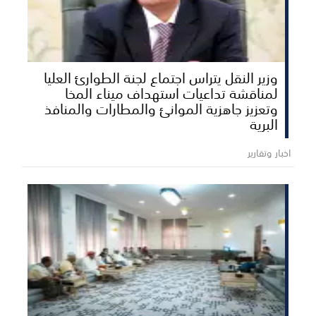
وزير النقل يتراس اجتماع لجنة الطوارئ العليا
لمناقشة تداعيات استهداف ميناء المخا
وتعزيز جاهزية الموانئ والمطارات والمنافذ
البرية
اخبار وتقارير