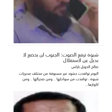
شبوة ترفع الصوت: الجنوب لن يخضع لا
بديل عن لاستقلال
صالح الدويل باراس
اليوم توافدت حشود غير مسبوقة من مختلف مديريات
شبوة ، توافدت من سواحلها .. ومن صحرائها .. ومن
اكوارها...