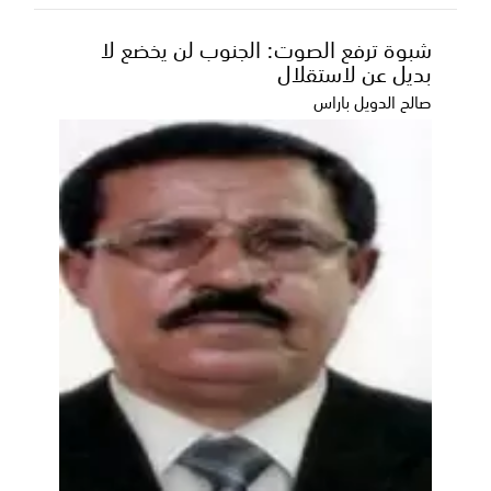
شبوة ترفع الصوت: الجنوب لن يخضع لا
بديل عن لاستقلال
صالح الدويل باراس