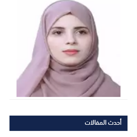
أحدث المقالات