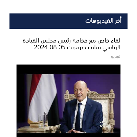
أخر الفيديوهات
لقاء خاص مع فخامة رئيس مجلس القيادة
الرئاسي قناة حضرموت 05 08 2024
فيديو