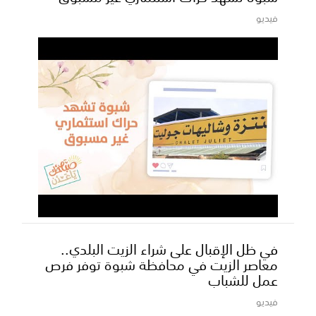
فيديو
في ظل الإقبال على شراء الزيت البلدي..
معاصر الزيت في محافظة شبوة توفر فرص
عمل للشباب
فيديو