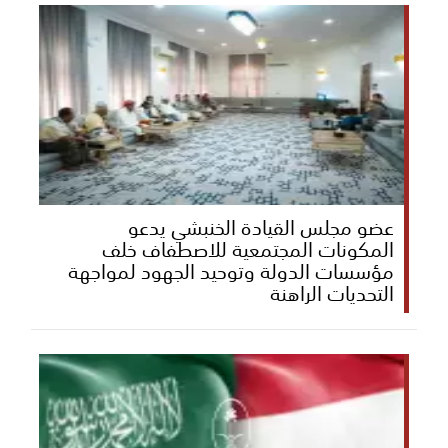
عضو مجلس القيادة الخنبشي يدعو
المكونات المجتمعية للاصطفاف خلف
مؤسسات الدولة وتوحيد الجهود لمواجهة
التحديات الراهنة