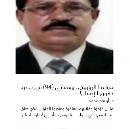
مواعظ الهاربين.. وسفاحي (94) في حضرة
حقوق الإنسان!
د. أوهاد محمد
ما إن حزموا حقائبهم الفاخرة وغادروا الجنوب الذي ضاق
بفسادهم، حتى تحولت حناجرهم فجأة إلى أبواق للمثال...