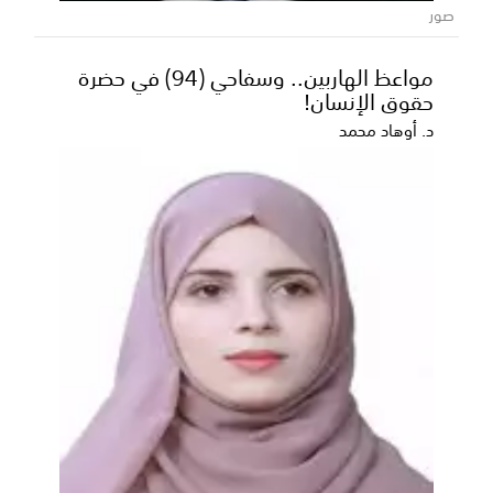
صور
مواعظ الهاربين.. وسفاحي (94) في حضرة
حقوق الإنسان!
د. أوهاد محمد