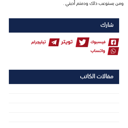
ومن يستوعب ذلك ودمتم أحبتي .
شارك
مقالات الكاتب