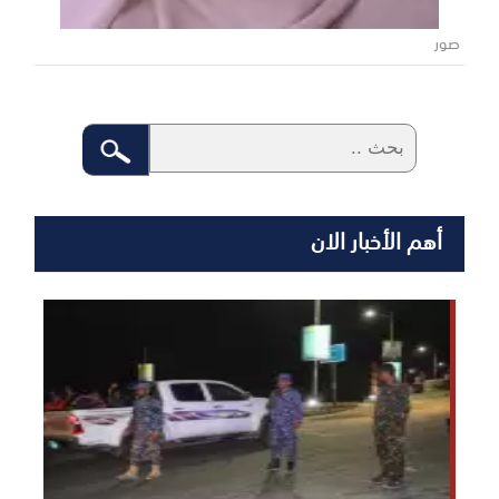
صور
أهم الأخبار الان