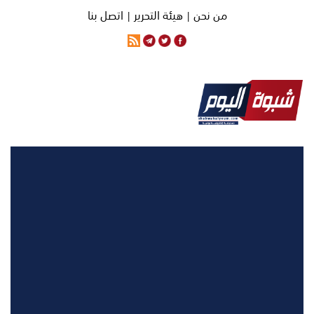
من نحن |
هيئة التحرير |
اتصل بنا